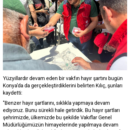
Yüzyıllardır devam eden bir vakfın hayır şartını bugün
Konya'da da gerçekleştirdiklerini belirten Kılıç, şunları
kaydetti:
"Benzer hayır şartlarını, sıklıkla yapmaya devam
ediyoruz. Bunu sürekli hale getirdik. Bu hayır şartları
şehrimizde, ülkemizde bu şekilde Vakıflar Genel
Müdürlüğümüzün himayelerinde yapılmaya devam