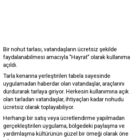
Bir nohut tarlası, vatandaşların ücretsiz şekilde
faydalanabilmesi amacıyla "Hayrat” olarak kullanıma
açıldı.
Tarla kenarına yerleştirilen tabela sayesinde
uygulamadan haberdar olan vatandaşlar, araçlarını
durdurarak tarlaya giriyor. Herkesin kullanımına açık
olan tarladan vatandaşlar, ihtiyaçları kadar nohudu
ücretsiz olarak toplayabiliyor.
Herhangi bir satış veya ücretlendirme yapılmadan
gerçekleştirilen uygulama, bölgedeki paylaşma ve
yardımlaşma kültürünün güzel bir örneği olarak öne