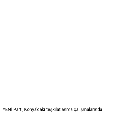
YENİ Parti, Konya'daki teşkilatlanma çalışmalarında