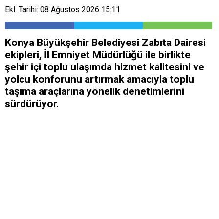
Ekl. Tarihi: 08 Ağustos 2026 15:11
Konya Büyükşehir Belediyesi Zabıta Dairesi
ekipleri, İl Emniyet Müdürlüğü ile birlikte
şehir içi toplu ulaşımda hizmet kalitesini ve
yolcu konforunu artırmak amacıyla toplu
taşıma araçlarına yönelik denetimlerini
sürdürüyor.