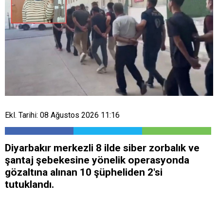
Ekl. Tarihi: 08 Ağustos 2026 11:16
Diyarbakır merkezli 8 ilde siber zorbalık ve
şantaj şebekesine yönelik operasyonda
gözaltına alınan 10 şüpheliden 2'si
tutuklandı.