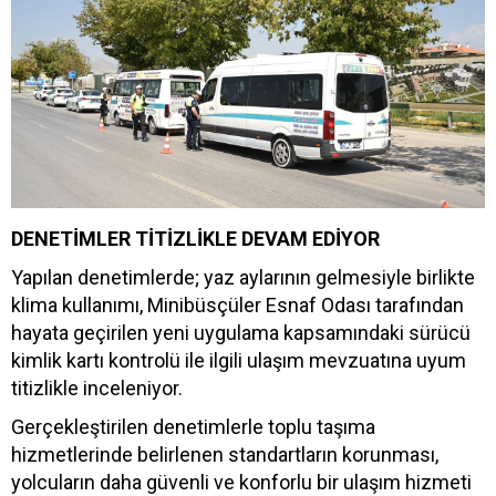
DENETİMLER TİTİZLİKLE DEVAM EDİYOR
Yapılan denetimlerde; yaz aylarının gelmesiyle birlikte
klima kullanımı, Minibüsçüler Esnaf Odası tarafından
hayata geçirilen yeni uygulama kapsamındaki sürücü
kimlik kartı kontrolü ile ilgili ulaşım mevzuatına uyum
titizlikle inceleniyor.
Gerçekleştirilen denetimlerle toplu taşıma
hizmetlerinde belirlenen standartların korunması,
yolcuların daha güvenli ve konforlu bir ulaşım hizmeti