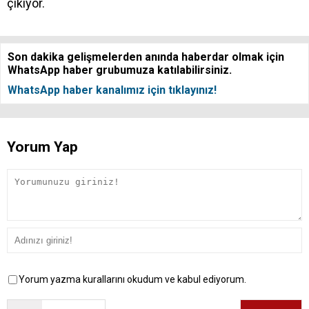
çıkıyor.
Son dakika gelişmelerden anında haberdar olmak için
WhatsApp haber grubumuza katılabilirsiniz.
WhatsApp haber kanalımız için tıklayınız!
Yorum Yap
Yorum yazma kurallarını okudum ve kabul ediyorum.