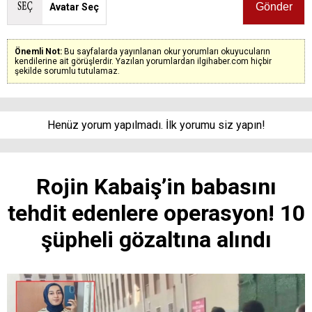
Avatar Seç
Önemli Not:
Bu sayfalarda yayınlanan okur yorumları okuyucuların
kendilerine ait görüşlerdir. Yazılan yorumlardan ilgihaber.com hiçbir
şekilde sorumlu tutulamaz.
Henüz yorum yapılmadı. İlk yorumu siz yapın!
Rojin Kabaiş’in babasını
tehdit edenlere operasyon! 10
şüpheli gözaltına alındı