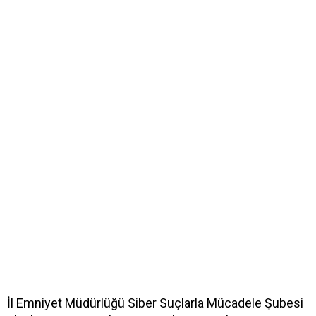
İl Emniyet Müdürlüğü Siber Suçlarla Mücadele Şubesi