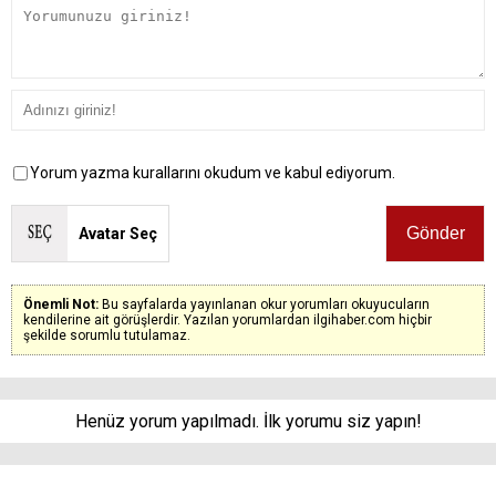
Yorum yazma kurallarını okudum ve kabul ediyorum.
Avatar Seç
Önemli Not:
Bu sayfalarda yayınlanan okur yorumları okuyucuların
kendilerine ait görüşlerdir. Yazılan yorumlardan ilgihaber.com hiçbir
şekilde sorumlu tutulamaz.
Henüz yorum yapılmadı. İlk yorumu siz yapın!