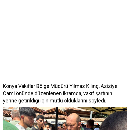
Konya Vakıflar Bölge Müdürü Yılmaz Kılınç, Aziziye
Cami önünde düzenlenen ikramda, vakıf şartının
yerine getirildiği için mutlu olduklarını söyledi.