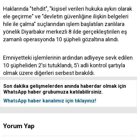
Haklarında "tehdit", "kişisel verileri hukuka aykırı olarak
ele geçirme" ve "devletin güvenliğine ilişkin belgeleri
hile ile çalma" suçlarından işlem başlatılan zanlılara
yönelik Diyarbakır merkezli 8 ilde gerçekleştirilen eş
zamanlı operasyonda 10 şüpheli gözaltına alındı.
Emniyetteki işlemlerinin ardından adliyeye sevk edilen
10 şüpheliden 2'si tutuklandı, 5'i adli kontrol şartıyla
olmak üzere diğerleri serbest bırakıldı.
Son dakika gelişmelerden anında haberdar olmak için
WhatsApp haber grubumuza katılabilirsiniz.
WhatsApp haber kanalımız için tıklayınız!
Yorum Yap