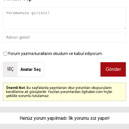
Yorum yazma kurallarını okudum ve kabul ediyorum.
Avatar Seç
Önemli Not:
Bu sayfalarda yayınlanan okur yorumları okuyucuların
kendilerine ait görüşlerdir. Yazılan yorumlardan ilgihaber.com hiçbir
şekilde sorumlu tutulamaz.
Henüz yorum yapılmadı. İlk yorumu siz yapın!