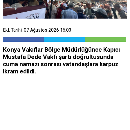
Ekl. Tarihi: 07 Ağustos 2026 16:03
Konya Vakıflar Bölge Müdürlüğünce Kapıcı
Mustafa Dede Vakfı şartı doğrultusunda
cuma namazı sonrası vatandaşlara karpuz
ikram edildi.