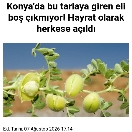
Konya’da bu tarlaya giren eli
boş çıkmıyor! Hayrat olarak
herkese açıldı
Ekl. Tarihi: 07 Ağustos 2026 17:14