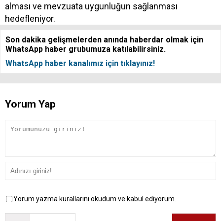
alması ve mevzuata uygunluğun sağlanması
hedefleniyor.
Son dakika gelişmelerden anında haberdar olmak için
WhatsApp haber grubumuza katılabilirsiniz.
WhatsApp haber kanalımız için tıklayınız!
Yorum Yap
Yorum yazma kurallarını okudum ve kabul ediyorum.