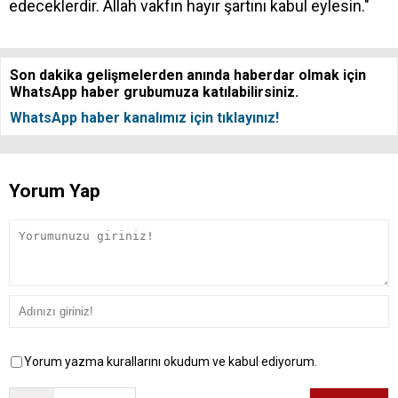
edeceklerdir. Allah vakfın hayır şartını kabul eylesin."
Son dakika gelişmelerden anında haberdar olmak için
WhatsApp haber grubumuza katılabilirsiniz.
WhatsApp haber kanalımız için tıklayınız!
Yorum Yap
Yorum yazma kurallarını okudum ve kabul ediyorum.