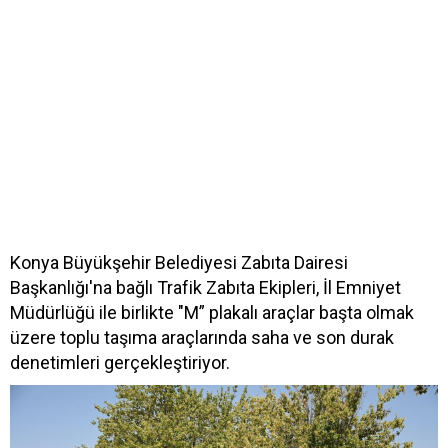
Konya Büyükşehir Belediyesi Zabıta Dairesi
Başkanlığı'na bağlı Trafik Zabıta Ekipleri, İl Emniyet
Müdürlüğü ile birlikte "M” plakalı araçlar başta olmak
üzere toplu taşıma araçlarında saha ve son durak
denetimleri gerçekleştiriyor.