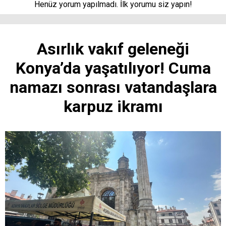
Henüz yorum yapılmadı. İlk yorumu siz yapın!
Asırlık vakıf geleneği
Konya’da yaşatılıyor! Cuma
namazı sonrası vatandaşlara
karpuz ikramı