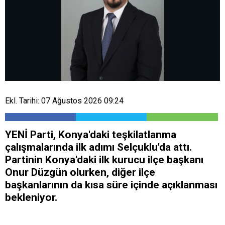
Ekl. Tarihi: 07 Ağustos 2026 09:24
YENİ Parti, Konya'daki teşkilatlanma
çalışmalarında ilk adımı Selçuklu'da attı.
Partinin Konya'daki ilk kurucu ilçe başkanı
Onur Düzgün olurken, diğer ilçe
başkanlarının da kısa süre içinde açıklanması
bekleniyor.