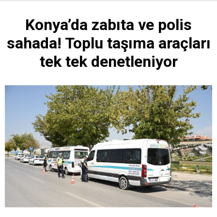
Konya’da zabıta ve polis
sahada! Toplu taşıma araçları
tek tek denetleniyor