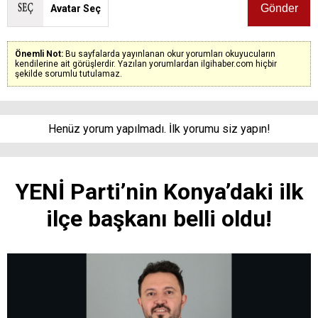
Avatar Seç
Önemli Not:
Bu sayfalarda yayınlanan okur yorumları okuyucuların
kendilerine ait görüşlerdir. Yazılan yorumlardan ilgihaber.com hiçbir
şekilde sorumlu tutulamaz.
Henüz yorum yapılmadı. İlk yorumu siz yapın!
YENİ Parti’nin Konya’daki ilk
ilçe başkanı belli oldu!