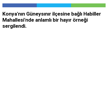
Konya'nın Güneysınır ilçesine bağlı Habiller
Mahallesi'nde anlamlı bir hayır örneği
sergilendi.