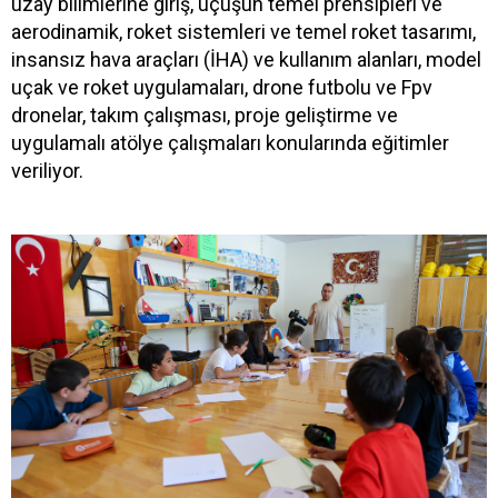
uzay bilimlerine giriş, uçuşun temel prensipleri ve
aerodinamik, roket sistemleri ve temel roket tasarımı,
insansız hava araçları (İHA) ve kullanım alanları, model
uçak ve roket uygulamaları, drone futbolu ve Fpv
dronelar, takım çalışması, proje geliştirme ve
uygulamalı atölye çalışmaları konularında eğitimler
veriliyor.