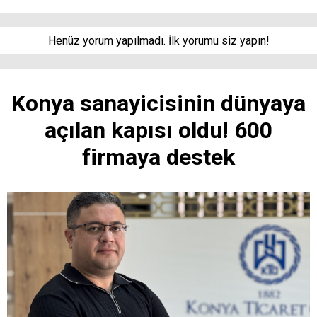
Henüz yorum yapılmadı. İlk yorumu siz yapın!
Konya sanayicisinin dünyaya
açılan kapısı oldu! 600
firmaya destek