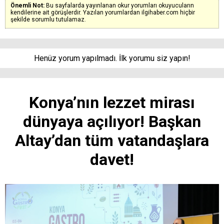
Önemli Not:
Bu sayfalarda yayınlanan okur yorumları okuyucuların
kendilerine ait görüşlerdir. Yazılan yorumlardan ilgihaber.com hiçbir
şekilde sorumlu tutulamaz.
Henüz yorum yapılmadı. İlk yorumu siz yapın!
Konya’nın lezzet mirası
dünyaya açılıyor! Başkan
Altay’dan tüm vatandaşlara
davet!