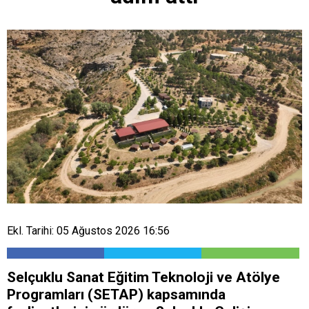
Ekl. Tarihi: 05 Ağustos 2026 16:56
Selçuklu Sanat Eğitim Teknoloji ve Atölye
Programları (SETAP) kapsamında