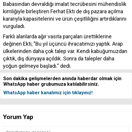
Babasından devraldığı imalat tecrübesini mühendislik
kimliğiyle birleştiren Ferhat Ekti de dış pazara açılma
kararıyla kapasitelerini ve ürün çeşitliliğini artırdıklarını
vurguladı.
Farklı alanlarda ağır vasıta parçaları ürettiklerine
değinen Ekti, "Bu yıl üçüncü ihracatımızı yaptık. Arap
ülkelerinden daha çok talep var. Kendi kabuğumuzdan
çıktık, dış dünyaya açıldık. Sonra da talepler daha
yoğun gelmeye başladı." dedi.
Son dakika gelişmelerden anında haberdar olmak için
WhatsApp haber grubumuza katılabilirsiniz.
WhatsApp haber kanalımız için tıklayınız!
Yorum Yap