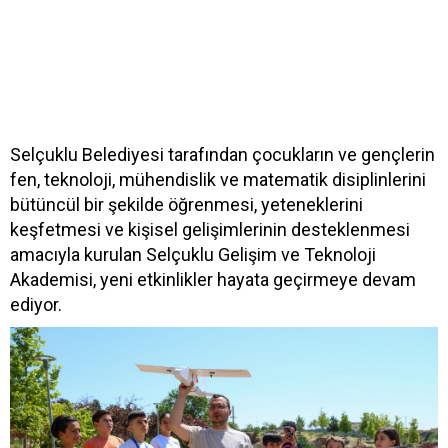
Selçuklu Belediyesi tarafından çocukların ve gençlerin
fen, teknoloji, mühendislik ve matematik disiplinlerini
bütüncül bir şekilde öğrenmesi, yeteneklerini
keşfetmesi ve kişisel gelişimlerinin desteklenmesi
amacıyla kurulan Selçuklu Gelişim ve Teknoloji
Akademisi, yeni etkinlikler hayata geçirmeye devam
ediyor.