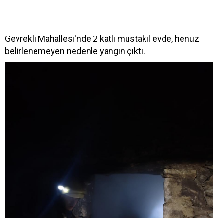
Gevrekli Mahallesi'nde 2 katlı müstakil evde, henüz
belirlenemeyen nedenle yangın çıktı.