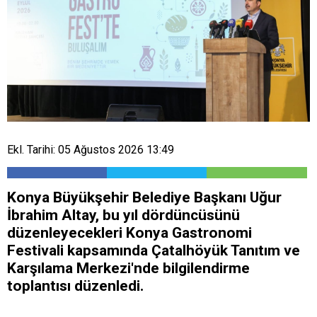
Ekl. Tarihi: 05 Ağustos 2026 13:49
Konya Büyükşehir Belediye Başkanı Uğur
İbrahim Altay, bu yıl dördüncüsünü
düzenleyecekleri Konya Gastronomi
Festivali kapsamında Çatalhöyük Tanıtım ve
Karşılama Merkezi'nde bilgilendirme
toplantısı düzenledi.