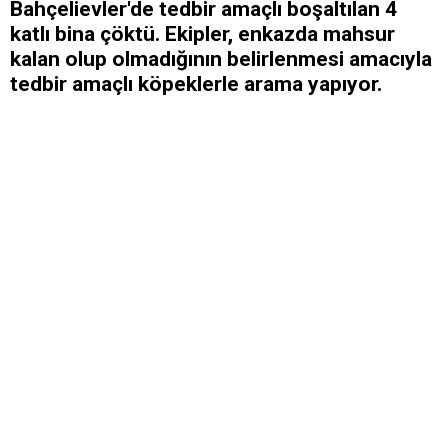
Bahçelievler'de tedbir amaçlı boşaltılan 4
katlı bina çöktü. Ekipler, enkazda mahsur
kalan olup olmadığının belirlenmesi amacıyla
tedbir amaçlı köpeklerle arama yapıyor.