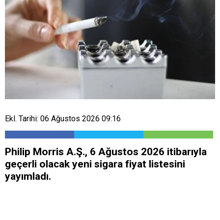
Ekl. Tarihi: 06 Ağustos 2026 09:16
Philip Morris A.Ş., 6 Ağustos 2026 itibarıyla
geçerli olacak yeni sigara fiyat listesini
yayımladı.