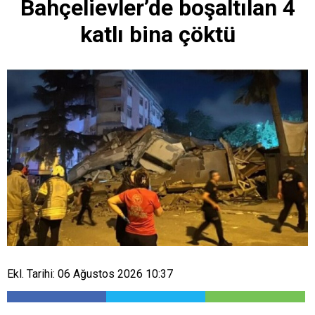
Bahçelievler’de boşaltılan 4
katlı bina çöktü
Ekl. Tarihi: 06 Ağustos 2026 10:37