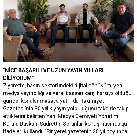
"NİCE BAŞARILI VE UZUN YAYIN YILLARI
DİLİYORUM”
Ziyarette, basın sektöründeki dijital dönüşüm, yeni
medya yayıncılığı ve yerel basının karşı karşıya olduğu
güncel konular masaya yatırıldı. Hakimiyet
Gazetesi'nin 30 yıllık yayın yolculuğunu takdirle takip
ettiklerini belirten Yeni Medya Cemiyeti Yönetim
Kurulu Başkanı Sadrettin Soranlar, konuşmasında şu
ifadeleri kullandı: "Bir yerel gazetenin 30 yıl boyunca