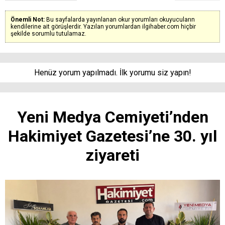
Önemli Not:
Bu sayfalarda yayınlanan okur yorumları okuyucuların
kendilerine ait görüşlerdir. Yazılan yorumlardan ilgihaber.com hiçbir
şekilde sorumlu tutulamaz.
Henüz yorum yapılmadı. İlk yorumu siz yapın!
Yeni Medya Cemiyeti’nden
Hakimiyet Gazetesi’ne 30. yıl
ziyareti