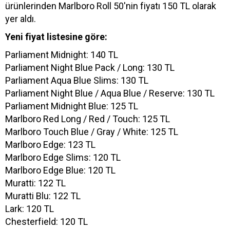
ürünlerinden Marlboro Roll 50'nin fiyatı 150 TL olarak
yer aldı.
Yeni fiyat listesine göre:
Parliament Midnight: 140 TL
Parliament Night Blue Pack / Long: 130 TL
Parliament Aqua Blue Slims: 130 TL
Parliament Night Blue / Aqua Blue / Reserve: 130 TL
Parliament Midnight Blue: 125 TL
Marlboro Red Long / Red / Touch: 125 TL
Marlboro Touch Blue / Gray / White: 125 TL
Marlboro Edge: 123 TL
Marlboro Edge Slims: 120 TL
Marlboro Edge Blue: 120 TL
Muratti: 122 TL
Muratti Blu: 122 TL
Lark: 120 TL
Chesterfield: 120 TL