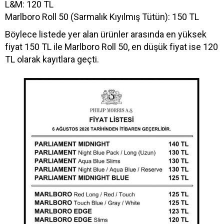
L&M: 120 TL
Marlboro Roll 50 (Sarmalık Kıyılmış Tütün): 150 TL
Böylece listede yer alan ürünler arasında en yüksek
fiyat 150 TL ile Marlboro Roll 50, en düşük fiyat ise 120
TL olarak kayıtlara geçti.