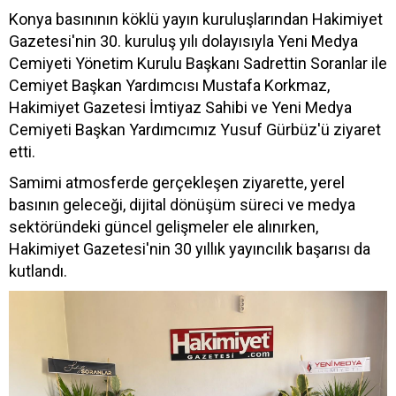
Konya basınının köklü yayın kuruluşlarından Hakimiyet
Gazetesi'nin 30. kuruluş yılı dolayısıyla Yeni Medya
Cemiyeti Yönetim Kurulu Başkanı Sadrettin Soranlar ile
Cemiyet Başkan Yardımcısı Mustafa Korkmaz,
Hakimiyet Gazetesi İmtiyaz Sahibi ve Yeni Medya
Cemiyeti Başkan Yardımcımız Yusuf Gürbüz'ü ziyaret
etti.
Samimi atmosferde gerçekleşen ziyarette, yerel
basının geleceği, dijital dönüşüm süreci ve medya
sektöründeki güncel gelişmeler ele alınırken,
Hakimiyet Gazetesi'nin 30 yıllık yayıncılık başarısı da
kutlandı.