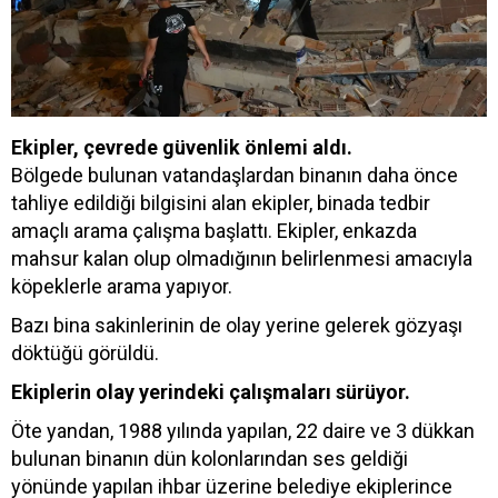
Ekipler, çevrede güvenlik önlemi aldı.
Bölgede bulunan vatandaşlardan binanın daha önce
tahliye edildiği bilgisini alan ekipler, binada tedbir
amaçlı arama çalışma başlattı. Ekipler, enkazda
mahsur kalan olup olmadığının belirlenmesi amacıyla
köpeklerle arama yapıyor.
Bazı bina sakinlerinin de olay yerine gelerek gözyaşı
döktüğü görüldü.
Ekiplerin olay yerindeki çalışmaları sürüyor.
Öte yandan, 1988 yılında yapılan, 22 daire ve 3 dükkan
bulunan binanın dün kolonlarından ses geldiği
yönünde yapılan ihbar üzerine belediye ekiplerince