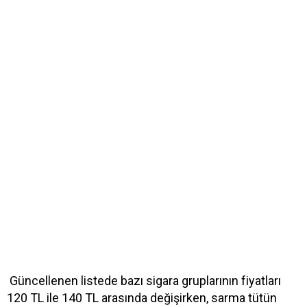
Güncellenen listede bazı sigara gruplarının fiyatları
120 TL ile 140 TL arasında değişirken, sarma tütün