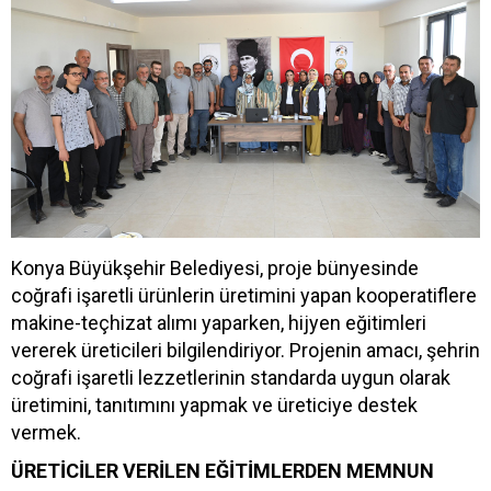
Konya Büyükşehir Belediyesi, proje bünyesinde
coğrafi işaretli ürünlerin üretimini yapan kooperatiflere
makine-teçhizat alımı yaparken, hijyen eğitimleri
vererek üreticileri bilgilendiriyor. Projenin amacı, şehrin
coğrafi işaretli lezzetlerinin standarda uygun olarak
üretimini, tanıtımını yapmak ve üreticiye destek
vermek.
ÜRETİCİLER VERİLEN EĞİTİMLERDEN MEMNUN