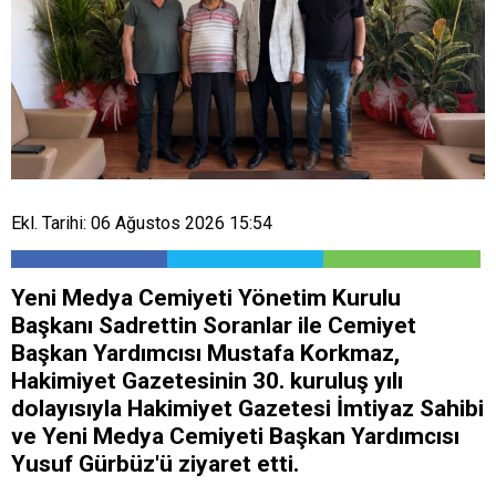
Ekl. Tarihi: 06 Ağustos 2026 15:54
Yeni Medya Cemiyeti Yönetim Kurulu
Başkanı Sadrettin Soranlar ile Cemiyet
Başkan Yardımcısı Mustafa Korkmaz,
Hakimiyet Gazetesinin 30. kuruluş yılı
dolayısıyla Hakimiyet Gazetesi İmtiyaz Sahibi
ve Yeni Medya Cemiyeti Başkan Yardımcısı
Yusuf Gürbüz'ü ziyaret etti.