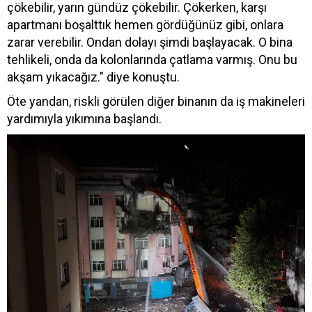
çökebilir, yarın gündüz çökebilir. Çökerken, karşı
apartmanı boşalttık hemen gördüğünüz gibi, onlara
zarar verebilir. Ondan dolayı şimdi başlayacak. O bina
tehlikeli, onda da kolonlarında çatlama varmış. Onu bu
akşam yıkacağız." diye konuştu.
Öte yandan, riskli görülen diğer binanın da iş makineleri
yardımıyla yıkımına başlandı.