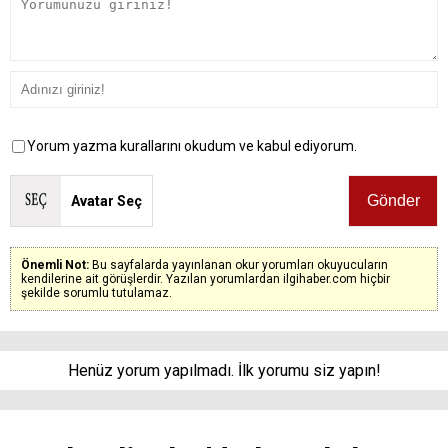
Yorum yazma kurallarını okudum ve kabul ediyorum.
Avatar Seç
Önemli Not:
Bu sayfalarda yayınlanan okur yorumları okuyucuların
kendilerine ait görüşlerdir. Yazılan yorumlardan ilgihaber.com hiçbir
şekilde sorumlu tutulamaz.
Henüz yorum yapılmadı. İlk yorumu siz yapın!