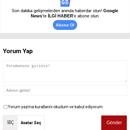
Son dakika gelişmelerden anında haberdar olun!
Google
News
’te
İLGİ HABER
'e abone olun.
Abone Ol
Yorum Yap
Yorum yazma kurallarını okudum ve kabul ediyorum.
Avatar Seç