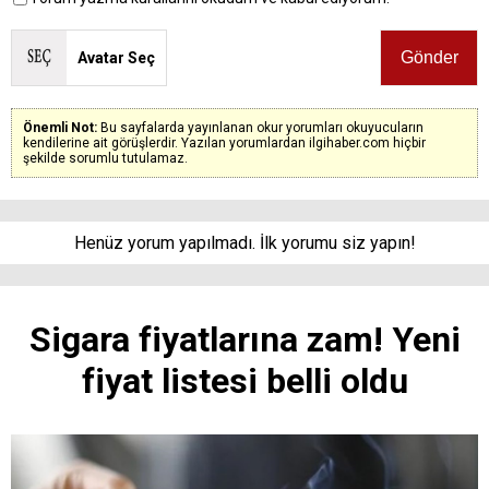
Avatar Seç
Önemli Not:
Bu sayfalarda yayınlanan okur yorumları okuyucuların
kendilerine ait görüşlerdir. Yazılan yorumlardan ilgihaber.com hiçbir
şekilde sorumlu tutulamaz.
Henüz yorum yapılmadı. İlk yorumu siz yapın!
Sigara fiyatlarına zam! Yeni
fiyat listesi belli oldu