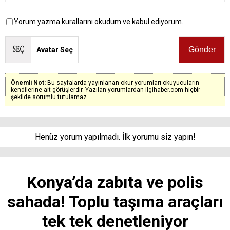
Yorum yazma kurallarını okudum ve kabul ediyorum.
Avatar Seç
Önemli Not:
Bu sayfalarda yayınlanan okur yorumları okuyucuların
kendilerine ait görüşlerdir. Yazılan yorumlardan ilgihaber.com hiçbir
şekilde sorumlu tutulamaz.
Henüz yorum yapılmadı. İlk yorumu siz yapın!
Konya’da zabıta ve polis
sahada! Toplu taşıma araçları
tek tek denetleniyor