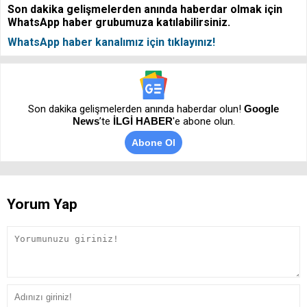
Son dakika gelişmelerden anında haberdar olmak için
WhatsApp haber grubumuza katılabilirsiniz.
WhatsApp haber kanalımız için tıklayınız!
Son dakika gelişmelerden anında haberdar olun!
Google
News
’te
İLGİ HABER
'e abone olun.
Abone Ol
Yorum Yap