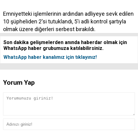
Emniyetteki işlemlerinin ardından adliyeye sevk edilen
10 şüpheliden 2'si tutuklandı, 5'i adli kontrol şartıyla
olmak üzere diğerleri serbest bırakıldı.
Son dakika gelişmelerden anında haberdar olmak için
WhatsApp haber grubumuza katılabilirsiniz.
WhatsApp haber kanalımız için tıklayınız!
Yorum Yap