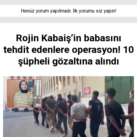
Henüz yorum yapılmadı. İlk yorumu siz yapın!
Rojin Kabaiş’in babasını
tehdit edenlere operasyon! 10
şüpheli gözaltına alındı