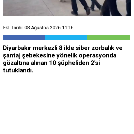
Ekl. Tarihi: 08 Ağustos 2026 11:16
Diyarbakır merkezli 8 ilde siber zorbalık ve
şantaj şebekesine yönelik operasyonda
gözaltına alınan 10 şüpheliden 2'si
tutuklandı.