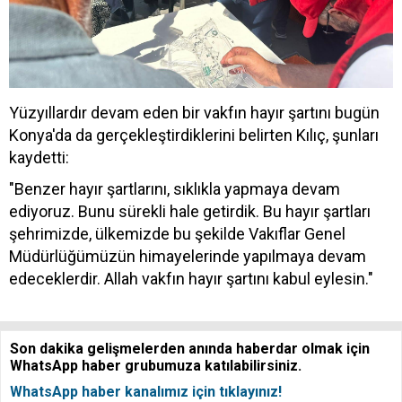
Yüzyıllardır devam eden bir vakfın hayır şartını bugün
Konya'da da gerçekleştirdiklerini belirten Kılıç, şunları
kaydetti:
"Benzer hayır şartlarını, sıklıkla yapmaya devam
ediyoruz. Bunu sürekli hale getirdik. Bu hayır şartları
şehrimizde, ülkemizde bu şekilde Vakıflar Genel
Müdürlüğümüzün himayelerinde yapılmaya devam
edeceklerdir. Allah vakfın hayır şartını kabul eylesin."
Son dakika gelişmelerden anında haberdar olmak için
WhatsApp haber grubumuza katılabilirsiniz.
WhatsApp haber kanalımız için tıklayınız!