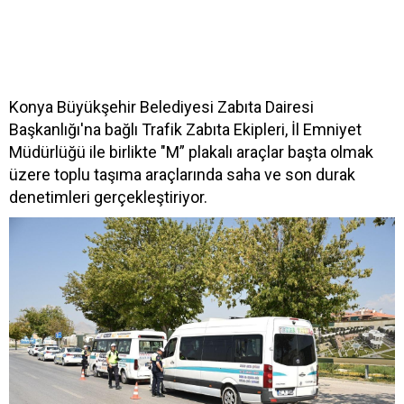
Konya Büyükşehir Belediyesi Zabıta Dairesi
Başkanlığı'na bağlı Trafik Zabıta Ekipleri, İl Emniyet
Müdürlüğü ile birlikte "M” plakalı araçlar başta olmak
üzere toplu taşıma araçlarında saha ve son durak
denetimleri gerçekleştiriyor.