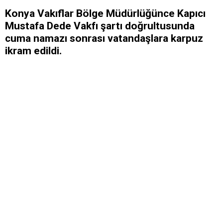
Konya Vakıflar Bölge Müdürlüğünce Kapıcı
Mustafa Dede Vakfı şartı doğrultusunda
cuma namazı sonrası vatandaşlara karpuz
ikram edildi.