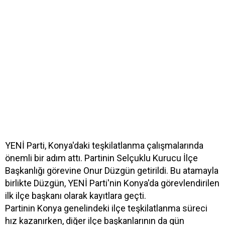
YENİ Parti, Konya'daki teşkilatlanma çalışmalarında
önemli bir adım attı. Partinin Selçuklu Kurucu İlçe
Başkanlığı görevine Onur Düzgün getirildi. Bu atamayla
birlikte Düzgün, YENİ Parti'nin Konya'da görevlendirilen
ilk ilçe başkanı olarak kayıtlara geçti.
Partinin Konya genelindeki ilçe teşkilatlanma süreci
hız kazanırken, diğer ilçe başkanlarının da gün