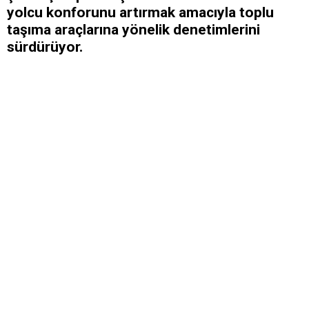
yolcu konforunu artırmak amacıyla toplu
taşıma araçlarına yönelik denetimlerini
sürdürüyor.