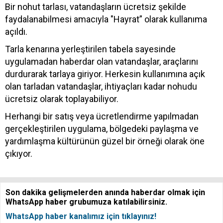
Bir nohut tarlası, vatandaşların ücretsiz şekilde
faydalanabilmesi amacıyla "Hayrat” olarak kullanıma
açıldı.
Tarla kenarına yerleştirilen tabela sayesinde
uygulamadan haberdar olan vatandaşlar, araçlarını
durdurarak tarlaya giriyor. Herkesin kullanımına açık
olan tarladan vatandaşlar, ihtiyaçları kadar nohudu
ücretsiz olarak toplayabiliyor.
Herhangi bir satış veya ücretlendirme yapılmadan
gerçekleştirilen uygulama, bölgedeki paylaşma ve
yardımlaşma kültürünün güzel bir örneği olarak öne
çıkıyor.
Son dakika gelişmelerden anında haberdar olmak için
WhatsApp haber grubumuza katılabilirsiniz.
WhatsApp haber kanalımız için tıklayınız!