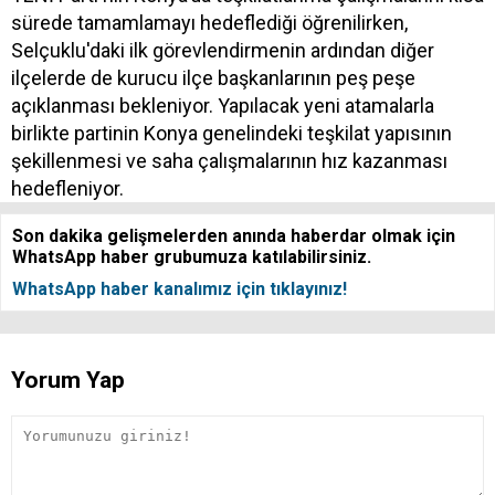
sürede tamamlamayı hedeflediği öğrenilirken,
Selçuklu'daki ilk görevlendirmenin ardından diğer
ilçelerde de kurucu ilçe başkanlarının peş peşe
açıklanması bekleniyor. Yapılacak yeni atamalarla
birlikte partinin Konya genelindeki teşkilat yapısının
şekillenmesi ve saha çalışmalarının hız kazanması
hedefleniyor.
Son dakika gelişmelerden anında haberdar olmak için
WhatsApp haber grubumuza katılabilirsiniz.
WhatsApp haber kanalımız için tıklayınız!
Yorum Yap