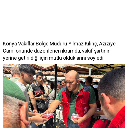
Konya Vakıflar Bölge Müdürü Yılmaz Kılınç, Aziziye
Cami önünde düzenlenen ikramda, vakıf şartının
yerine getirildiği için mutlu olduklarını söyledi.