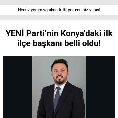
Henüz yorum yapılmadı. İlk yorumu siz yapın!
YENİ Parti’nin Konya’daki ilk
ilçe başkanı belli oldu!