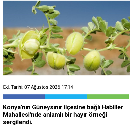
Ekl. Tarihi: 07 Ağustos 2026 17:14
Konya'nın Güneysınır ilçesine bağlı Habiller
Mahallesi'nde anlamlı bir hayır örneği
sergilendi.