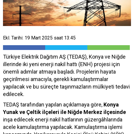
Ekl. Tarihi: 19 Mart 2025 saat 13:45
Türkiye Elektrik Dağıtım AŞ (TEDAŞ), Konya ve Niğde
illerinde iki yeni enerji nakil hattı (ENH) projesi için
önemli adımlar atmaya başladı. Projelerin hayata
geçirilmesi amacıyla, gerekli kamulaştırmalar
yapılacak ve bu süreçte taşınmazların mülkiyeti tedavi
edilecek.
TEDAŞ tarafından yapılan açıklamaya göre,
Konya
Yunak ve Çeltik ilçeleri ile Niğde Merkez ilçesinde
inşa edilecek enerji nakil hatlarının güzergâhlarında
acele kamulaştırma yapılacak. Kamulaştırma işlemi