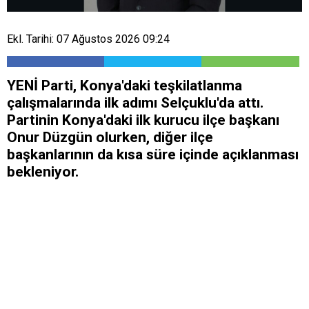
Ekl. Tarihi: 07 Ağustos 2026 09:24
YENİ Parti, Konya'daki teşkilatlanma
çalışmalarında ilk adımı Selçuklu'da attı.
Partinin Konya'daki ilk kurucu ilçe başkanı
Onur Düzgün olurken, diğer ilçe
başkanlarının da kısa süre içinde açıklanması
bekleniyor.