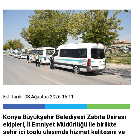
Ekl. Tarihi: 08 Ağustos 2026 15:11
Konya Büyükşehir Belediyesi Zabıta Dairesi
ekipleri, İl Emniyet Müdürlüğü ile birlikte
şehir içi toplu ulaşımda hizmet kalitesini ve