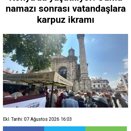
namazı sonrası vatandaşlara
karpuz ikramı
Ekl. Tarihi: 07 Ağustos 2026 16:03