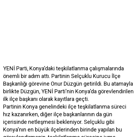
YENİ Parti, Konya'daki teşkilatlanma çalışmalarında
önemli bir adım attı. Partinin Selçuklu Kurucu İlçe
Başkanlığı görevine Onur Düzgün getirildi. Bu atamayla
birlikte Düzgün, YENİ Parti'nin Konya'da görevlendirilen
ilk ilçe başkanı olarak kayıtlara geçti.
Partinin Konya genelindeki ilçe teşkilatlanma süreci
hız kazanırken, diğer ilçe başkanlarının da gün
içerisinde netleşmesi bekleniyor. Selçuklu gibi
Konya'nın en büyük ilçelerinden birinde yapılan bu