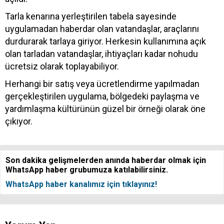
Tarla kenarına yerleştirilen tabela sayesinde
uygulamadan haberdar olan vatandaşlar, araçlarını
durdurarak tarlaya giriyor. Herkesin kullanımına açık
olan tarladan vatandaşlar, ihtiyaçları kadar nohudu
ücretsiz olarak toplayabiliyor.
Herhangi bir satış veya ücretlendirme yapılmadan
gerçekleştirilen uygulama, bölgedeki paylaşma ve
yardımlaşma kültürünün güzel bir örneği olarak öne
çıkıyor.
Son dakika gelişmelerden anında haberdar olmak için
WhatsApp haber grubumuza katılabilirsiniz.
WhatsApp haber kanalımız için tıklayınız!