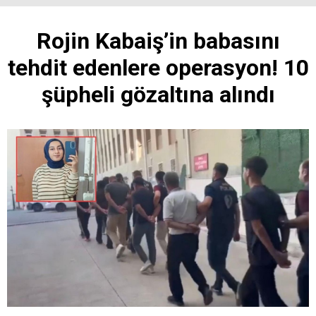
Rojin Kabaiş’in babasını
tehdit edenlere operasyon! 10
şüpheli gözaltına alındı