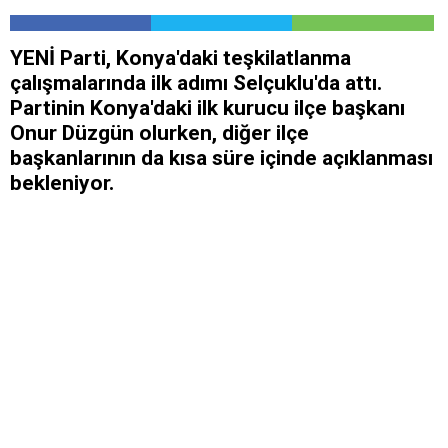
YENİ Parti, Konya'daki teşkilatlanma
çalışmalarında ilk adımı Selçuklu'da attı.
Partinin Konya'daki ilk kurucu ilçe başkanı
Onur Düzgün olurken, diğer ilçe
başkanlarının da kısa süre içinde açıklanması
bekleniyor.