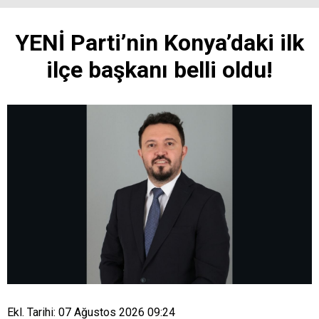
YENİ Parti’nin Konya’daki ilk
ilçe başkanı belli oldu!
Ekl. Tarihi: 07 Ağustos 2026 09:24