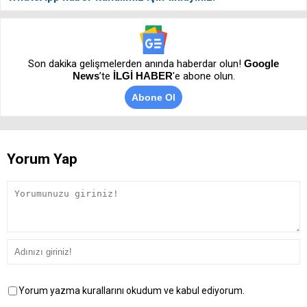
Son dakika gelişmelerden anında haberdar olun!
Google
News
’te
İLGİ HABER
'e abone olun.
Abone Ol
Yorum Yap
Yorum yazma kurallarını okudum ve kabul ediyorum.