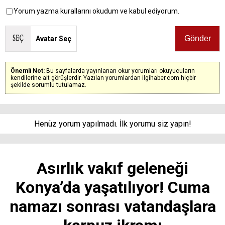
Yorum yazma kurallarını okudum ve kabul ediyorum.
Avatar Seç
Önemli Not:
Bu sayfalarda yayınlanan okur yorumları okuyucuların
kendilerine ait görüşlerdir. Yazılan yorumlardan ilgihaber.com hiçbir
şekilde sorumlu tutulamaz.
Henüz yorum yapılmadı. İlk yorumu siz yapın!
Asırlık vakıf geleneği
Konya’da yaşatılıyor! Cuma
namazı sonrası vatandaşlara