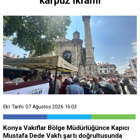
karpuz ikramı
Ekl. Tarihi: 07 Ağustos 2026 16:03
Konya Vakıflar Bölge Müdürlüğünce Kapıcı
Mustafa Dede Vakfı şartı doğrultusunda