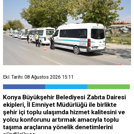
Ekl. Tarihi: 08 Ağustos 2026 15:11
Konya Büyükşehir Belediyesi Zabıta Dairesi
ekipleri, İl Emniyet Müdürlüğü ile birlikte
şehir içi toplu ulaşımda hizmet kalitesini ve
yolcu konforunu artırmak amacıyla toplu
taşıma araçlarına yönelik denetimlerini