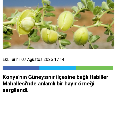
Ekl. Tarihi: 07 Ağustos 2026 17:14
Konya'nın Güneysınır ilçesine bağlı Habiller
Mahallesi'nde anlamlı bir hayır örneği
sergilendi.