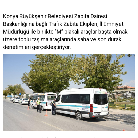
Konya Büyükşehir Belediyesi Zabıta Dairesi
Başkanlığı'na bağlı Trafik Zabıta Ekipleri, İl Emniyet
Müdürlüğü ile birlikte "M” plakalı araçlar başta olmak
üzere toplu taşıma araçlarında saha ve son durak
denetimleri gerçekleştiriyor.