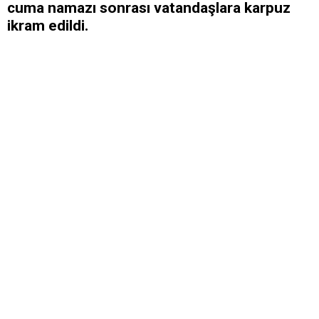
cuma namazı sonrası vatandaşlara karpuz
ikram edildi.