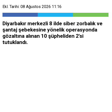
Ekl. Tarihi: 08 Ağustos 2026 11:16
Diyarbakır merkezli 8 ilde siber zorbalık ve
şantaj şebekesine yönelik operasyonda
gözaltına alınan 10 şüpheliden 2'si
tutuklandı.