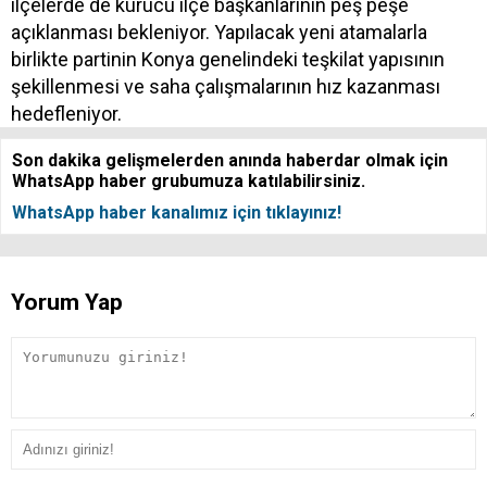
ilçelerde de kurucu ilçe başkanlarının peş peşe
açıklanması bekleniyor. Yapılacak yeni atamalarla
birlikte partinin Konya genelindeki teşkilat yapısının
şekillenmesi ve saha çalışmalarının hız kazanması
hedefleniyor.
Son dakika gelişmelerden anında haberdar olmak için
WhatsApp haber grubumuza katılabilirsiniz.
WhatsApp haber kanalımız için tıklayınız!
Yorum Yap