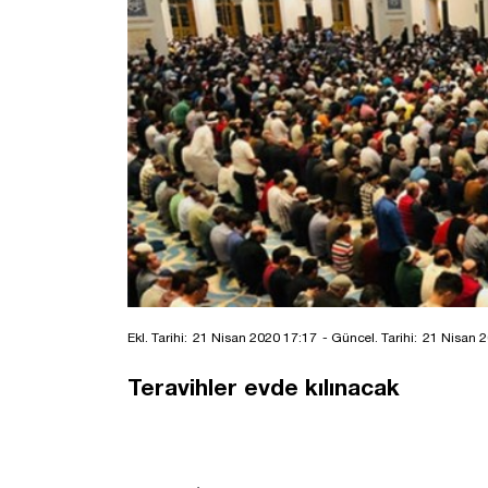
Ekl. Tarihi:
21 Nisan 2020 17:17
- Güncel. Tarihi:
21 Nisan 2
Teravihler evde kılınacak