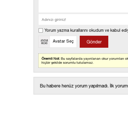
Yorum yazma kurallarını okudum ve kabul edi
Avatar Seç
Önemli Not:
Bu sayfalarda yayınlanan okur yorumları ok
hiçbir şekilde sorumlu tutulamaz.
Bu habere henüz yorum yapılmadı. İlk yorumu