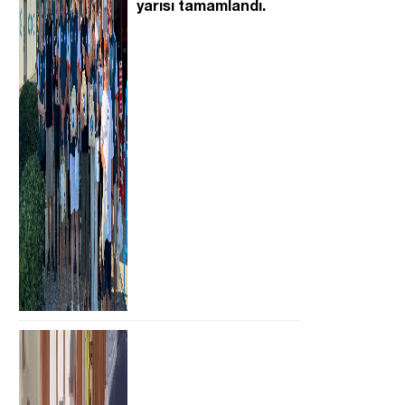
yarısı tamamlandı.