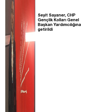
Seyit Sayaner, CHP
Gençlik Kolları Genel
Başkan Yardımcılığına
getirildi