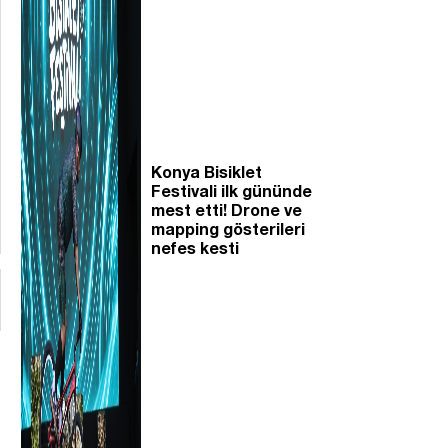
Konya Bisiklet
Festivali ilk gününde
mest etti! Drone ve
mapping gösterileri
nefes kesti