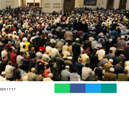
020 17:17