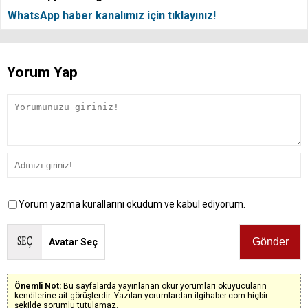
WhatsApp haber kanalımız için tıklayınız!
Yorum Yap
Yorum yazma kurallarını okudum ve kabul ediyorum.
Avatar Seç
Önemli Not:
Bu sayfalarda yayınlanan okur yorumları okuyucuların
kendilerine ait görüşlerdir. Yazılan yorumlardan ilgihaber.com hiçbir
şekilde sorumlu tutulamaz.