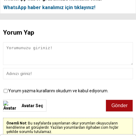
WhatsApp haber kanalımız için tıklayınız!
Yorum Yap
Yorum yazma kurallarını okudum ve kabul ediyorum.
Avatar Seç
Önemli Not:
Bu sayfalarda yayınlanan okur yorumları okuyucuların
kendilerine ait görüşlerdir. Yazılan yorumlardan ilgihaber.com hiçbir
şekilde sorumlu tutulamaz.