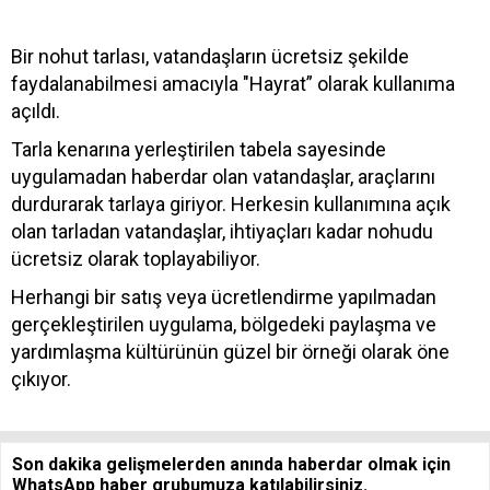
Bir nohut tarlası, vatandaşların ücretsiz şekilde
faydalanabilmesi amacıyla "Hayrat” olarak kullanıma
açıldı.
Tarla kenarına yerleştirilen tabela sayesinde
uygulamadan haberdar olan vatandaşlar, araçlarını
durdurarak tarlaya giriyor. Herkesin kullanımına açık
olan tarladan vatandaşlar, ihtiyaçları kadar nohudu
ücretsiz olarak toplayabiliyor.
Herhangi bir satış veya ücretlendirme yapılmadan
gerçekleştirilen uygulama, bölgedeki paylaşma ve
yardımlaşma kültürünün güzel bir örneği olarak öne
çıkıyor.
Son dakika gelişmelerden anında haberdar olmak için
WhatsApp haber grubumuza katılabilirsiniz.