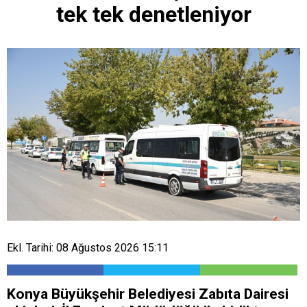
tek tek denetleniyor
Ekl. Tarihi: 08 Ağustos 2026 15:11
Konya Büyükşehir Belediyesi Zabıta Dairesi