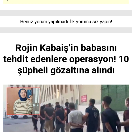
Henüz yorum yapılmadı. İlk yorumu siz yapın!
Rojin Kabaiş’in babasını
tehdit edenlere operasyon! 10
şüpheli gözaltına alındı