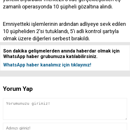
zamanlı operasyonda 10 şüpheli gözaltına alındı.
Emniyetteki işlemlerinin ardından adliyeye sevk edilen
10 şüpheliden 2'si tutuklandı, 5'i adli kontrol şartıyla
olmak üzere diğerleri serbest bırakıldı.
Son dakika gelişmelerden anında haberdar olmak için
WhatsApp haber grubumuza katılabilirsiniz.
WhatsApp haber kanalımız için tıklayınız!
Yorum Yap