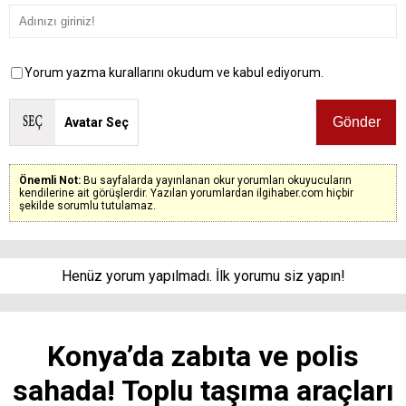
Yorum yazma kurallarını okudum ve kabul ediyorum.
Avatar Seç
Önemli Not:
Bu sayfalarda yayınlanan okur yorumları okuyucuların
kendilerine ait görüşlerdir. Yazılan yorumlardan ilgihaber.com hiçbir
şekilde sorumlu tutulamaz.
Henüz yorum yapılmadı. İlk yorumu siz yapın!
Konya’da zabıta ve polis
sahada! Toplu taşıma araçları