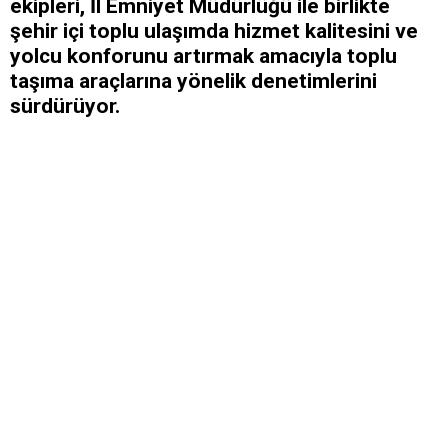
ekipleri, İl Emniyet Müdürlüğü ile birlikte
şehir içi toplu ulaşımda hizmet kalitesini ve
yolcu konforunu artırmak amacıyla toplu
taşıma araçlarına yönelik denetimlerini
sürdürüyor.