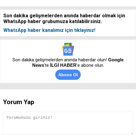
Son dakika gelişmelerden anında haberdar olmak için
WhatsApp haber grubumuza katılabilirsiniz.
WhatsApp haber kanalımız için tıklayınız!
Son dakika gelişmelerden anında haberdar olun!
Google
News
’te
İLGİ HABER
'e abone olun.
Abone Ol
Yorum Yap