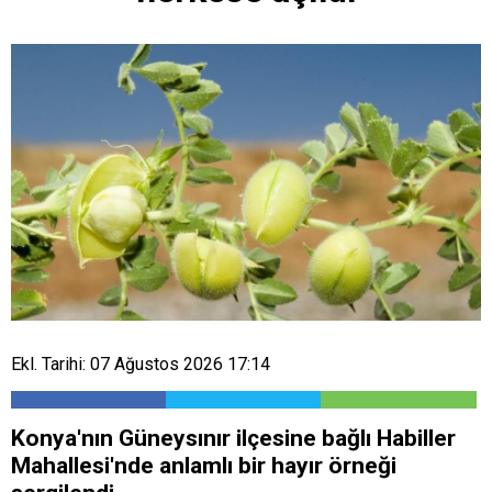
Ekl. Tarihi: 07 Ağustos 2026 17:14
Konya'nın Güneysınır ilçesine bağlı Habiller
Mahallesi'nde anlamlı bir hayır örneği