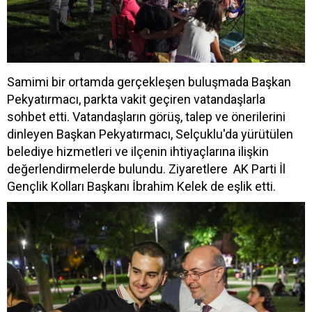
Samimi bir ortamda gerçekleşen buluşmada Başkan
Pekyatırmacı, parkta vakit geçiren vatandaşlarla
sohbet etti. Vatandaşların görüş, talep ve önerilerini
dinleyen Başkan Pekyatırmacı, Selçuklu'da yürütülen
belediye hizmetleri ve ilçenin ihtiyaçlarına ilişkin
değerlendirmelerde bulundu. Ziyaretlere AK Parti İl
Gençlik Kolları Başkanı İbrahim Kelek de eşlik etti.