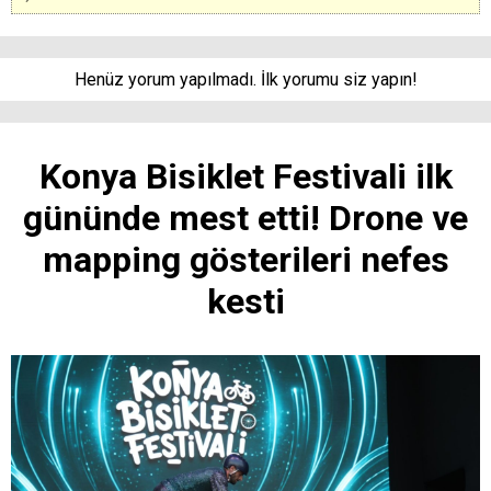
Henüz yorum yapılmadı. İlk yorumu siz yapın!
Konya Bisiklet Festivali ilk
gününde mest etti! Drone ve
mapping gösterileri nefes
kesti