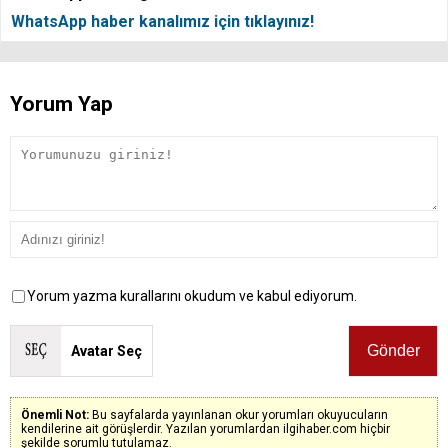
WhatsApp haber kanalımız için tıklayınız!
Yorum Yap
Yorum yazma kurallarını okudum ve kabul ediyorum.
Avatar Seç
Önemli Not:
Bu sayfalarda yayınlanan okur yorumları okuyucuların
kendilerine ait görüşlerdir. Yazılan yorumlardan ilgihaber.com hiçbir
şekilde sorumlu tutulamaz.