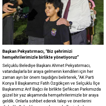
Başkan Pekyatırmacı, "Biz şehrimizi
hemşehrilerimizle birlikte yönetiyoruz”
Selçuklu Belediye Başkanı Ahmet Pekyatırmacı,
vatandaşlarla bir araya gelmenin kendileri için her
zaman ayrı bir önem taşıdığını belirterek, "AK Parti
Konya İl Başkanımız Fatih Özgökçen ve Selçuklu İlçe
Başkanımız Arif Bağcı ile birlikte Şefikcan Parkımızda
güzel bir yaz akşamında hemşehrilerimizle bir araya
geldik. Onlarla sohbet ederek talep ve önerilerini