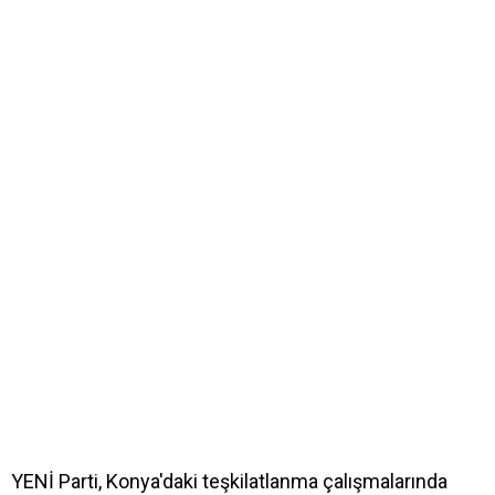
YENİ Parti, Konya'daki teşkilatlanma çalışmalarında