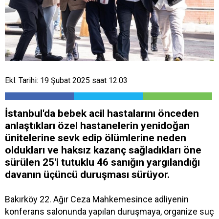
Ekl. Tarihi: 19 Şubat 2025 saat 12:03
İstanbul'da bebek acil hastalarını önceden
anlaştıkları özel hastanelerin yenidoğan
ünitelerine sevk edip ölümlerine neden
oldukları ve haksız kazanç sağladıkları öne
sürülen 25'i tutuklu 46 sanığın yargılandığı
davanın üçüncü duruşması sürüyor.
Bakırköy 22. Ağır Ceza Mahkemesince adliyenin
konferans salonunda yapılan duruşmaya, organize suç