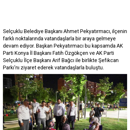
Selçuklu Belediye Başkanı Ahmet Pekyatırmacı, ilçenin
farklı noktalarında vatandaşlarla bir araya gelmeye
devam ediyor. Başkan Pekyatırmacı bu kapsamda AK
Parti Konya İl Başkanı Fatih Özgökçen ve AK Parti
Selçuklu İlçe Başkanı Arif Bağcı ile birlikte Şefikcan
Parkı'nı ziyaret ederek vatandaşlarla buluştu.