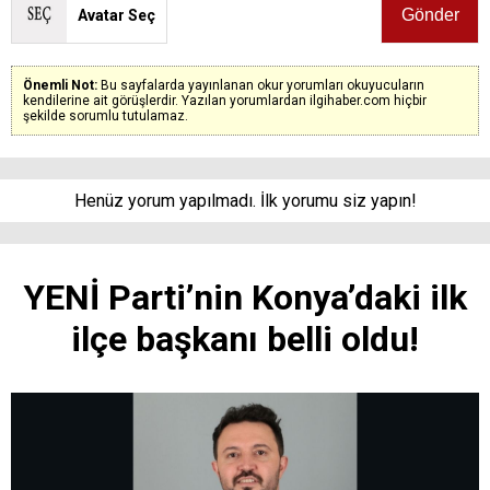
Avatar Seç
Önemli Not:
Bu sayfalarda yayınlanan okur yorumları okuyucuların
kendilerine ait görüşlerdir. Yazılan yorumlardan ilgihaber.com hiçbir
şekilde sorumlu tutulamaz.
Henüz yorum yapılmadı. İlk yorumu siz yapın!
YENİ Parti’nin Konya’daki ilk
ilçe başkanı belli oldu!