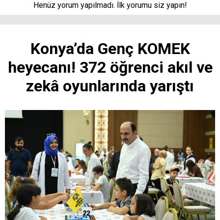
Henüz yorum yapılmadı. İlk yorumu siz yapın!
Konya’da Genç KOMEK
heyecanı! 372 öğrenci akıl ve
zekâ oyunlarında yarıştı