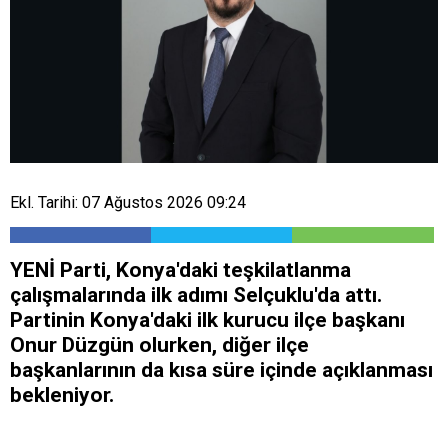
Ekl. Tarihi: 07 Ağustos 2026 09:24
YENİ Parti, Konya'daki teşkilatlanma
çalışmalarında ilk adımı Selçuklu'da attı.
Partinin Konya'daki ilk kurucu ilçe başkanı
Onur Düzgün olurken, diğer ilçe
başkanlarının da kısa süre içinde açıklanması
bekleniyor.