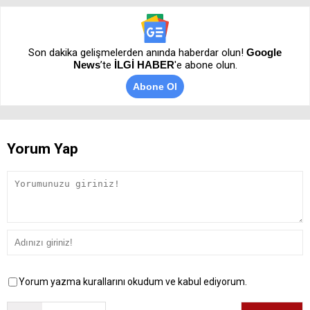
Son dakika gelişmelerden anında haberdar olun!
Google
News
’te
İLGİ HABER
'e abone olun.
Abone Ol
Yorum Yap
Yorum yazma kurallarını okudum ve kabul ediyorum.