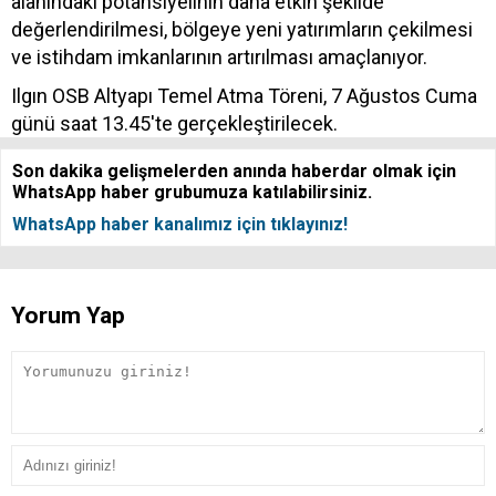
alanındaki potansiyelinin daha etkin şekilde
değerlendirilmesi, bölgeye yeni yatırımların çekilmesi
ve istihdam imkanlarının artırılması amaçlanıyor.
Ilgın OSB Altyapı Temel Atma Töreni, 7 Ağustos Cuma
günü saat 13.45'te gerçekleştirilecek.
Son dakika gelişmelerden anında haberdar olmak için
WhatsApp haber grubumuza katılabilirsiniz.
WhatsApp haber kanalımız için tıklayınız!
Yorum Yap