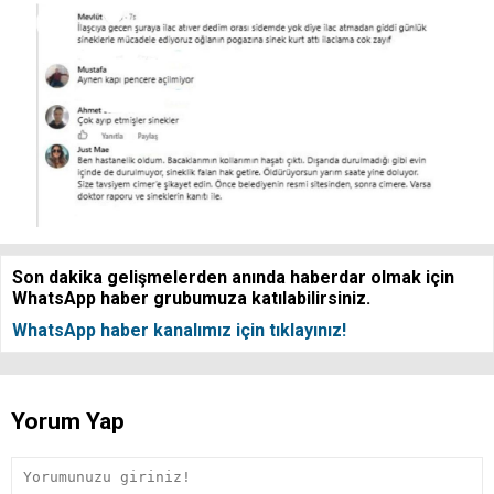
Son dakika gelişmelerden anında haberdar olmak için
WhatsApp haber grubumuza katılabilirsiniz.
WhatsApp haber kanalımız için tıklayınız!
Yorum Yap