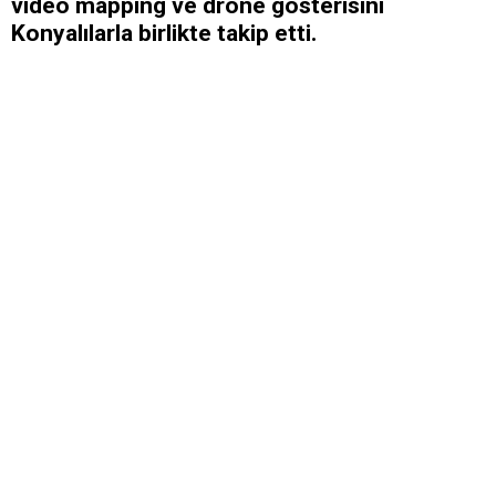
video mapping ve drone gösterisini
Konyalılarla birlikte takip etti.