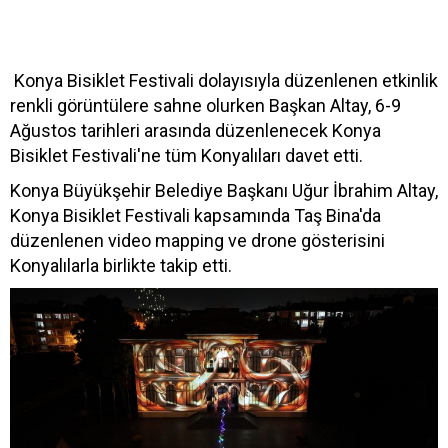
Konya Bisiklet Festivali dolayısıyla düzenlenen etkinlik
renkli görüntülere sahne olurken Başkan Altay, 6-9
Ağustos tarihleri arasında düzenlenecek Konya
Bisiklet Festivali'ne tüm Konyalıları davet etti.
Konya Büyükşehir Belediye Başkanı Uğur İbrahim Altay,
Konya Bisiklet Festivali kapsamında Taş Bina'da
düzenlenen video mapping ve drone gösterisini
Konyalılarla birlikte takip etti.