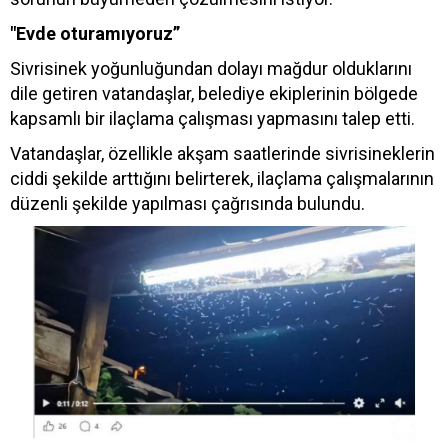
"Evde oturamıyoruz”
Sivrisinek yoğunluğundan dolayı mağdur olduklarını
dile getiren vatandaşlar, belediye ekiplerinin bölgede
kapsamlı bir ilaçlama çalışması yapmasını talep etti.
Vatandaşlar, özellikle akşam saatlerinde sivrisineklerin
ciddi şekilde arttığını belirterek, ilaçlama çalışmalarının
düzenli şekilde yapılması çağrısında bulundu.