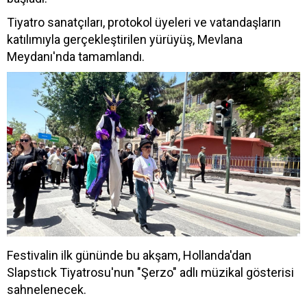
Tiyatro sanatçıları, protokol üyeleri ve vatandaşların
katılımıyla gerçekleştirilen yürüyüş, Mevlana
Meydanı'nda tamamlandı.
Festivalin ilk gününde bu akşam, Hollanda'dan
Slapstıck Tiyatrosu'nun "Şerzo" adlı müzikal gösterisi
sahnelenecek.