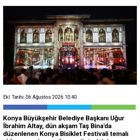
Ekl. Tarihi: 06 Ağustos 2026 10:40
Konya Büyükşehir Belediye Başkanı Uğur
İbrahim Altay, dün akşam Taş Bina'da
düzenlenen Konya Bisiklet Festivali temalı