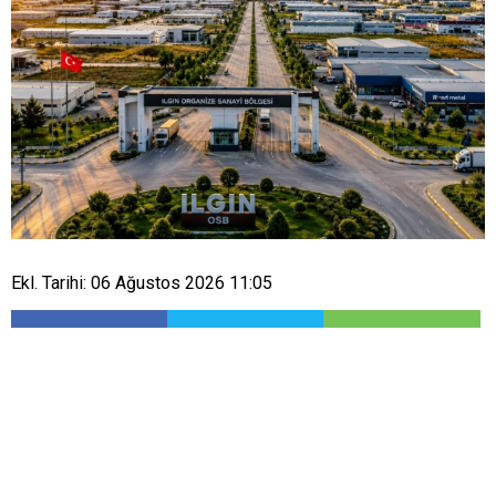
Ekl. Tarihi: 06 Ağustos 2026 11:05