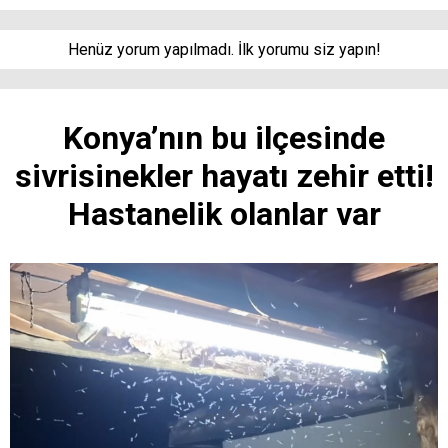
Henüz yorum yapılmadı. İlk yorumu siz yapın!
Konya’nın bu ilçesinde
sivrisinekler hayatı zehir etti!
Hastanelik olanlar var