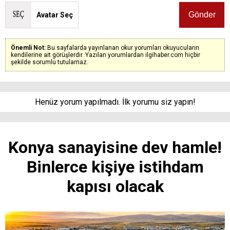
Avatar Seç
Önemli Not:
Bu sayfalarda yayınlanan okur yorumları okuyucuların
kendilerine ait görüşlerdir. Yazılan yorumlardan ilgihaber.com hiçbir
şekilde sorumlu tutulamaz.
Henüz yorum yapılmadı. İlk yorumu siz yapın!
Konya sanayisine dev hamle!
Binlerce kişiye istihdam
kapısı olacak