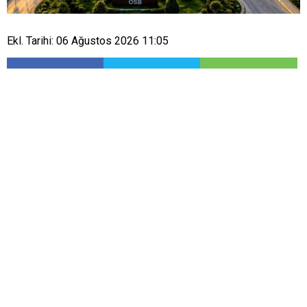
Ekl. Tarihi: 06 Ağustos 2026 11:05