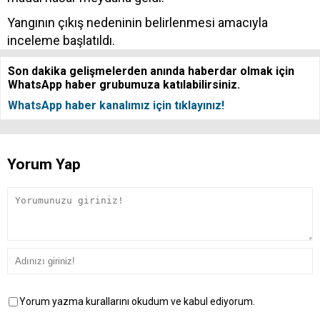
Yangının çıkış nedeninin belirlenmesi amacıyla
inceleme başlatıldı.
Son dakika gelişmelerden anında haberdar olmak için
WhatsApp haber grubumuza katılabilirsiniz.
WhatsApp haber kanalımız için tıklayınız!
Yorum Yap
Yorum yazma kurallarını okudum ve kabul ediyorum.