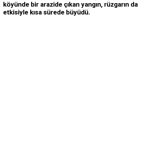
köyünde bir arazide çıkan yangın, rüzgarın da
etkisiyle kısa sürede büyüdü.