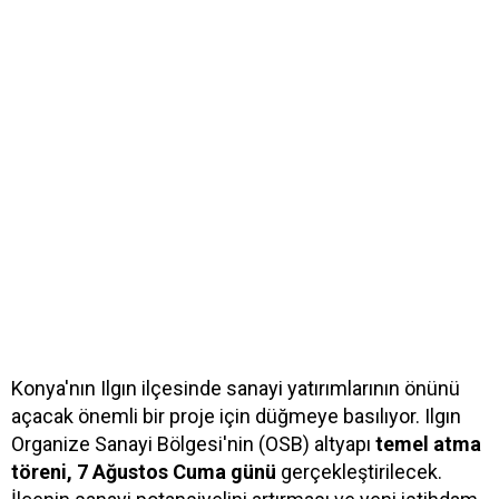
Konya'nın Ilgın ilçesinde sanayi yatırımlarının önünü
açacak önemli bir proje için düğmeye basılıyor. Ilgın
Organize Sanayi Bölgesi'nin (OSB) altyapı
temel atma
töreni, 7 Ağustos Cuma günü
gerçekleştirilecek.