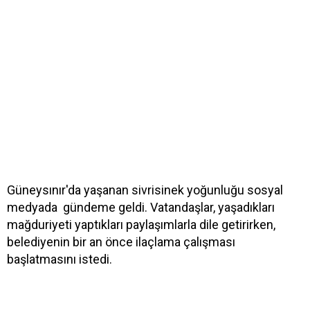
Güneysınır'da yaşanan sivrisinek yoğunluğu sosyal
medyada gündeme geldi. Vatandaşlar, yaşadıkları
mağduriyeti yaptıkları paylaşımlarla dile getirirken,
belediyenin bir an önce ilaçlama çalışması
başlatmasını istedi.