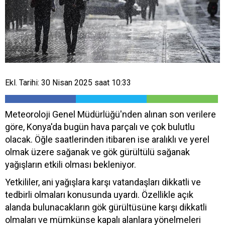
Ekl. Tarihi: 30 Nisan 2025 saat 10:33
Meteoroloji Genel Müdürlüğü'nden alınan son verilere
göre, Konya'da bugün hava parçalı ve çok bulutlu
olacak. Öğle saatlerinden itibaren ise aralıklı ve yerel
olmak üzere sağanak ve gök gürültülü sağanak
yağışların etkili olması bekleniyor.
Yetkililer, ani yağışlara karşı vatandaşları dikkatli ve
tedbirli olmaları konusunda uyardı. Özellikle açık
alanda bulunacakların gök gürültüsüne karşı dikkatli
olmaları ve mümkünse kapalı alanlara yönelmeleri