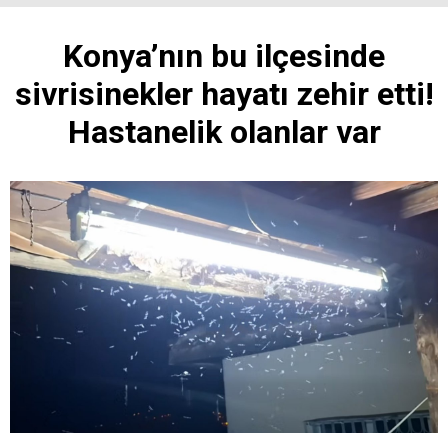
Konya’nın bu ilçesinde
sivrisinekler hayatı zehir etti!
Hastanelik olanlar var