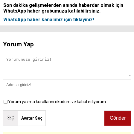
Son dakika gelişmelerden anında haberdar olmak için
WhatsApp haber grubumuza katılabilirsiniz.
WhatsApp haber kanalımız için tıklayınız!
Yorum Yap
Yorum yazma kurallarını okudum ve kabul ediyorum.
Avatar Seç