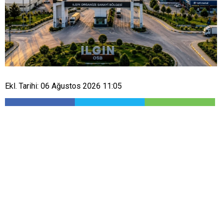
Ekl. Tarihi: 06 Ağustos 2026 11:05