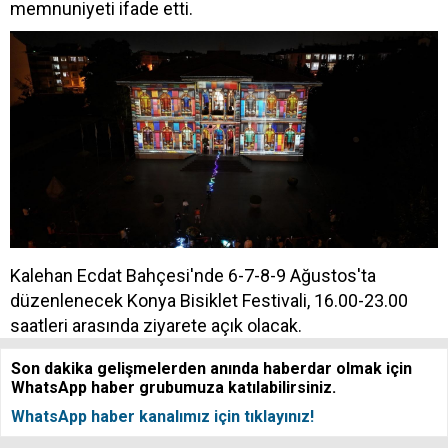
memnuniyeti ifade etti.
Kalehan Ecdat Bahçesi'nde 6-7-8-9 Ağustos'ta
düzenlenecek Konya Bisiklet Festivali, 16.00-23.00
saatleri arasında ziyarete açık olacak.
Son dakika gelişmelerden anında haberdar olmak için
WhatsApp haber grubumuza katılabilirsiniz.
WhatsApp haber kanalımız için tıklayınız!