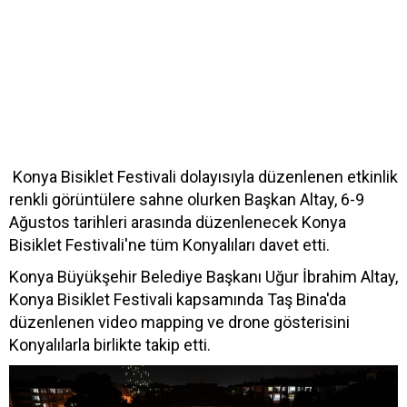
Konya Bisiklet Festivali dolayısıyla düzenlenen etkinlik
renkli görüntülere sahne olurken Başkan Altay, 6-9
Ağustos tarihleri arasında düzenlenecek Konya
Bisiklet Festivali'ne tüm Konyalıları davet etti.
Konya Büyükşehir Belediye Başkanı Uğur İbrahim Altay,
Konya Bisiklet Festivali kapsamında Taş Bina'da
düzenlenen video mapping ve drone gösterisini
Konyalılarla birlikte takip etti.