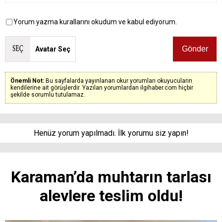
Yorum yazma kurallarını okudum ve kabul ediyorum.
Avatar Seç
Önemli Not:
Bu sayfalarda yayınlanan okur yorumları okuyucuların
kendilerine ait görüşlerdir. Yazılan yorumlardan ilgihaber.com hiçbir
şekilde sorumlu tutulamaz.
Henüz yorum yapılmadı. İlk yorumu siz yapın!
Karaman’da muhtarın tarlası
alevlere teslim oldu!