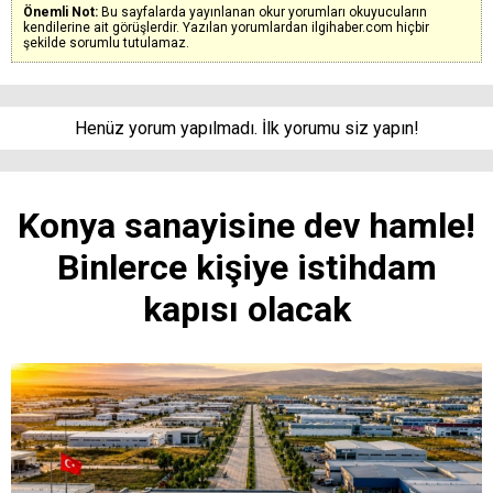
Önemli Not:
Bu sayfalarda yayınlanan okur yorumları okuyucuların
kendilerine ait görüşlerdir. Yazılan yorumlardan ilgihaber.com hiçbir
şekilde sorumlu tutulamaz.
Henüz yorum yapılmadı. İlk yorumu siz yapın!
Konya sanayisine dev hamle!
Binlerce kişiye istihdam
kapısı olacak