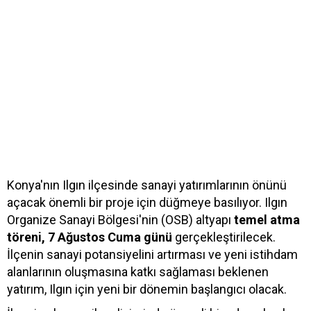
Konya'nın Ilgın ilçesinde sanayi yatırımlarının önünü
açacak önemli bir proje için düğmeye basılıyor. Ilgın
Organize Sanayi Bölgesi'nin (OSB) altyapı
temel atma
töreni, 7 Ağustos Cuma günü
gerçekleştirilecek.
İlçenin sanayi potansiyelini artırması ve yeni istihdam
alanlarının oluşmasına katkı sağlaması beklenen
yatırım, Ilgın için yeni bir dönemin başlangıcı olacak.