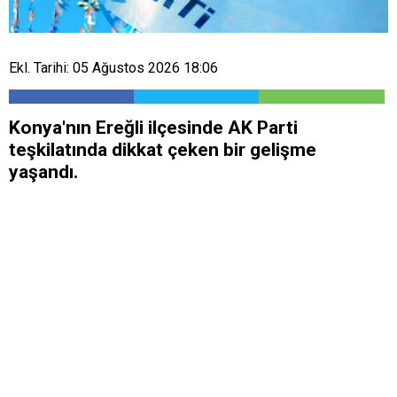
Ekl. Tarihi: 05 Ağustos 2026 18:06
​Konya'nın Ereğli ilçesinde AK Parti
teşkilatında dikkat çeken bir gelişme
yaşandı.