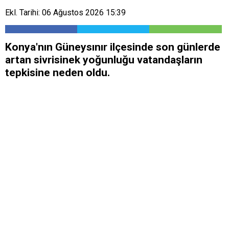
Ekl. Tarihi: 06 Ağustos 2026 15:39
Konya'nın Güneysınır ilçesinde son günlerde
artan sivrisinek yoğunluğu vatandaşların
tepkisine neden oldu.