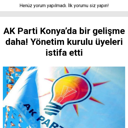
Henüz yorum yapılmadı. İlk yorumu siz yapın!
AK Parti Konya’da bir gelişme
daha! Yönetim kurulu üyeleri
istifa etti