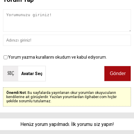
Yorum yazma kurallarını okudum ve kabul ediyorum.
Avatar Seç
Önemli Not:
Bu sayfalarda yayınlanan okur yorumları okuyucuların
kendilerine ait görüşlerdir. Yazılan yorumlardan ilgihaber.com hiçbir
şekilde sorumlu tutulamaz.
Henüz yorum yapılmadı. İlk yorumu siz yapın!