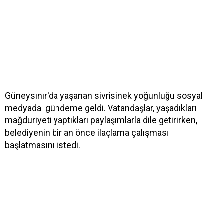
Güneysınır'da yaşanan sivrisinek yoğunluğu sosyal
medyada gündeme geldi. Vatandaşlar, yaşadıkları
mağduriyeti yaptıkları paylaşımlarla dile getirirken,
belediyenin bir an önce ilaçlama çalışması
başlatmasını istedi.