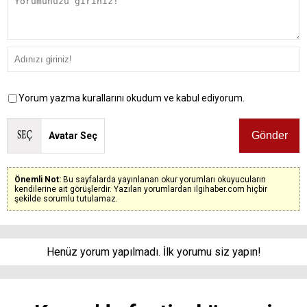
Yorum yazma kurallarını okudum ve kabul ediyorum.
Avatar Seç
Önemli Not:
Bu sayfalarda yayınlanan okur yorumları okuyucuların
kendilerine ait görüşlerdir. Yazılan yorumlardan ilgihaber.com hiçbir
şekilde sorumlu tutulamaz.
Henüz yorum yapılmadı. İlk yorumu siz yapın!