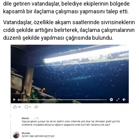
dile getiren vatandaşlar, belediye ekiplerinin bölgede
kapsamlı bir ilaçlama çalışması yapmasını talep etti.
Vatandaşlar, özellikle akşam saatlerinde sivrisineklerin
ciddi şekilde arttığını belirterek, ilaçlama çalışmalarının
düzenli şekilde yapılması çağrısında bulundu.