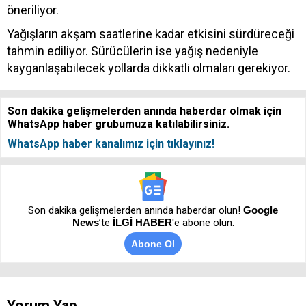
öneriliyor.
Yağışların akşam saatlerine kadar etkisini sürdüreceği
tahmin ediliyor. Sürücülerin ise yağış nedeniyle
kayganlaşabilecek yollarda dikkatli olmaları gerekiyor.
Son dakika gelişmelerden anında haberdar olmak için
WhatsApp haber grubumuza katılabilirsiniz.
WhatsApp haber kanalımız için tıklayınız!
Son dakika gelişmelerden anında haberdar olun!
Google
News
’te
İLGİ HABER
'e abone olun.
Abone Ol
Yorum Yap