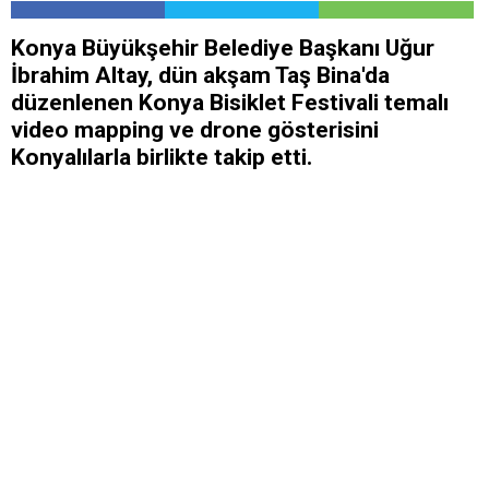
Konya Büyükşehir Belediye Başkanı Uğur
İbrahim Altay, dün akşam Taş Bina'da
düzenlenen Konya Bisiklet Festivali temalı
video mapping ve drone gösterisini
Konyalılarla birlikte takip etti.