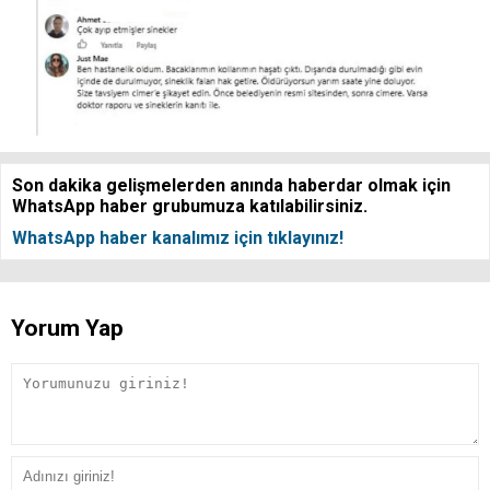
Son dakika gelişmelerden anında haberdar olmak için
WhatsApp haber grubumuza katılabilirsiniz.
WhatsApp haber kanalımız için tıklayınız!
Yorum Yap