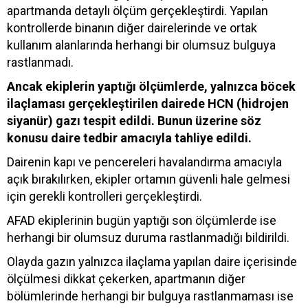
apartmanda detaylı ölçüm gerçekleştirdi. Yapılan
kontrollerde binanın diğer dairelerinde ve ortak
kullanım alanlarında herhangi bir olumsuz bulguya
rastlanmadı.
Ancak ekiplerin yaptığı ölçümlerde, yalnızca böcek
ilaçlaması gerçekleştirilen dairede HCN (hidrojen
siyanür) gazı tespit edildi. Bunun üzerine söz
konusu daire tedbir amacıyla tahliye edildi.
Dairenin kapı ve pencereleri havalandırma amacıyla
açık bırakılırken, ekipler ortamın güvenli hale gelmesi
için gerekli kontrolleri gerçekleştirdi.
AFAD ekiplerinin bugün yaptığı son ölçümlerde ise
herhangi bir olumsuz duruma rastlanmadığı bildirildi.
Olayda gazın yalnızca ilaçlama yapılan daire içerisinde
ölçülmesi dikkat çekerken, apartmanın diğer
bölümlerinde herhangi bir bulguya rastlanmaması ise