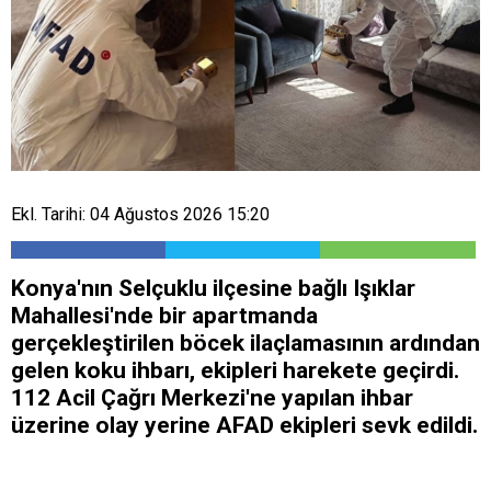
Ekl. Tarihi: 04 Ağustos 2026 15:20
Konya'nın Selçuklu ilçesine bağlı Işıklar
Mahallesi'nde bir apartmanda
gerçekleştirilen böcek ilaçlamasının ardından
gelen koku ihbarı, ekipleri harekete geçirdi.
112 Acil Çağrı Merkezi'ne yapılan ihbar
üzerine olay yerine AFAD ekipleri sevk edildi.