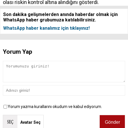
olası riskin kontrol altına alındığını gösterdi.
Son dakika gelişmelerden anında haberdar olmak için
WhatsApp haber grubumuza katılabilirsiniz.
WhatsApp haber kanalımız için tıklayınız!
Yorum Yap
Yorum yazma kurallarını okudum ve kabul ediyorum.
Avatar Seç