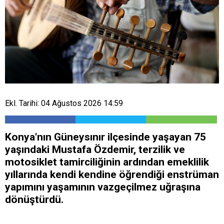
Ekl. Tarihi: 04 Ağustos 2026 14:59
Konya'nın Güneysınır ilçesinde yaşayan 75
yaşındaki Mustafa Özdemir, terzilik ve
motosiklet tamirciliğinin ardından emeklilik
yıllarında kendi kendine öğrendiği enstrüman
yapımını yaşamının vazgeçilmez uğraşına
dönüştürdü.