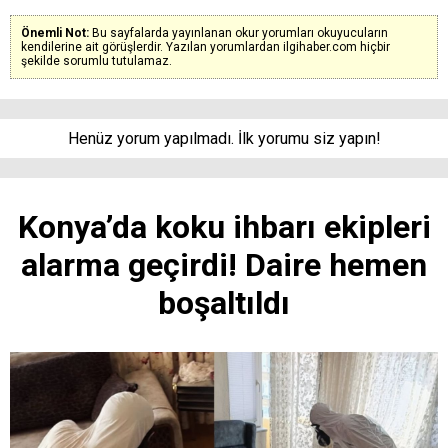
Önemli Not:
Bu sayfalarda yayınlanan okur yorumları okuyucuların
kendilerine ait görüşlerdir. Yazılan yorumlardan ilgihaber.com hiçbir
şekilde sorumlu tutulamaz.
Henüz yorum yapılmadı. İlk yorumu siz yapın!
Konya’da koku ihbarı ekipleri
alarma geçirdi! Daire hemen
boşaltıldı