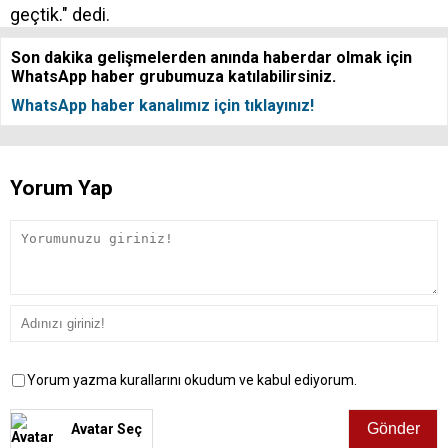
geçtik." dedi.
Son dakika gelişmelerden anında haberdar olmak için
WhatsApp haber grubumuza katılabilirsiniz.
WhatsApp haber kanalımız için tıklayınız!
Yorum Yap
Yorum yazma kurallarını okudum ve kabul ediyorum.
Avatar Seç