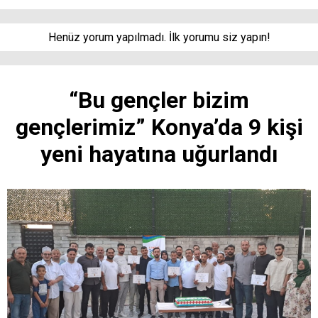
Henüz yorum yapılmadı. İlk yorumu siz yapın!
“Bu gençler bizim
gençlerimiz” Konya’da 9 kişi
yeni hayatına uğurlandı