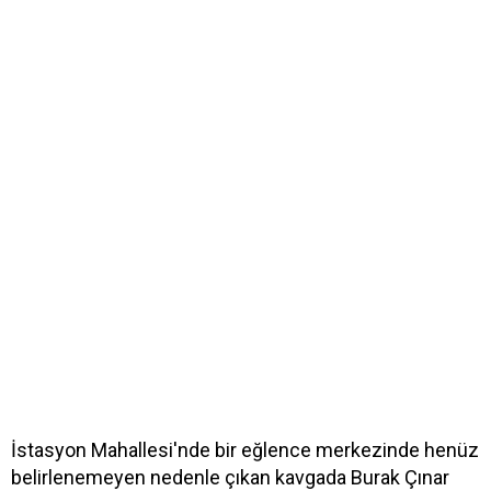
İstasyon Mahallesi'nde bir eğlence merkezinde henüz
belirlenemeyen nedenle çıkan kavgada Burak Çınar