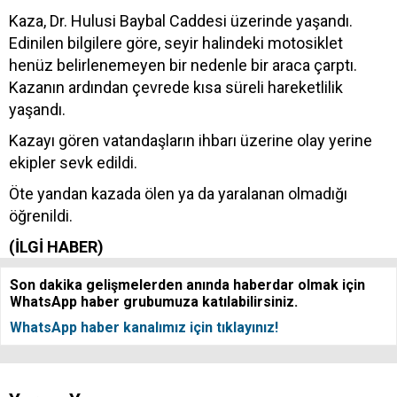
Kaza, Dr. Hulusi Baybal Caddesi üzerinde yaşandı.
Edinilen bilgilere göre, seyir halindeki motosiklet
henüz belirlenemeyen bir nedenle bir araca çarptı.
Kazanın ardından çevrede kısa süreli hareketlilik
yaşandı.
Kazayı gören vatandaşların ihbarı üzerine olay yerine
ekipler sevk edildi.
Öte yandan kazada ölen ya da yaralanan olmadığı
öğrenildi.
(İLGİ HABER)
Son dakika gelişmelerden anında haberdar olmak için
WhatsApp haber grubumuza katılabilirsiniz.
WhatsApp haber kanalımız için tıklayınız!