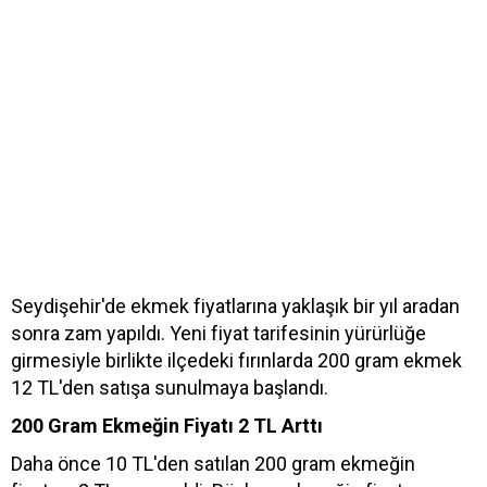
Seydişehir'de ekmek fiyatlarına yaklaşık bir yıl aradan
sonra zam yapıldı. Yeni fiyat tarifesinin yürürlüğe
girmesiyle birlikte ilçedeki fırınlarda 200 gram ekmek
12 TL'den satışa sunulmaya başlandı.
200 Gram Ekmeğin Fiyatı 2 TL Arttı
Daha önce 10 TL'den satılan 200 gram ekmeğin