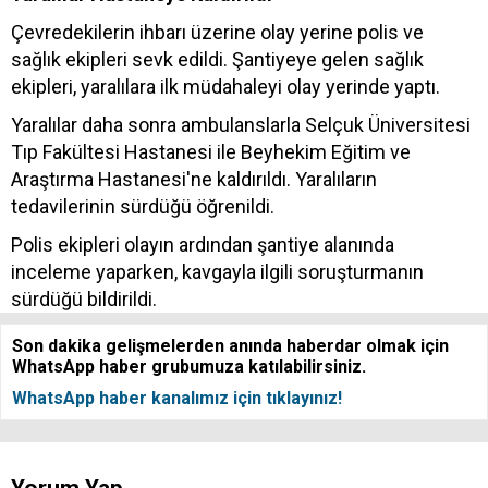
Çevredekilerin ihbarı üzerine olay yerine polis ve
sağlık ekipleri sevk edildi. Şantiyeye gelen sağlık
ekipleri, yaralılara ilk müdahaleyi olay yerinde yaptı.
Yaralılar daha sonra ambulanslarla Selçuk Üniversitesi
Tıp Fakültesi Hastanesi ile Beyhekim Eğitim ve
Araştırma Hastanesi'ne kaldırıldı. Yaralıların
tedavilerinin sürdüğü öğrenildi.
Polis ekipleri olayın ardından şantiye alanında
inceleme yaparken, kavgayla ilgili soruşturmanın
sürdüğü bildirildi.
Son dakika gelişmelerden anında haberdar olmak için
WhatsApp haber grubumuza katılabilirsiniz.
WhatsApp haber kanalımız için tıklayınız!