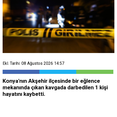
Ekl. Tarihi: 08 Ağustos 2026 14:57
Konya'nın Akşehir ilçesinde bir eğlence
mekanında çıkan kavgada darbedilen 1 kişi
hayatını kaybetti.