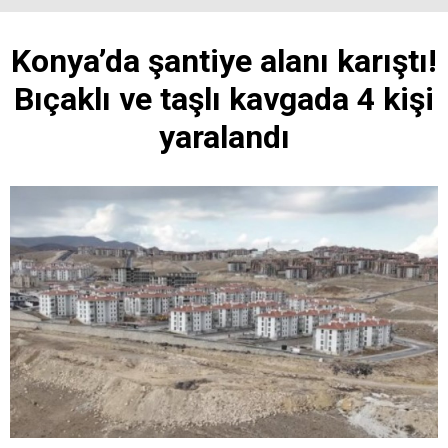
Konya’da şantiye alanı karıştı!
Bıçaklı ve taşlı kavgada 4 kişi
yaralandı