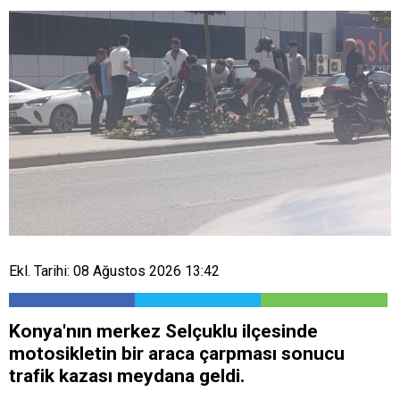
Ekl. Tarihi: 08 Ağustos 2026 13:42
Konya'nın merkez Selçuklu ilçesinde
motosikletin bir araca çarpması sonucu
trafik kazası meydana geldi.