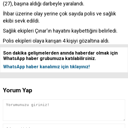
(27), başına aldığı darbeyle yaralandı.
İhbar üzerine olay yerine çok sayıda polis ve sağlık
ekibi sevk edildi.
Sağlık ekipleri Çınar'ın hayatını kaybettiğini belirledi.
Polis ekipleri olaya karışan 4 kişiyi gözaltına aldı.
Son dakika gelişmelerden anında haberdar olmak için
WhatsApp haber grubumuza katılabilirsiniz.
WhatsApp haber kanalımız için tıklayınız!
Yorum Yap