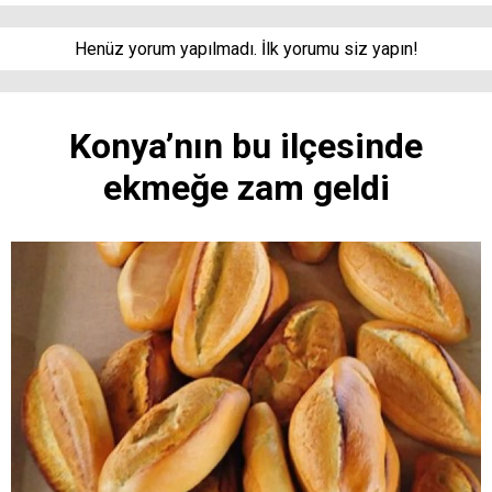
Henüz yorum yapılmadı. İlk yorumu siz yapın!
Konya’nın bu ilçesinde
ekmeğe zam geldi