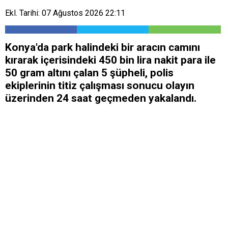
Ekl. Tarihi: 07 Ağustos 2026 22:11
Konya'da park halindeki bir aracın camını
kırarak içerisindeki 450 bin lira nakit para ile
50 gram altını çalan 5 şüpheli, polis
ekiplerinin titiz çalışması sonucu olayın
üzerinden 24 saat geçmeden yakalandı.