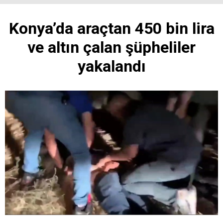
Konya’da araçtan 450 bin lira
ve altın çalan şüpheliler
yakalandı