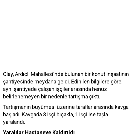
Olay, Ardıçlı Mahallesi'nde bulunan bir konut inşaatının
şantiyesinde meydana geldi. Edinilen bilgilere göre,
aynı şantiyede çalışan işçiler arasında henüz
belirlenemeyen bir nedenle tartışma çıktı.
Tartışmanın büyümesi üzerine taraflar arasında kavga
başladı. Kavgada 3 işçi bıçakla, 1 işçi ise taşla
yaralandı.
Yaralılar Hastaneye Kaldırıldı