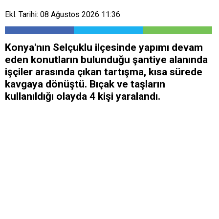
Ekl. Tarihi: 08 Ağustos 2026 11:36
Konya'nın Selçuklu ilçesinde yapımı devam
eden konutların bulunduğu şantiye alanında
işçiler arasında çıkan tartışma, kısa sürede
kavgaya dönüştü. Bıçak ve taşların
kullanıldığı olayda 4 kişi yaralandı.