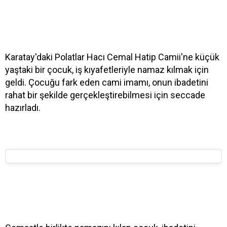
Karatay'daki Polatlar Hacı Cemal Hatip Camii'ne küçük
yaştaki bir çocuk, iş kıyafetleriyle namaz kılmak için
geldi. Çocuğu fark eden cami imamı, onun ibadetini
rahat bir şekilde gerçekleştirebilmesi için seccade
hazırladı.