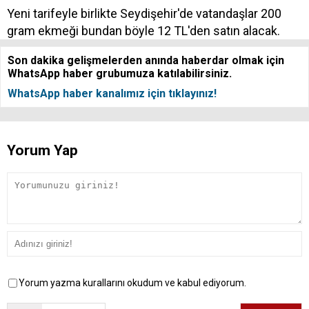
Yeni tarifeyle birlikte Seydişehir'de vatandaşlar 200
gram ekmeği bundan böyle 12 TL'den satın alacak.
Son dakika gelişmelerden anında haberdar olmak için
WhatsApp haber grubumuza katılabilirsiniz.
WhatsApp haber kanalımız için tıklayınız!
Yorum Yap
Yorum yazma kurallarını okudum ve kabul ediyorum.