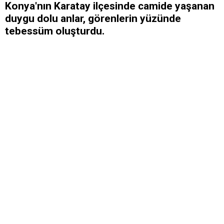
Konya'nın Karatay ilçesinde camide yaşanan
duygu dolu anlar, görenlerin yüzünde
tebessüm oluşturdu.