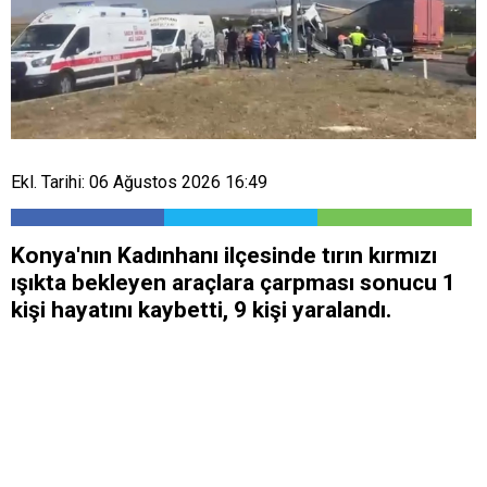
Ekl. Tarihi: 06 Ağustos 2026 16:49
Konya'nın Kadınhanı ilçesinde tırın kırmızı
ışıkta bekleyen araçlara çarpması sonucu 1
kişi hayatını kaybetti, 9 kişi yaralandı.