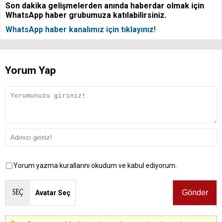
Son dakika gelişmelerden anında haberdar olmak için
WhatsApp haber grubumuza katılabilirsiniz.
WhatsApp haber kanalımız için tıklayınız!
Yorum Yap
Yorum yazma kurallarını okudum ve kabul ediyorum.
Avatar Seç