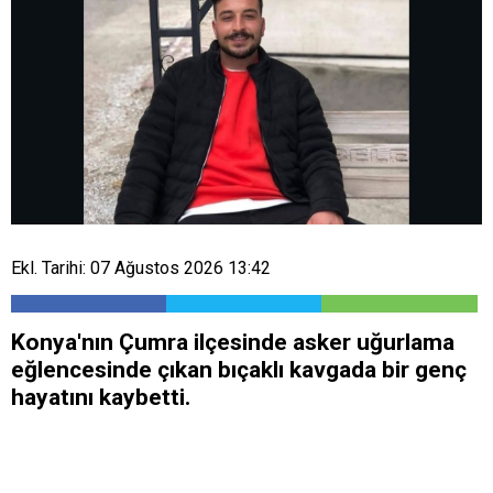
Ekl. Tarihi: 07 Ağustos 2026 13:42
Konya'nın Çumra ilçesinde asker uğurlama
eğlencesinde çıkan bıçaklı kavgada bir genç
hayatını kaybetti.