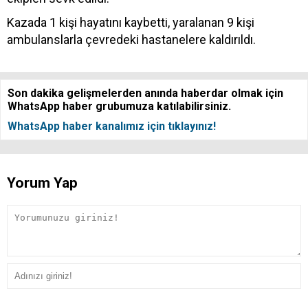
Kazada 1 kişi hayatını kaybetti, yaralanan 9 kişi
ambulanslarla çevredeki hastanelere kaldırıldı.
Son dakika gelişmelerden anında haberdar olmak için
WhatsApp haber grubumuza katılabilirsiniz.
WhatsApp haber kanalımız için tıklayınız!
Yorum Yap