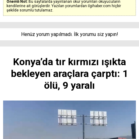
Önemli Not:
Bu sayfalarda yayınlanan okur yorumları okuyucuların
kendilerine ait görüşlerdir. Yazılan yorumlardan ilgihaber.com hiçbir
şekilde sorumlu tutulamaz.
Henüz yorum yapılmadı. İlk yorumu siz yapın!
Konya’da tır kırmızı ışıkta
bekleyen araçlara çarptı: 1
ölü, 9 yaralı