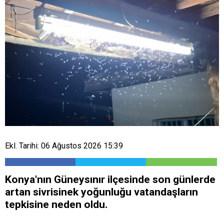
Ekl. Tarihi: 06 Ağustos 2026 15:39
Konya'nın Güneysınır ilçesinde son günlerde
artan sivrisinek yoğunluğu vatandaşların
tepkisine neden oldu.