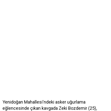
Yenidoğan Mahallesi'ndeki asker uğurlama
eğlencesinde çıkan kavgada Zeki Bozdemir (25),