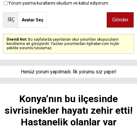
Yorum yazma kurallarını okudum ve kabul ediyorum.
Avatar Seç
Önemli Not:
Bu sayfalarda yayınlanan okur yorumları okuyucuların
kendilerine ait görüşlerdir. Yazılan yorumlardan ilgihaber.com hiçbir
şekilde sorumlu tutulamaz.
Henüz yorum yapılmadı. İlk yorumu siz yapın!
Konya’nın bu ilçesinde
sivrisinekler hayatı zehir etti!
Hastanelik olanlar var