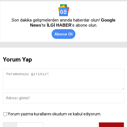
Son dakika gelişmelerden anında haberdar olun!
Google
News
’te
İLGİ HABER
'e abone olun.
Abone Ol
Yorum Yap
Yorum yazma kurallarını okudum ve kabul ediyorum.