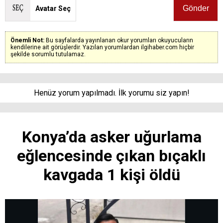
Avatar Seç
Önemli Not:
Bu sayfalarda yayınlanan okur yorumları okuyucuların
kendilerine ait görüşlerdir. Yazılan yorumlardan ilgihaber.com hiçbir
şekilde sorumlu tutulamaz.
Henüz yorum yapılmadı. İlk yorumu siz yapın!
Konya’da asker uğurlama
eğlencesinde çıkan bıçaklı
kavgada 1 kişi öldü