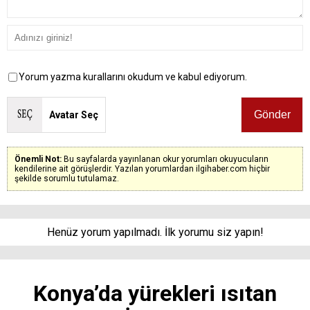
Yorum yazma kurallarını okudum ve kabul ediyorum.
Avatar Seç
Önemli Not:
Bu sayfalarda yayınlanan okur yorumları okuyucuların
kendilerine ait görüşlerdir. Yazılan yorumlardan ilgihaber.com hiçbir
şekilde sorumlu tutulamaz.
Henüz yorum yapılmadı. İlk yorumu siz yapın!
Konya’da yürekleri ısıtan