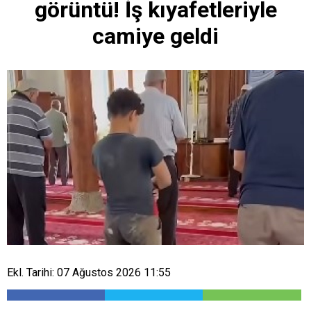
görüntü! İş kıyafetleriyle
camiye geldi
Ekl. Tarihi: 07 Ağustos 2026 11:55