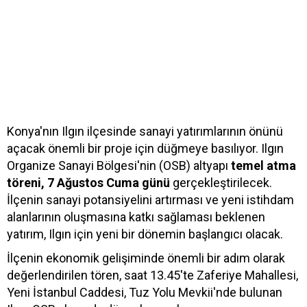
Konya'nın Ilgın ilçesinde sanayi yatırımlarının önünü
açacak önemli bir proje için düğmeye basılıyor. Ilgın
Organize Sanayi Bölgesi'nin (OSB) altyapı
temel atma
töreni, 7 Ağustos Cuma günü
gerçekleştirilecek.
İlçenin sanayi potansiyelini artırması ve yeni istihdam
alanlarının oluşmasına katkı sağlaması beklenen
yatırım, Ilgın için yeni bir dönemin başlangıcı olacak.
İlçenin ekonomik gelişiminde önemli bir adım olarak
değerlendirilen tören, saat 13.45'te Zaferiye Mahallesi,
Yeni İstanbul Caddesi, Tuz Yolu Mevkii'nde bulunan