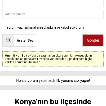
Yorum yazma kurallarını okudum ve kabul ediyorum.
Avatar Seç
Önemli Not:
Bu sayfalarda yayınlanan okur yorumları okuyucuların
kendilerine ait görüşlerdir. Yazılan yorumlardan ilgihaber.com hiçbir
şekilde sorumlu tutulamaz.
Henüz yorum yapılmadı. İlk yorumu siz yapın!
Konya’nın bu ilçesinde