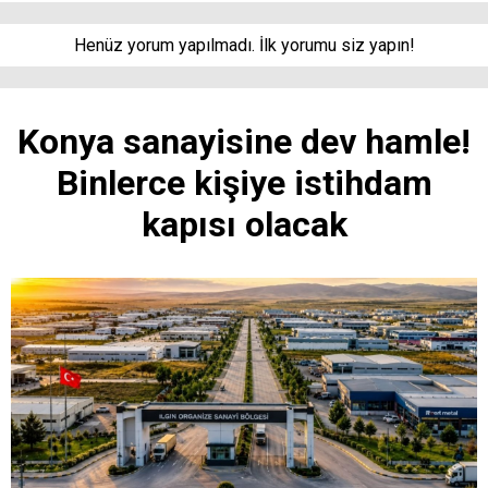
Henüz yorum yapılmadı. İlk yorumu siz yapın!
Konya sanayisine dev hamle!
Binlerce kişiye istihdam
kapısı olacak