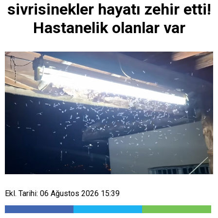
sivrisinekler hayatı zehir etti!
Hastanelik olanlar var
Ekl. Tarihi: 06 Ağustos 2026 15:39