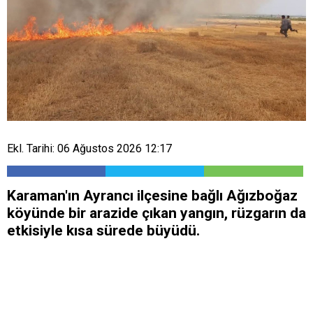
Ekl. Tarihi: 06 Ağustos 2026 12:17
Karaman'ın Ayrancı ilçesine bağlı Ağızboğaz
köyünde bir arazide çıkan yangın, rüzgarın da
etkisiyle kısa sürede büyüdü.