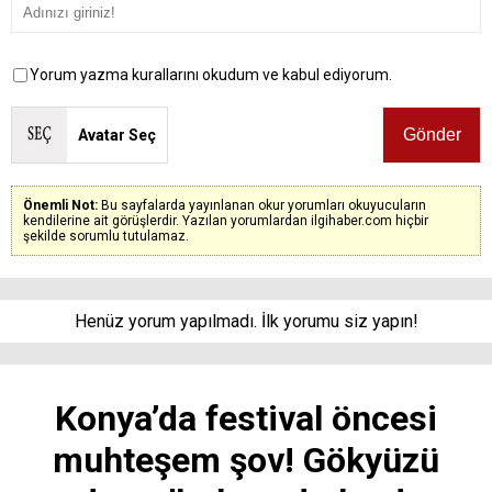
Yorum yazma kurallarını okudum ve kabul ediyorum.
Avatar Seç
Önemli Not:
Bu sayfalarda yayınlanan okur yorumları okuyucuların
kendilerine ait görüşlerdir. Yazılan yorumlardan ilgihaber.com hiçbir
şekilde sorumlu tutulamaz.
Henüz yorum yapılmadı. İlk yorumu siz yapın!
Konya’da festival öncesi
muhteşem şov! Gökyüzü