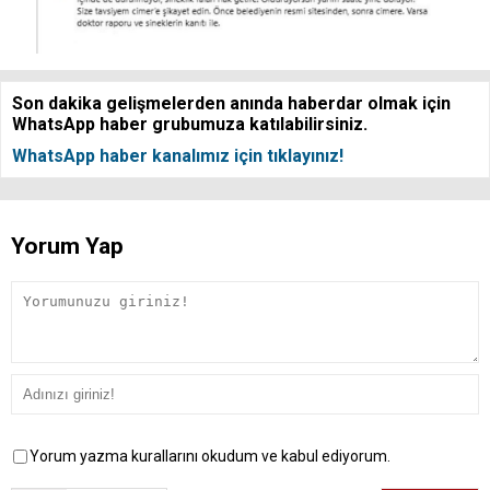
Son dakika gelişmelerden anında haberdar olmak için
WhatsApp haber grubumuza katılabilirsiniz.
WhatsApp haber kanalımız için tıklayınız!
Yorum Yap
Yorum yazma kurallarını okudum ve kabul ediyorum.