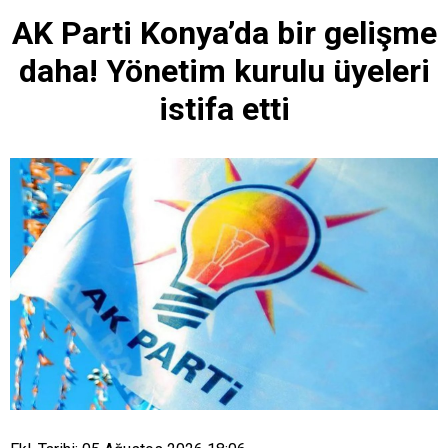
AK Parti Konya’da bir gelişme
daha! Yönetim kurulu üyeleri
istifa etti