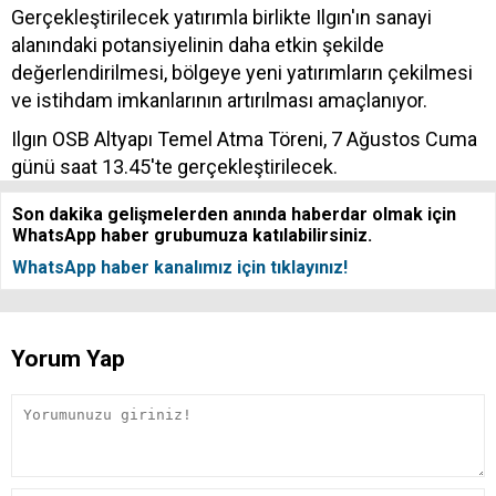
Gerçekleştirilecek yatırımla birlikte Ilgın'ın sanayi
alanındaki potansiyelinin daha etkin şekilde
değerlendirilmesi, bölgeye yeni yatırımların çekilmesi
ve istihdam imkanlarının artırılması amaçlanıyor.
Ilgın OSB Altyapı Temel Atma Töreni, 7 Ağustos Cuma
günü saat 13.45'te gerçekleştirilecek.
Son dakika gelişmelerden anında haberdar olmak için
WhatsApp haber grubumuza katılabilirsiniz.
WhatsApp haber kanalımız için tıklayınız!
Yorum Yap