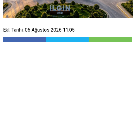
Ekl. Tarihi: 06 Ağustos 2026 11:05