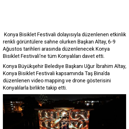
Konya Bisiklet Festivali dolayısıyla düzenlenen etkinlik
renkli görüntülere sahne olurken Başkan Altay, 6-9
Ağustos tarihleri arasında düzenlenecek Konya
Bisiklet Festivali'ne tüm Konyalıları davet etti.
Konya Büyükşehir Belediye Başkanı Uğur İbrahim Altay,
Konya Bisiklet Festivali kapsamında Taş Bina'da
düzenlenen video mapping ve drone gösterisini
Konyalılarla birlikte takip etti.