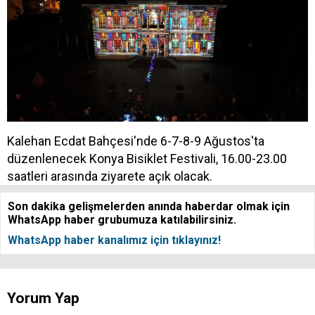
Kalehan Ecdat Bahçesi'nde 6-7-8-9 Ağustos'ta
düzenlenecek Konya Bisiklet Festivali, 16.00-23.00
saatleri arasında ziyarete açık olacak.
Son dakika gelişmelerden anında haberdar olmak için
WhatsApp haber grubumuza katılabilirsiniz.
WhatsApp haber kanalımız için tıklayınız!
Yorum Yap