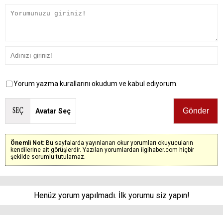
Yorum yazma kurallarını okudum ve kabul ediyorum.
Avatar Seç
Önemli Not:
Bu sayfalarda yayınlanan okur yorumları okuyucuların
kendilerine ait görüşlerdir. Yazılan yorumlardan ilgihaber.com hiçbir
şekilde sorumlu tutulamaz.
Henüz yorum yapılmadı. İlk yorumu siz yapın!