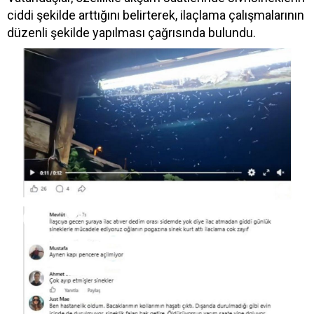
ciddi şekilde arttığını belirterek, ilaçlama çalışmalarının
düzenli şekilde yapılması çağrısında bulundu.