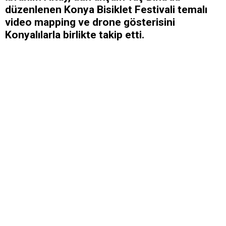
düzenlenen Konya Bisiklet Festivali temalı
video mapping ve drone gösterisini
Konyalılarla birlikte takip etti.