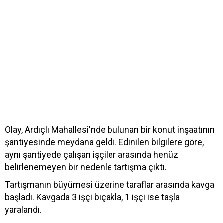
Olay, Ardıçlı Mahallesi'nde bulunan bir konut inşaatının
şantiyesinde meydana geldi. Edinilen bilgilere göre,
aynı şantiyede çalışan işçiler arasında henüz
belirlenemeyen bir nedenle tartışma çıktı.
Tartışmanın büyümesi üzerine taraflar arasında kavga
başladı. Kavgada 3 işçi bıçakla, 1 işçi ise taşla
yaralandı.