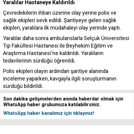
Yaralılar Hastaneye Kaldırıldı
Çevredekilerin ihbarı üzerine olay yerine polis ve
sağlık ekipleri sevk edildi. Şantiyeye gelen sağlık
ekipleri, yaralılara ilk müdahaleyi olay yerinde yaptı.
Yaralılar daha sonra ambulanslarla Selçuk Üniversitesi
Tıp Fakültesi Hastanesi ile Beyhekim Eğitim ve
Araştırma Hastanesi'ne kaldırıldı. Yaralıların
tedavilerinin sürdüğü öğrenildi.
Polis ekipleri olayın ardından şantiye alanında
inceleme yaparken, kavgayla ilgili soruşturmanın
sürdüğü bildirildi.
Son dakika gelişmelerden anında haberdar olmak için
WhatsApp haber grubumuza katılabilirsiniz.
WhatsApp haber kanalımız için tıklayınız!