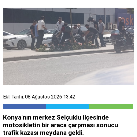
Ekl. Tarihi: 08 Ağustos 2026 13:42
Konya'nın merkez Selçuklu ilçesinde
motosikletin bir araca çarpması sonucu
trafik kazası meydana geldi.