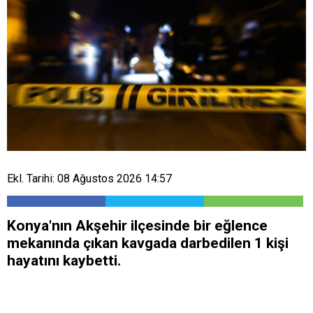
Ekl. Tarihi: 08 Ağustos 2026 14:57
Konya'nın Akşehir ilçesinde bir eğlence
mekanında çıkan kavgada darbedilen 1 kişi
hayatını kaybetti.