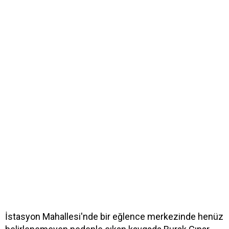
İstasyon Mahallesi'nde bir eğlence merkezinde henüz