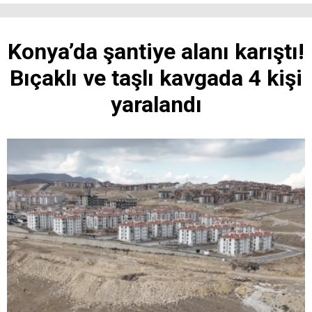
Konya’da şantiye alanı karıştı!
Bıçaklı ve taşlı kavgada 4 kişi
yaralandı