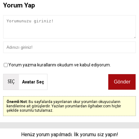
Yorum Yap
Yorum yazma kurallarını okudum ve kabul ediyorum.
Avatar Seç
Önemli Not:
Bu sayfalarda yayınlanan okur yorumları okuyucuların
kendilerine ait görüşlerdir. Yazılan yorumlardan ilgihaber.com hiçbir
şekilde sorumlu tutulamaz.
Henüz yorum yapılmadı. İlk yorumu siz yapın!