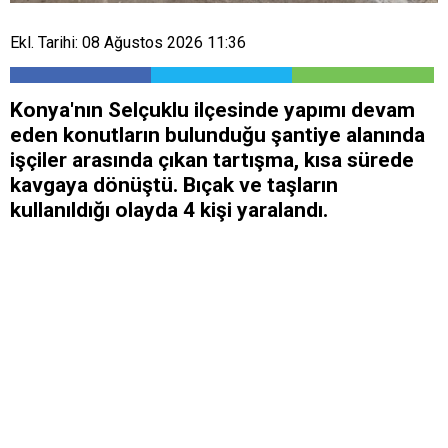
Ekl. Tarihi: 08 Ağustos 2026 11:36
Konya'nın Selçuklu ilçesinde yapımı devam
eden konutların bulunduğu şantiye alanında
işçiler arasında çıkan tartışma, kısa sürede
kavgaya dönüştü. Bıçak ve taşların
kullanıldığı olayda 4 kişi yaralandı.