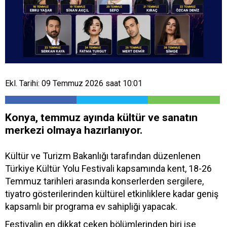
Ekl. Tarihi: 09 Temmuz 2026 saat 10:01
Konya, temmuz ayında kültür ve sanatın
merkezi olmaya hazırlanıyor.
Kültür ve Turizm Bakanlığı tarafından düzenlenen
Türkiye Kültür Yolu Festivali kapsamında kent, 18-26
Temmuz tarihleri arasında konserlerden sergilere,
tiyatro gösterilerinden kültürel etkinliklere kadar geniş
kapsamlı bir programa ev sahipliği yapacak.
Festivalin en dikkat çeken bölümlerinden biri ise