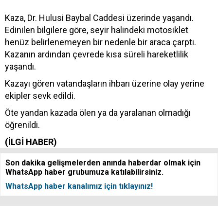
Kaza, Dr. Hulusi Baybal Caddesi üzerinde yaşandı.
Edinilen bilgilere göre, seyir halindeki motosiklet
henüz belirlenemeyen bir nedenle bir araca çarptı.
Kazanın ardından çevrede kısa süreli hareketlilik
yaşandı.
Kazayı gören vatandaşların ihbarı üzerine olay yerine
ekipler sevk edildi.
Öte yandan kazada ölen ya da yaralanan olmadığı
öğrenildi.
(İLGİ HABER)
Son dakika gelişmelerden anında haberdar olmak için
WhatsApp haber grubumuza katılabilirsiniz.
WhatsApp haber kanalımız için tıklayınız!