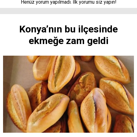
Henüz yorum yapılmadı. İlk yorumu siz yapın!
Konya’nın bu ilçesinde
ekmeğe zam geldi