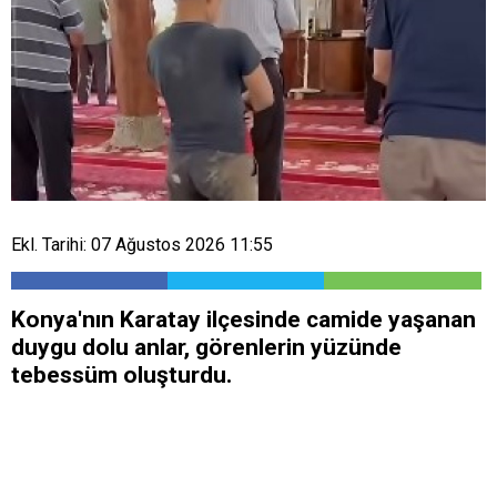
Ekl. Tarihi: 07 Ağustos 2026 11:55
Konya'nın Karatay ilçesinde camide yaşanan
duygu dolu anlar, görenlerin yüzünde
tebessüm oluşturdu.