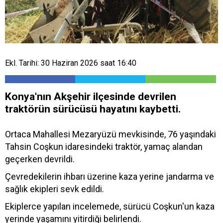
Ekl. Tarihi: 30 Haziran 2026 saat 16:40
Konya'nın Akşehir ilçesinde devrilen
traktörün sürücüsü hayatını kaybetti.
Ortaca Mahallesi Mezaryüzü mevkisinde, 76 yaşındaki
Tahsin Coşkun idaresindeki traktör, yamaç alandan
geçerken devrildi.
Çevredekilerin ihbarı üzerine kaza yerine jandarma ve
sağlık ekipleri sevk edildi.
Ekiplerce yapılan incelemede, sürücü Coşkun'un kaza
yerinde yaşamını yitirdiği belirlendi.