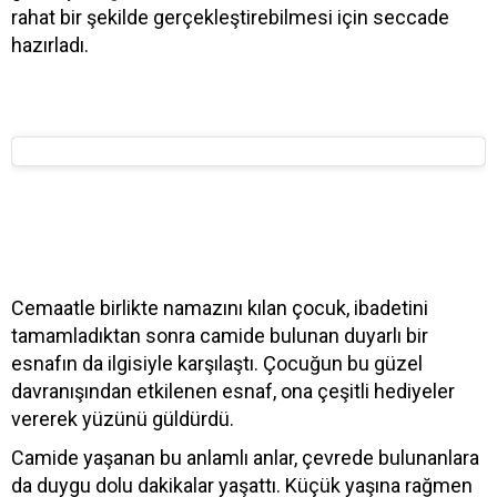
rahat bir şekilde gerçekleştirebilmesi için seccade
hazırladı.
Cemaatle birlikte namazını kılan çocuk, ibadetini
tamamladıktan sonra camide bulunan duyarlı bir
esnafın da ilgisiyle karşılaştı. Çocuğun bu güzel
davranışından etkilenen esnaf, ona çeşitli hediyeler
vererek yüzünü güldürdü.
Camide yaşanan bu anlamlı anlar, çevrede bulunanlara
da duygu dolu dakikalar yaşattı. Küçük yaşına rağmen