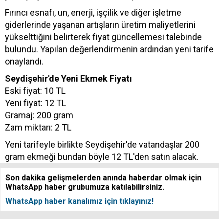
Fırıncı esnafı, un, enerji, işçilik ve diğer işletme
giderlerinde yaşanan artışların üretim maliyetlerini
yükselttiğini belirterek fiyat güncellemesi talebinde
bulundu. Yapılan değerlendirmenin ardından yeni tarife
onaylandı.
Seydişehir'de Yeni Ekmek Fiyatı
Eski fiyat: 10 TL
Yeni fiyat: 12 TL
Gramaj: 200 gram
Zam miktarı: 2 TL
Yeni tarifeyle birlikte Seydişehir'de vatandaşlar 200
gram ekmeği bundan böyle 12 TL'den satın alacak.
Son dakika gelişmelerden anında haberdar olmak için
WhatsApp haber grubumuza katılabilirsiniz.
WhatsApp haber kanalımız için tıklayınız!