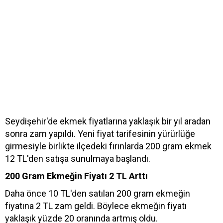
Seydişehir'de ekmek fiyatlarına yaklaşık bir yıl aradan
sonra zam yapıldı. Yeni fiyat tarifesinin yürürlüğe
girmesiyle birlikte ilçedeki fırınlarda 200 gram ekmek
12 TL'den satışa sunulmaya başlandı.
200 Gram Ekmeğin Fiyatı 2 TL Arttı
Daha önce 10 TL'den satılan 200 gram ekmeğin
fiyatına 2 TL zam geldi. Böylece ekmeğin fiyatı
yaklaşık yüzde 20 oranında artmış oldu.