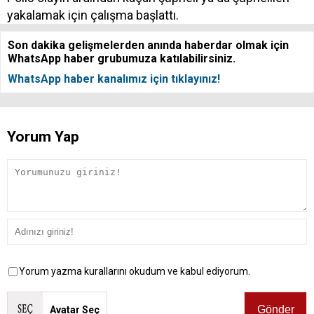
yakalamak için çalışma başlattı.
Son dakika gelişmelerden anında haberdar olmak için
WhatsApp haber grubumuza katılabilirsiniz.
WhatsApp haber kanalımız için tıklayınız!
Yorum Yap
Yorum yazma kurallarını okudum ve kabul ediyorum.
Avatar Seç