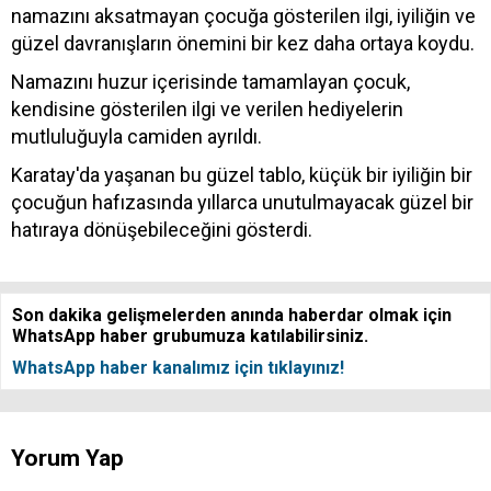
namazını aksatmayan çocuğa gösterilen ilgi, iyiliğin ve
güzel davranışların önemini bir kez daha ortaya koydu.
Namazını huzur içerisinde tamamlayan çocuk,
kendisine gösterilen ilgi ve verilen hediyelerin
mutluluğuyla camiden ayrıldı.
Karatay'da yaşanan bu güzel tablo, küçük bir iyiliğin bir
çocuğun hafızasında yıllarca unutulmayacak güzel bir
hatıraya dönüşebileceğini gösterdi.
Son dakika gelişmelerden anında haberdar olmak için
WhatsApp haber grubumuza katılabilirsiniz.
WhatsApp haber kanalımız için tıklayınız!
Yorum Yap