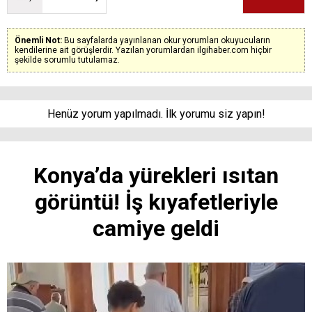
Önemli Not:
Bu sayfalarda yayınlanan okur yorumları okuyucuların
kendilerine ait görüşlerdir. Yazılan yorumlardan ilgihaber.com hiçbir
şekilde sorumlu tutulamaz.
Henüz yorum yapılmadı. İlk yorumu siz yapın!
Konya’da yürekleri ısıtan
görüntü! İş kıyafetleriyle
camiye geldi