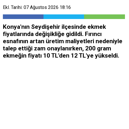
Ekl. Tarihi: 07 Ağustos 2026 18:16
Konya'nın Seydişehir ilçesinde ekmek
fiyatlarında değişikliğe gidildi. Fırıncı
esnafının artan üretim maliyetleri nedeniyle
talep ettiği zam onaylanırken, 200 gram
ekmeğin fiyatı 10 TL'den 12 TL'ye yükseldi.