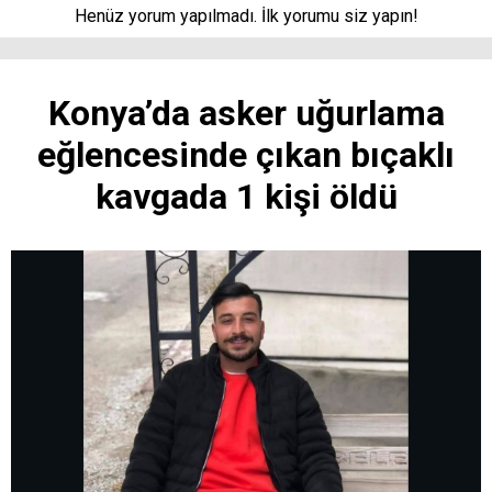
Henüz yorum yapılmadı. İlk yorumu siz yapın!
Konya’da asker uğurlama
eğlencesinde çıkan bıçaklı
kavgada 1 kişi öldü