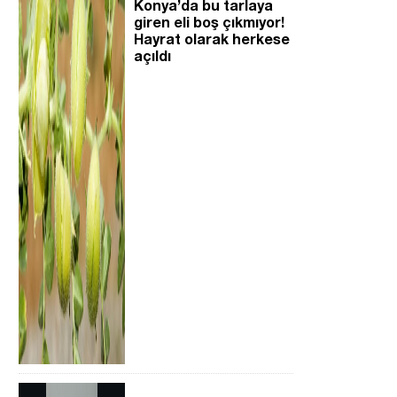
Konya’da bu tarlaya
giren eli boş çıkmıyor!
Hayrat olarak herkese
açıldı