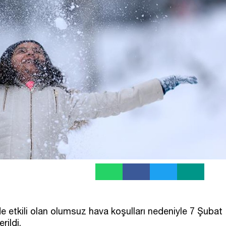
e etkili olan olumsuz hava koşulları nedeniyle 7 Şubat
ildi.