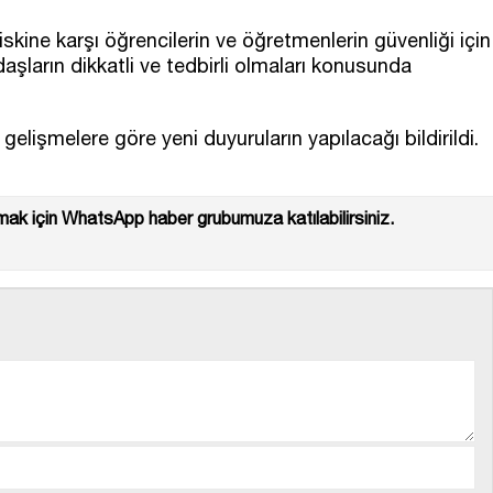
iskine karşı öğrencilerin ve öğretmenlerin güvenliği için
andaşların dikkatli ve tedbirli olmaları konusunda
gelişmelere göre yeni duyuruların yapılacağı bildirildi.
ak için WhatsApp haber grubumuza katılabilirsiniz.