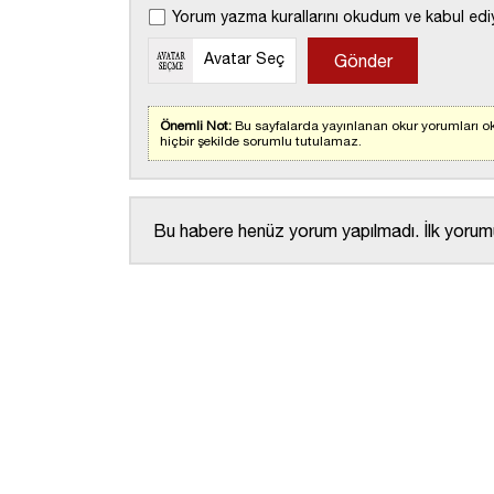
Yorum yazma kurallarını okudum ve kabul edi
Avatar Seç
Önemli Not:
Bu sayfalarda yayınlanan okur yorumları ok
hiçbir şekilde sorumlu tutulamaz.
Bu habere henüz yorum yapılmadı. İlk yorumu