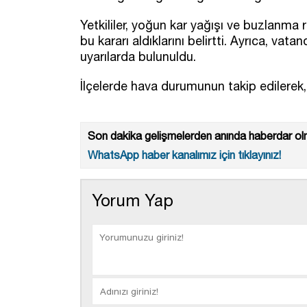
Yetkililer, yoğun kar yağışı ve buzlanma r
bu kararı aldıklarını belirtti. Ayrıca, vat
uyarılarda bulunuldu.
İlçelerde hava durumunun takip edilerek, 
Son dakika gelişmelerden anında haberdar olm
WhatsApp haber kanalımız için tıklayınız!
Yorum Yap