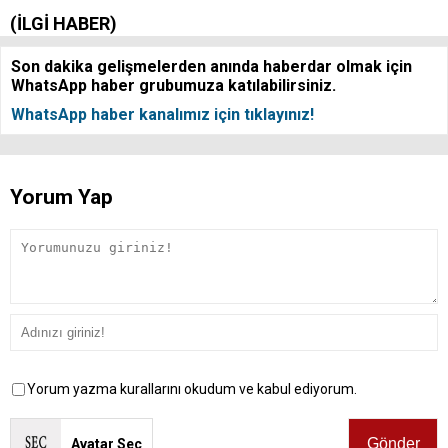
(İLGİ HABER)
Son dakika gelişmelerden anında haberdar olmak için
WhatsApp haber grubumuza katılabilirsiniz.
WhatsApp haber kanalımız için tıklayınız!
Yorum Yap
Yorum yazma kurallarını okudum ve kabul ediyorum.
Avatar Seç