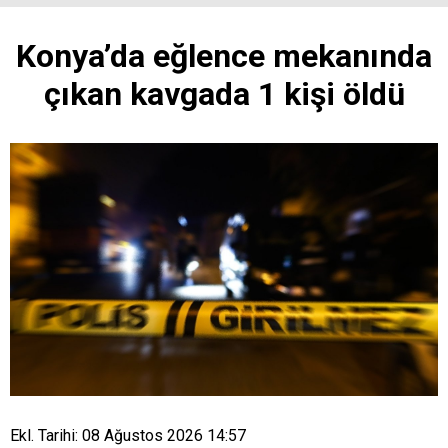
Konya’da eğlence mekanında
çıkan kavgada 1 kişi öldü
Ekl. Tarihi: 08 Ağustos 2026 14:57