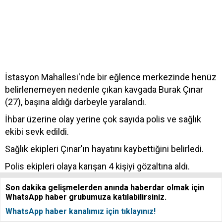
İstasyon Mahallesi'nde bir eğlence merkezinde henüz
belirlenemeyen nedenle çıkan kavgada Burak Çınar
(27), başına aldığı darbeyle yaralandı.
İhbar üzerine olay yerine çok sayıda polis ve sağlık
ekibi sevk edildi.
Sağlık ekipleri Çınar'ın hayatını kaybettiğini belirledi.
Polis ekipleri olaya karışan 4 kişiyi gözaltına aldı.
Son dakika gelişmelerden anında haberdar olmak için
WhatsApp haber grubumuza katılabilirsiniz.
WhatsApp haber kanalımız için tıklayınız!