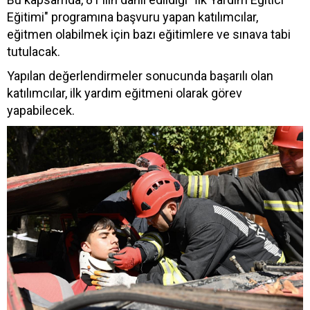
Eğitimi" programına başvuru yapan katılımcılar,
eğitmen olabilmek için bazı eğitimlere ve sınava tabi
tutulacak.
Yapılan değerlendirmeler sonucunda başarılı olan
katılımcılar, ilk yardım eğitmeni olarak görev
yapabilecek.