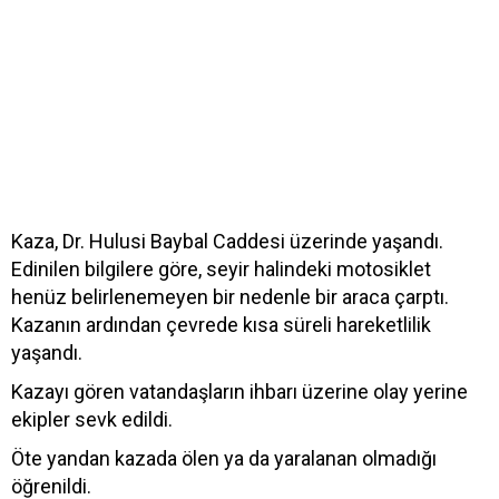
Kaza, Dr. Hulusi Baybal Caddesi üzerinde yaşandı.
Edinilen bilgilere göre, seyir halindeki motosiklet
henüz belirlenemeyen bir nedenle bir araca çarptı.
Kazanın ardından çevrede kısa süreli hareketlilik
yaşandı.
Kazayı gören vatandaşların ihbarı üzerine olay yerine
ekipler sevk edildi.
Öte yandan kazada ölen ya da yaralanan olmadığı
öğrenildi.