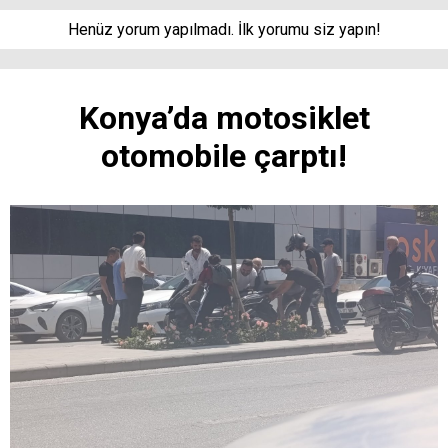
Henüz yorum yapılmadı. İlk yorumu siz yapın!
Konya’da motosiklet
otomobile çarptı!