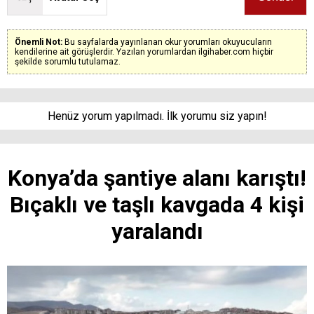
Önemli Not:
Bu sayfalarda yayınlanan okur yorumları okuyucuların
kendilerine ait görüşlerdir. Yazılan yorumlardan ilgihaber.com hiçbir
şekilde sorumlu tutulamaz.
Henüz yorum yapılmadı. İlk yorumu siz yapın!
Konya’da şantiye alanı karıştı!
Bıçaklı ve taşlı kavgada 4 kişi
yaralandı