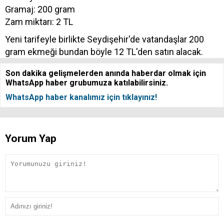
Gramaj: 200 gram
Zam miktarı: 2 TL
Yeni tarifeyle birlikte Seydişehir'de vatandaşlar 200
gram ekmeği bundan böyle 12 TL'den satın alacak.
Son dakika gelişmelerden anında haberdar olmak için
WhatsApp haber grubumuza katılabilirsiniz.
WhatsApp haber kanalımız için tıklayınız!
Yorum Yap