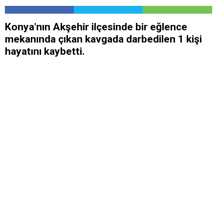
Konya'nın Akşehir ilçesinde bir eğlence
mekanında çıkan kavgada darbedilen 1 kişi
hayatını kaybetti.