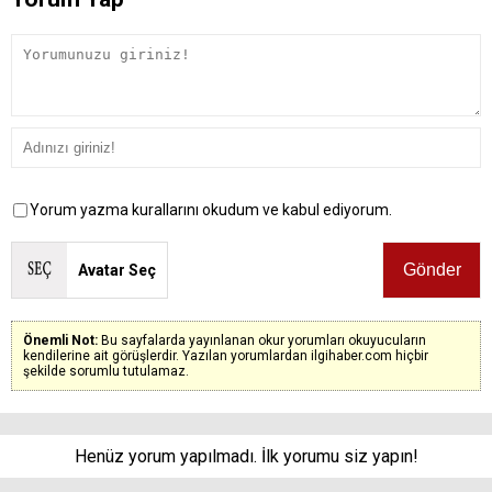
Yorum yazma kurallarını okudum ve kabul ediyorum.
Avatar Seç
Önemli Not:
Bu sayfalarda yayınlanan okur yorumları okuyucuların
kendilerine ait görüşlerdir. Yazılan yorumlardan ilgihaber.com hiçbir
şekilde sorumlu tutulamaz.
Henüz yorum yapılmadı. İlk yorumu siz yapın!