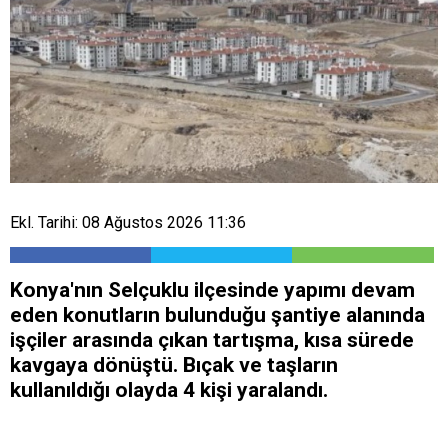
Ekl. Tarihi: 08 Ağustos 2026 11:36
Konya'nın Selçuklu ilçesinde yapımı devam
eden konutların bulunduğu şantiye alanında
işçiler arasında çıkan tartışma, kısa sürede
kavgaya dönüştü. Bıçak ve taşların
kullanıldığı olayda 4 kişi yaralandı.