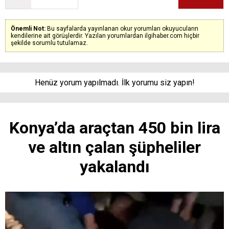
Önemli Not:
Bu sayfalarda yayınlanan okur yorumları okuyucuların
kendilerine ait görüşlerdir. Yazılan yorumlardan ilgihaber.com hiçbir
şekilde sorumlu tutulamaz.
Henüz yorum yapılmadı. İlk yorumu siz yapın!
Konya’da araçtan 450 bin lira
ve altın çalan şüpheliler
yakalandı