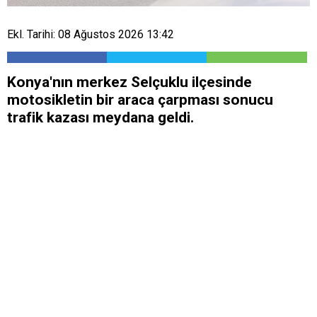
Ekl. Tarihi: 08 Ağustos 2026 13:42
Konya'nın merkez Selçuklu ilçesinde
motosikletin bir araca çarpması sonucu
trafik kazası meydana geldi.