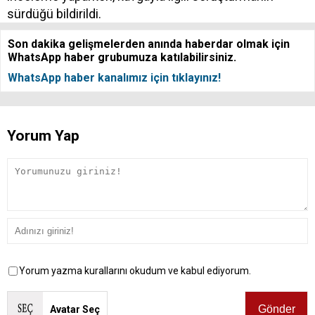
sürdüğü bildirildi.
Son dakika gelişmelerden anında haberdar olmak için
WhatsApp haber grubumuza katılabilirsiniz.
WhatsApp haber kanalımız için tıklayınız!
Yorum Yap
Yorum yazma kurallarını okudum ve kabul ediyorum.
Avatar Seç