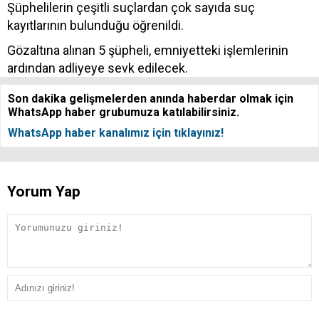
Şüphelilerin çeşitli suçlardan çok sayıda suç
kayıtlarının bulunduğu öğrenildi.
Gözaltına alınan 5 şüpheli, emniyetteki işlemlerinin
ardından adliyeye sevk edilecek.
Son dakika gelişmelerden anında haberdar olmak için
WhatsApp haber grubumuza katılabilirsiniz.
WhatsApp haber kanalımız için tıklayınız!
Yorum Yap