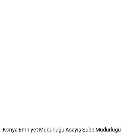
Konya Emniyet Müdürlüğü Asayiş Şube Müdürlüğü