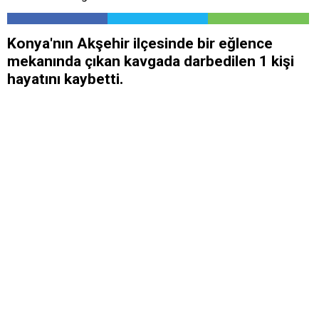
Konya'nın Akşehir ilçesinde bir eğlence
mekanında çıkan kavgada darbedilen 1 kişi
hayatını kaybetti.