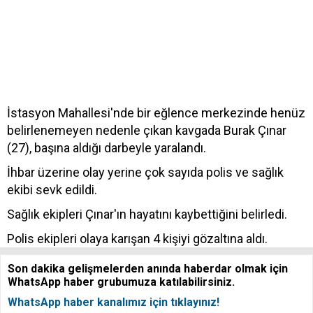
İstasyon Mahallesi'nde bir eğlence merkezinde henüz
belirlenemeyen nedenle çıkan kavgada Burak Çınar
(27), başına aldığı darbeyle yaralandı.
İhbar üzerine olay yerine çok sayıda polis ve sağlık
ekibi sevk edildi.
Sağlık ekipleri Çınar'ın hayatını kaybettiğini belirledi.
Polis ekipleri olaya karışan 4 kişiyi gözaltına aldı.
Son dakika gelişmelerden anında haberdar olmak için
WhatsApp haber grubumuza katılabilirsiniz.
WhatsApp haber kanalımız için tıklayınız!