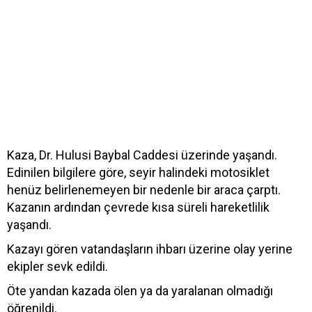
Kaza, Dr. Hulusi Baybal Caddesi üzerinde yaşandı.
Edinilen bilgilere göre, seyir halindeki motosiklet
henüz belirlenemeyen bir nedenle bir araca çarptı.
Kazanın ardından çevrede kısa süreli hareketlilik
yaşandı.
Kazayı gören vatandaşların ihbarı üzerine olay yerine
ekipler sevk edildi.
Öte yandan kazada ölen ya da yaralanan olmadığı
öğrenildi.