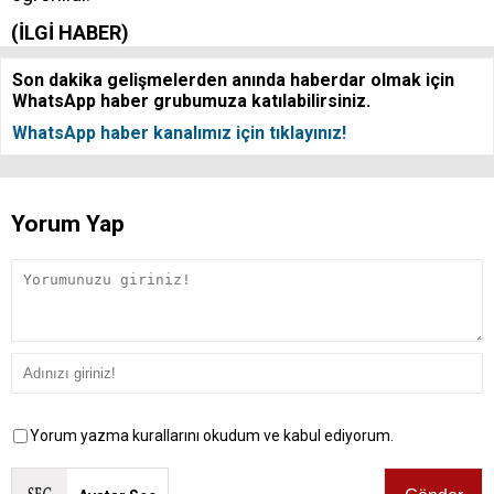
(İLGİ HABER)
Son dakika gelişmelerden anında haberdar olmak için
WhatsApp haber grubumuza katılabilirsiniz.
WhatsApp haber kanalımız için tıklayınız!
Yorum Yap
Yorum yazma kurallarını okudum ve kabul ediyorum.