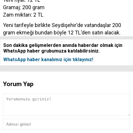
Gramaj: 200 gram
Zam miktarı: 2 TL
Yeni tarifeyle birlikte Seydişehir'de vatandaşlar 200
gram ekmeği bundan böyle 12 TL'den satın alacak.
Son dakika gelişmelerden anında haberdar olmak için
WhatsApp haber grubumuza katılabilirsiniz.
WhatsApp haber kanalımız için tıklayınız!
Yorum Yap