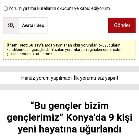
Yorum yazma kurallarını okudum ve kabul ediyorum.
Avatar Seç
Önemli Not:
Bu sayfalarda yayınlanan okur yorumları okuyucuların
kendilerine ait görüşlerdir. Yazılan yorumlardan ilgihaber.com hiçbir
şekilde sorumlu tutulamaz.
Henüz yorum yapılmadı. İlk yorumu siz yapın!
“Bu gençler bizim
gençlerimiz” Konya’da 9 kişi
yeni hayatına uğurlandı