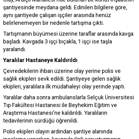
şantiyesinde meydana geldi. Edinilen bilgilere göre,
aynı şantiyede çalışan işçiler arasında henüz
belirlenemeyen bir nedenle tartışma çıktı.
Tartışmanın büyümesi üzerine taraflar arasında kavga
başladı. Kavgada 3 işçi bıçakla, 1 işçi ise taşla
yaralandı.
Yaralılar Hastaneye Kaldırıldı
Çevredekilerin ihbarı üzerine olay yerine polis ve
sağlık ekipleri sevk edildi. Şantiyeye gelen sağlık
ekipleri, yaralılara ilk müdahaleyi olay yerinde yaptı.
Yaralılar daha sonra ambulanslarla Selçuk Üniversitesi
Tıp Fakültesi Hastanesi ile Beyhekim Eğitim ve
Araştırma Hastanesi'ne kaldırıldı. Yaralıların
tedavilerinin sürdüğü öğrenildi.
Polis ekipleri olayın ardından şantiye alanında