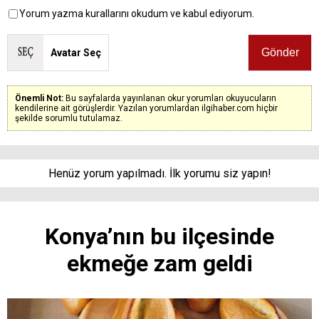
Yorum yazma kurallarını okudum ve kabul ediyorum.
Avatar Seç
Önemli Not:
Bu sayfalarda yayınlanan okur yorumları okuyucuların
kendilerine ait görüşlerdir. Yazılan yorumlardan ilgihaber.com hiçbir
şekilde sorumlu tutulamaz.
Henüz yorum yapılmadı. İlk yorumu siz yapın!
Konya’nın bu ilçesinde
ekmeğe zam geldi