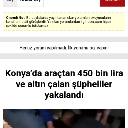
Önemli Not:
Bu sayfalarda yayınlanan okur yorumları okuyucuların
kendilerine ait görüşlerdir. Yazılan yorumlardan ilgihaber.com hiçbir
şekilde sorumlu tutulamaz.
Henüz yorum yapılmadı. İlk yorumu siz yapın!
Konya’da araçtan 450 bin lira
ve altın çalan şüpheliler
yakalandı