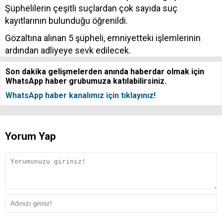
Şüphelilerin çeşitli suçlardan çok sayıda suç
kayıtlarının bulunduğu öğrenildi.
Gözaltına alınan 5 şüpheli, emniyetteki işlemlerinin
ardından adliyeye sevk edilecek.
Son dakika gelişmelerden anında haberdar olmak için
WhatsApp haber grubumuza katılabilirsiniz.
WhatsApp haber kanalımız için tıklayınız!
Yorum Yap