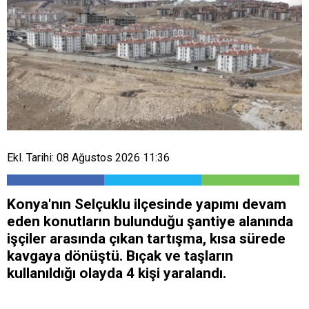
Ekl. Tarihi: 08 Ağustos 2026 11:36
Konya'nın Selçuklu ilçesinde yapımı devam
eden konutların bulunduğu şantiye alanında
işçiler arasında çıkan tartışma, kısa sürede
kavgaya dönüştü. Bıçak ve taşların
kullanıldığı olayda 4 kişi yaralandı.