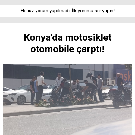
Henüz yorum yapılmadı. İlk yorumu siz yapın!
Konya’da motosiklet
otomobile çarptı!