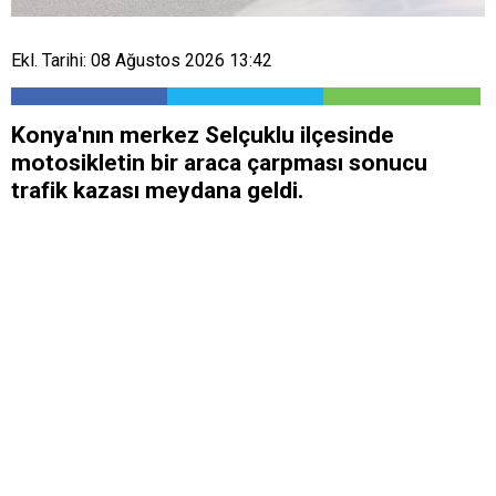
Ekl. Tarihi: 08 Ağustos 2026 13:42
Konya'nın merkez Selçuklu ilçesinde
motosikletin bir araca çarpması sonucu
trafik kazası meydana geldi.