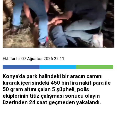
Ekl. Tarihi: 07 Ağustos 2026 22:11
Konya'da park halindeki bir aracın camını
kırarak içerisindeki 450 bin lira nakit para ile
50 gram altını çalan 5 şüpheli, polis
ekiplerinin titiz çalışması sonucu olayın
üzerinden 24 saat geçmeden yakalandı.