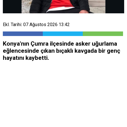
Ekl. Tarihi: 07 Ağustos 2026 13:42
Konya'nın Çumra ilçesinde asker uğurlama
eğlencesinde çıkan bıçaklı kavgada bir genç
hayatını kaybetti.