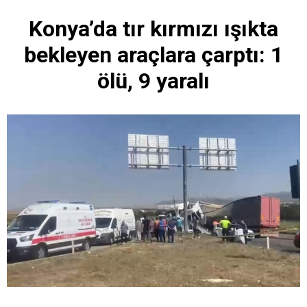
Konya’da tır kırmızı ışıkta
bekleyen araçlara çarptı: 1
ölü, 9 yaralı