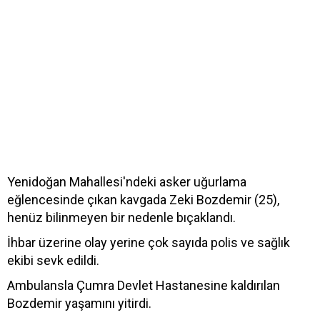
Yenidoğan Mahallesi'ndeki asker uğurlama
eğlencesinde çıkan kavgada Zeki Bozdemir (25),
henüz bilinmeyen bir nedenle bıçaklandı.
İhbar üzerine olay yerine çok sayıda polis ve sağlık
ekibi sevk edildi.
Ambulansla Çumra Devlet Hastanesine kaldırılan
Bozdemir yaşamını yitirdi.