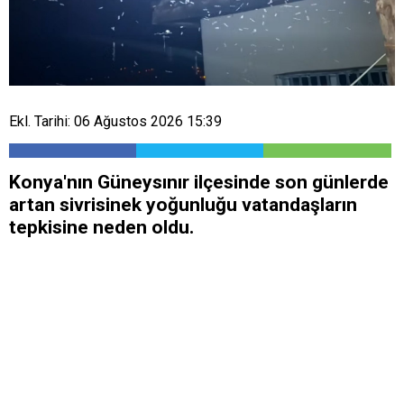
Ekl. Tarihi: 06 Ağustos 2026 15:39
Konya'nın Güneysınır ilçesinde son günlerde
artan sivrisinek yoğunluğu vatandaşların
tepkisine neden oldu.