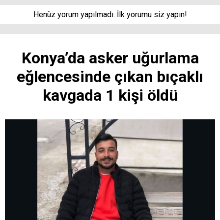
Henüz yorum yapılmadı. İlk yorumu siz yapın!
Konya’da asker uğurlama
eğlencesinde çıkan bıçaklı
kavgada 1 kişi öldü