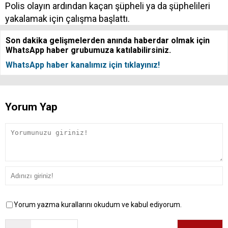
Polis olayın ardından kaçan şüpheli ya da şüphelileri
yakalamak için çalışma başlattı.
Son dakika gelişmelerden anında haberdar olmak için
WhatsApp haber grubumuza katılabilirsiniz.
WhatsApp haber kanalımız için tıklayınız!
Yorum Yap
Yorum yazma kurallarını okudum ve kabul ediyorum.