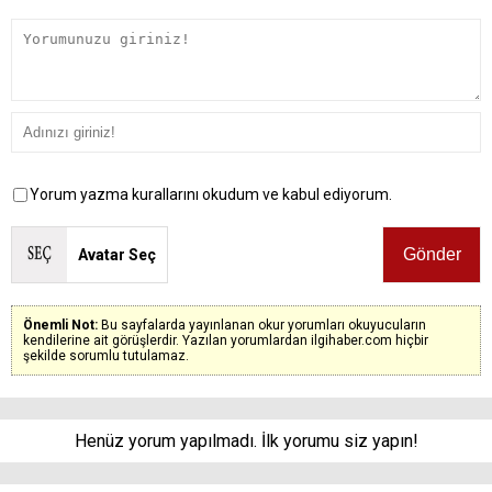
Yorum yazma kurallarını okudum ve kabul ediyorum.
Avatar Seç
Önemli Not:
Bu sayfalarda yayınlanan okur yorumları okuyucuların
kendilerine ait görüşlerdir. Yazılan yorumlardan ilgihaber.com hiçbir
şekilde sorumlu tutulamaz.
Henüz yorum yapılmadı. İlk yorumu siz yapın!