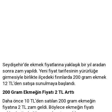
Seydişehir'de ekmek fiyatlarına yaklaşık bir yıl aradan
sonra zam yapıldı. Yeni fiyat tarifesinin yürürlüğe
girmesiyle birlikte ilçedeki fırınlarda 200 gram ekmek
12 TL'den satışa sunulmaya başlandı.
200 Gram Ekmeğin Fiyatı 2 TL Arttı
Daha önce 10 TL'den satılan 200 gram ekmeğin
fiyatına 2 TL zam geldi. Böylece ekmeğin fiyatı