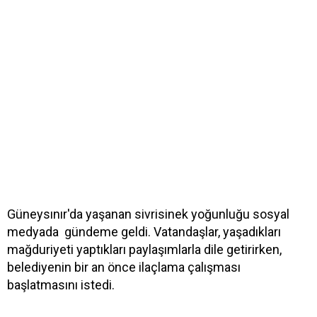
Güneysınır'da yaşanan sivrisinek yoğunluğu sosyal
medyada gündeme geldi. Vatandaşlar, yaşadıkları
mağduriyeti yaptıkları paylaşımlarla dile getirirken,
belediyenin bir an önce ilaçlama çalışması
başlatmasını istedi.