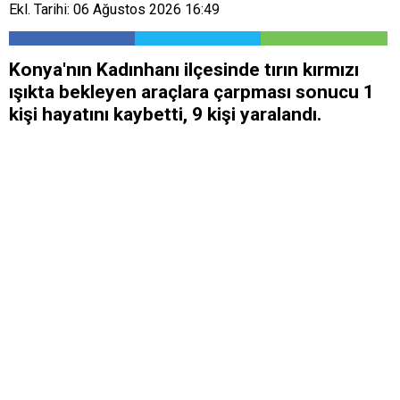
Ekl. Tarihi: 06 Ağustos 2026 16:49
Konya'nın Kadınhanı ilçesinde tırın kırmızı
ışıkta bekleyen araçlara çarpması sonucu 1
kişi hayatını kaybetti, 9 kişi yaralandı.