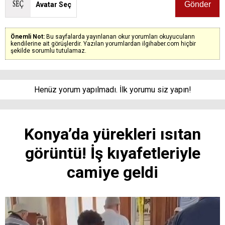
Avatar Seç
Önemli Not:
Bu sayfalarda yayınlanan okur yorumları okuyucuların
kendilerine ait görüşlerdir. Yazılan yorumlardan ilgihaber.com hiçbir
şekilde sorumlu tutulamaz.
Henüz yorum yapılmadı. İlk yorumu siz yapın!
Konya’da yürekleri ısıtan
görüntü! İş kıyafetleriyle
camiye geldi