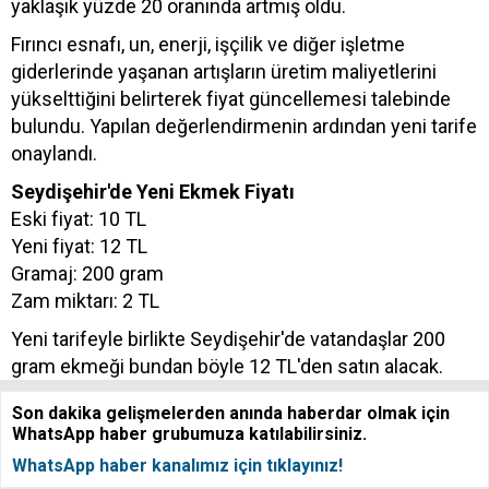
yaklaşık yüzde 20 oranında artmış oldu.
Fırıncı esnafı, un, enerji, işçilik ve diğer işletme
giderlerinde yaşanan artışların üretim maliyetlerini
yükselttiğini belirterek fiyat güncellemesi talebinde
bulundu. Yapılan değerlendirmenin ardından yeni tarife
onaylandı.
Seydişehir'de Yeni Ekmek Fiyatı
Eski fiyat: 10 TL
Yeni fiyat: 12 TL
Gramaj: 200 gram
Zam miktarı: 2 TL
Yeni tarifeyle birlikte Seydişehir'de vatandaşlar 200
gram ekmeği bundan böyle 12 TL'den satın alacak.
Son dakika gelişmelerden anında haberdar olmak için
WhatsApp haber grubumuza katılabilirsiniz.
WhatsApp haber kanalımız için tıklayınız!