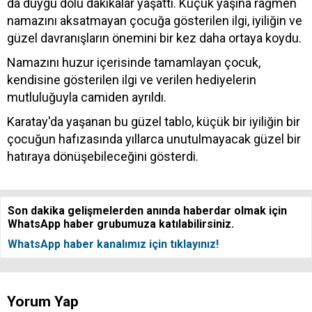
da duygu dolu dakikalar yaşattı. Küçük yaşına rağmen
namazını aksatmayan çocuğa gösterilen ilgi, iyiliğin ve
güzel davranışların önemini bir kez daha ortaya koydu.
Namazını huzur içerisinde tamamlayan çocuk,
kendisine gösterilen ilgi ve verilen hediyelerin
mutluluğuyla camiden ayrıldı.
Karatay'da yaşanan bu güzel tablo, küçük bir iyiliğin bir
çocuğun hafızasında yıllarca unutulmayacak güzel bir
hatıraya dönüşebileceğini gösterdi.
Son dakika gelişmelerden anında haberdar olmak için
WhatsApp haber grubumuza katılabilirsiniz.
WhatsApp haber kanalımız için tıklayınız!
Yorum Yap