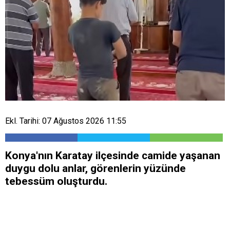
Ekl. Tarihi: 07 Ağustos 2026 11:55
Konya'nın Karatay ilçesinde camide yaşanan
duygu dolu anlar, görenlerin yüzünde
tebessüm oluşturdu.