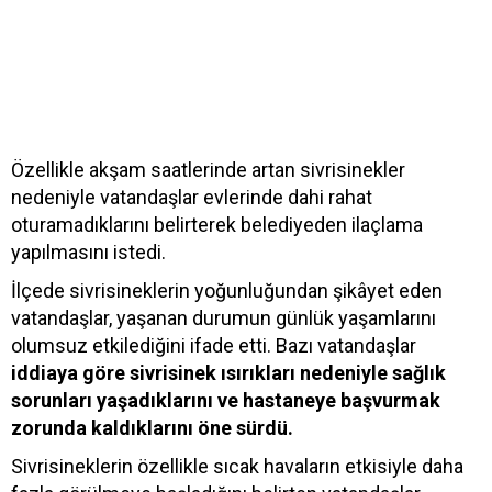
Özellikle akşam saatlerinde artan sivrisinekler
nedeniyle vatandaşlar evlerinde dahi rahat
oturamadıklarını belirterek belediyeden ilaçlama
yapılmasını istedi.
İlçede sivrisineklerin yoğunluğundan şikâyet eden
vatandaşlar, yaşanan durumun günlük yaşamlarını
olumsuz etkilediğini ifade etti. Bazı vatandaşlar
iddiaya göre sivrisinek ısırıkları nedeniyle sağlık
sorunları yaşadıklarını ve hastaneye başvurmak
zorunda kaldıklarını öne sürdü.
Sivrisineklerin özellikle sıcak havaların etkisiyle daha