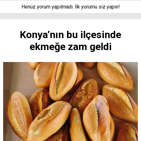
Henüz yorum yapılmadı. İlk yorumu siz yapın!
Konya’nın bu ilçesinde
ekmeğe zam geldi