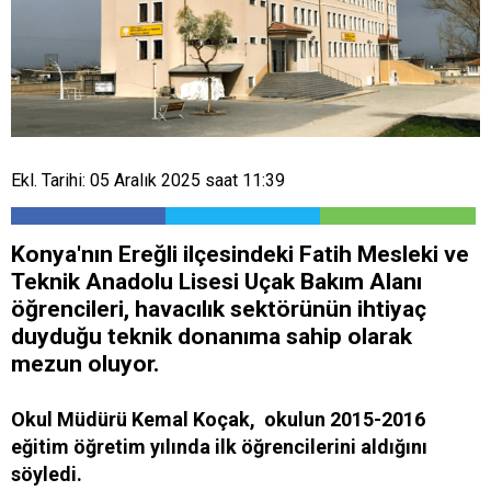
Ekl. Tarihi: 05 Aralık 2025 saat 11:39
Konya'nın Ereğli ilçesindeki Fatih Mesleki ve
Teknik Anadolu Lisesi Uçak Bakım Alanı
öğrencileri, havacılık sektörünün ihtiyaç
duyduğu teknik donanıma sahip olarak
mezun oluyor.
Okul Müdürü Kemal Koçak, okulun 2015-2016
eğitim öğretim yılında ilk öğrencilerini aldığını
söyledi.