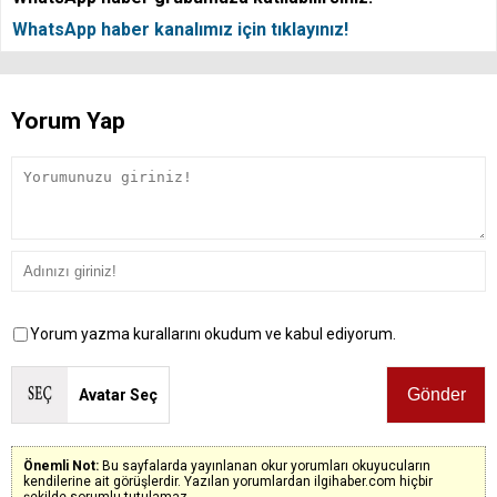
WhatsApp haber kanalımız için tıklayınız!
Yorum Yap
Yorum yazma kurallarını okudum ve kabul ediyorum.
Avatar Seç
Önemli Not:
Bu sayfalarda yayınlanan okur yorumları okuyucuların
kendilerine ait görüşlerdir. Yazılan yorumlardan ilgihaber.com hiçbir