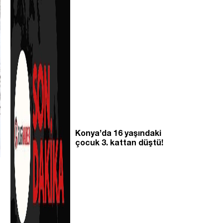
Konya’da 16 yaşındaki
çocuk 3. kattan düştü!