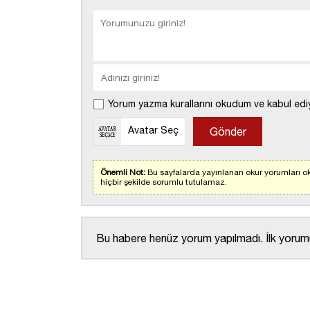
Yorum yazma kurallarını okudum ve kabul edi
Avatar Seç
Önemli Not:
Bu sayfalarda yayınlanan okur yorumları ok
hiçbir şekilde sorumlu tutulamaz.
Bu habere henüz yorum yapılmadı. İlk yorumu