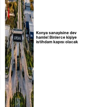
Konya sanayisine dev
hamle! Binlerce kişiye
istihdam kapısı olacak