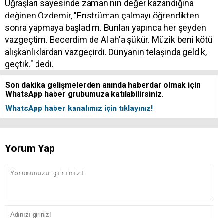
Uğraşları sayesinde zamanının değer kazandığına
değinen Özdemir, "Enstrüman çalmayı öğrendikten
sonra yapmaya başladım. Bunları yapınca her şeyden
vazgeçtim. Becerdim de Allah'a şükür. Müzik beni kötü
alışkanlıklardan vazgeçirdi. Dünyanın telaşında geldik,
geçtik." dedi.
Son dakika gelişmelerden anında haberdar olmak için
WhatsApp haber grubumuza katılabilirsiniz.
WhatsApp haber kanalımız için tıklayınız!
Yorum Yap