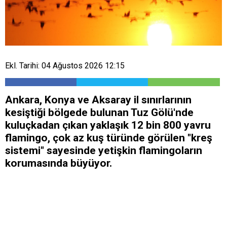
Ekl. Tarihi: 04 Ağustos 2026 12:15
Ankara, Konya ve Aksaray il sınırlarının
kesiştiği bölgede bulunan Tuz Gölü'nde
kuluçkadan çıkan yaklaşık 12 bin 800 yavru
flamingo, çok az kuş türünde görülen "kreş
sistemi" sayesinde yetişkin flamingoların
korumasında büyüyor.