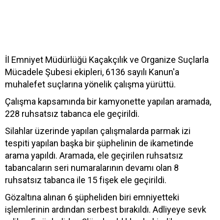
İl Emniyet Müdürlüğü Kaçakçılık ve Organize Suçlarla
Mücadele Şubesi ekipleri, 6136 sayılı Kanun'a
muhalefet suçlarına yönelik çalışma yürüttü.
Çalışma kapsamında bir kamyonette yapılan aramada,
228 ruhsatsız tabanca ele geçirildi.
Silahlar üzerinde yapılan çalışmalarda parmak izi
tespiti yapılan başka bir şüphelinin de ikametinde
arama yapıldı. Aramada, ele geçirilen ruhsatsız
tabancaların seri numaralarının devamı olan 8
ruhsatsız tabanca ile 15 fişek ele geçirildi.
Gözaltına alınan 6 şüpheliden biri emniyetteki
işlemlerinin ardından serbest bırakıldı. Adliyeye sevk