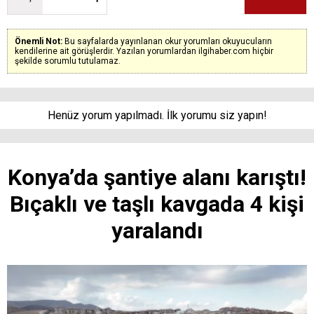
Önemli Not:
Bu sayfalarda yayınlanan okur yorumları okuyucuların
kendilerine ait görüşlerdir. Yazılan yorumlardan ilgihaber.com hiçbir
şekilde sorumlu tutulamaz.
Henüz yorum yapılmadı. İlk yorumu siz yapın!
Konya’da şantiye alanı karıştı!
Bıçaklı ve taşlı kavgada 4 kişi
yaralandı