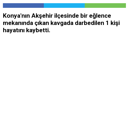
Konya'nın Akşehir ilçesinde bir eğlence
mekanında çıkan kavgada darbedilen 1 kişi
hayatını kaybetti.