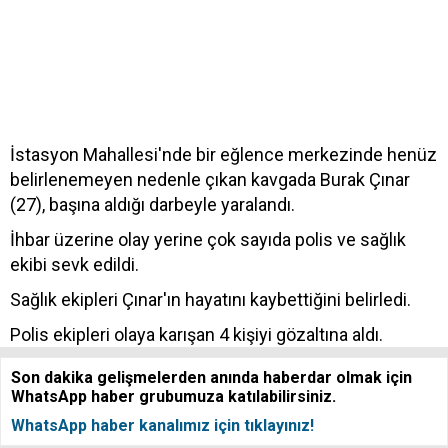
İstasyon Mahallesi'nde bir eğlence merkezinde henüz
belirlenemeyen nedenle çıkan kavgada Burak Çınar
(27), başına aldığı darbeyle yaralandı.
İhbar üzerine olay yerine çok sayıda polis ve sağlık
ekibi sevk edildi.
Sağlık ekipleri Çınar'ın hayatını kaybettiğini belirledi.
Polis ekipleri olaya karışan 4 kişiyi gözaltına aldı.
Son dakika gelişmelerden anında haberdar olmak için
WhatsApp haber grubumuza katılabilirsiniz.
WhatsApp haber kanalımız için tıklayınız!