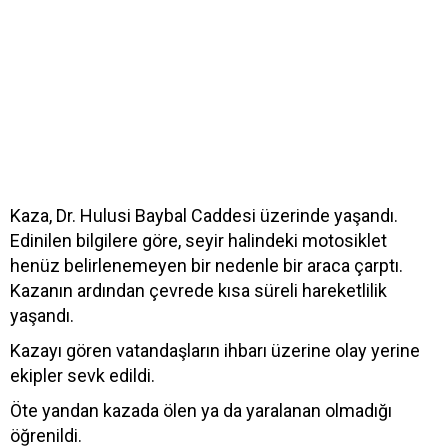
Kaza, Dr. Hulusi Baybal Caddesi üzerinde yaşandı.
Edinilen bilgilere göre, seyir halindeki motosiklet
henüz belirlenemeyen bir nedenle bir araca çarptı.
Kazanın ardından çevrede kısa süreli hareketlilik
yaşandı.
Kazayı gören vatandaşların ihbarı üzerine olay yerine
ekipler sevk edildi.
Öte yandan kazada ölen ya da yaralanan olmadığı
öğrenildi.