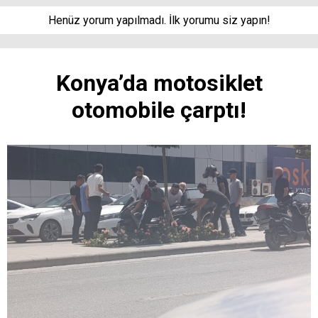
Henüz yorum yapılmadı. İlk yorumu siz yapın!
Konya’da motosiklet
otomobile çarptı!