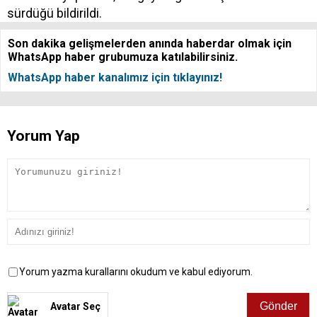
sürdüğü bildirildi.
Son dakika gelişmelerden anında haberdar olmak için
WhatsApp haber grubumuza katılabilirsiniz.
WhatsApp haber kanalımız için tıklayınız!
Yorum Yap
Yorum yazma kurallarını okudum ve kabul ediyorum.
Avatar Seç