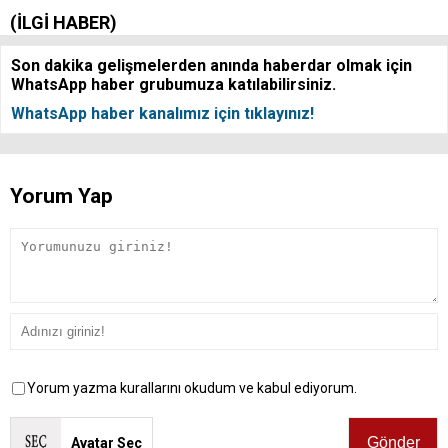
(İLGİ HABER)
Son dakika gelişmelerden anında haberdar olmak için
WhatsApp haber grubumuza katılabilirsiniz.
WhatsApp haber kanalımız için tıklayınız!
Yorum Yap
Yorum yazma kurallarını okudum ve kabul ediyorum.
Avatar Seç