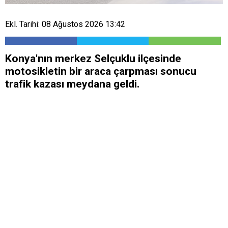
Ekl. Tarihi: 08 Ağustos 2026 13:42
Konya'nın merkez Selçuklu ilçesinde
motosikletin bir araca çarpması sonucu
trafik kazası meydana geldi.