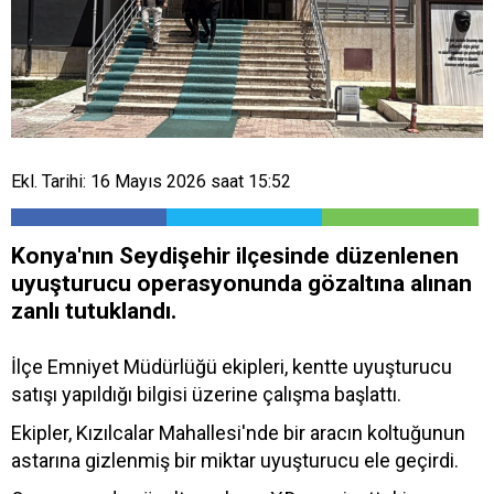
Ekl. Tarihi: 16 Mayıs 2026 saat 15:52
Konya'nın Seydişehir ilçesinde düzenlenen
uyuşturucu operasyonunda gözaltına alınan
zanlı tutuklandı.
İlçe Emniyet Müdürlüğü ekipleri, kentte uyuşturucu
satışı yapıldığı bilgisi üzerine çalışma başlattı.
Ekipler, Kızılcalar Mahallesi'nde bir aracın koltuğunun
astarına gizlenmiş bir miktar uyuşturucu ele geçirdi.