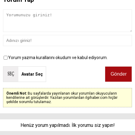
Yorum yazma kurallarını okudum ve kabul ediyorum.
Avatar Seç
Önemli Not:
Bu sayfalarda yayınlanan okur yorumları okuyucuların
kendilerine ait görüşlerdir. Yazılan yorumlardan ilgihaber.com hiçbir
şekilde sorumlu tutulamaz.
Henüz yorum yapılmadı. İlk yorumu siz yapın!