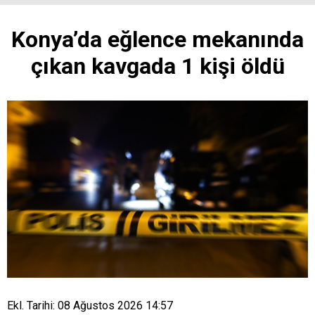
Konya’da eğlence mekanında
çıkan kavgada 1 kişi öldü
Ekl. Tarihi: 08 Ağustos 2026 14:57