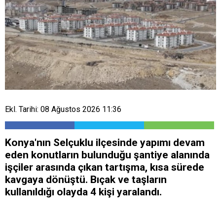
Ekl. Tarihi: 08 Ağustos 2026 11:36
Konya'nın Selçuklu ilçesinde yapımı devam
eden konutların bulunduğu şantiye alanında
işçiler arasında çıkan tartışma, kısa sürede
kavgaya dönüştü. Bıçak ve taşların
kullanıldığı olayda 4 kişi yaralandı.