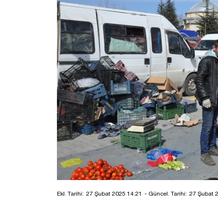
Ekl. Tarihi:
27 Şubat 2025 14:21
- Güncel. Tarihi:
27 Şubat 