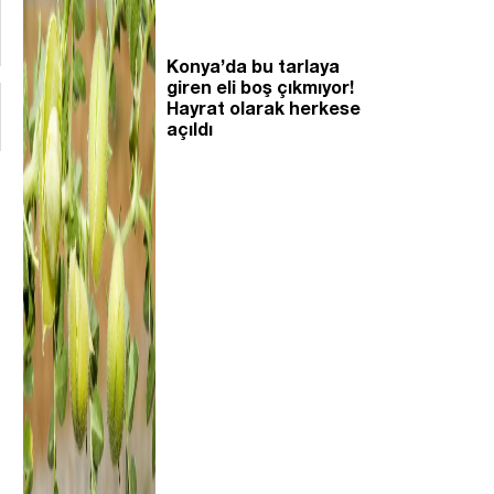
Konya’da bu tarlaya
giren eli boş çıkmıyor!
Hayrat olarak herkese
açıldı