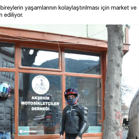
ireylerin yaşamlarının kolaylaştırılması için market ve
 ediliyor.