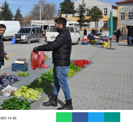
2025 14:35