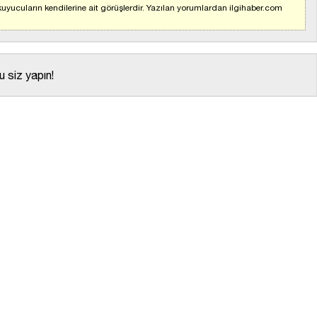
uyucuların kendilerine ait görüşlerdir. Yazılan yorumlardan ilgihaber.com
 siz yapın!