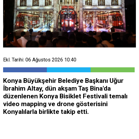
Ekl. Tarihi: 06 Ağustos 2026 10:40
Konya Büyükşehir Belediye Başkanı Uğur
İbrahim Altay, dün akşam Taş Bina'da
düzenlenen Konya Bisiklet Festivali temalı
video mapping ve drone gösterisini
Konyalılarla birlikte takip etti.