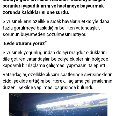
sorunları yaşadıklarını ve hastaneye başvurmak
zorunda kaldıklarını öne sürdü.
Sivrisineklerin özellikle sıcak havaların etkisiyle daha
fazla görülmeye başladığını belirten vatandaşlar,
sorunun büyümeden çözülmesini istiyor.
"Evde oturamıyoruz”
Sivrisinek yoğunluğundan dolayı mağdur olduklarını
dile getiren vatandaşlar, belediye ekiplerinin bölgede
kapsamlı bir ilaçlama çalışması yapmasını talep etti.
Vatandaşlar, özellikle akşam saatlerinde sivrisineklerin
ciddi şekilde arttığını belirterek, ilaçlama çalışmalarının
düzenli şekilde yapılması çağrısında bulundu.