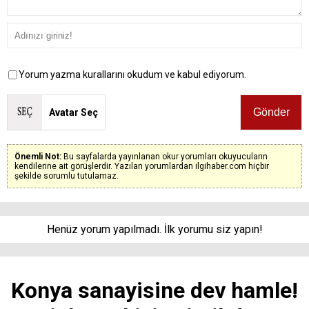
Yorum yazma kurallarını okudum ve kabul ediyorum.
Avatar Seç
Önemli Not:
Bu sayfalarda yayınlanan okur yorumları okuyucuların
kendilerine ait görüşlerdir. Yazılan yorumlardan ilgihaber.com hiçbir
şekilde sorumlu tutulamaz.
Henüz yorum yapılmadı. İlk yorumu siz yapın!
Konya sanayisine dev hamle!