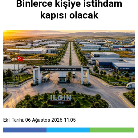
Binlerce kişiye istihdam
kapısı olacak
Ekl. Tarihi: 06 Ağustos 2026 11:05