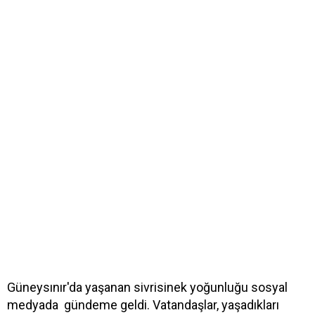
Güneysınır'da yaşanan sivrisinek yoğunluğu sosyal
medyada gündeme geldi. Vatandaşlar, yaşadıkları