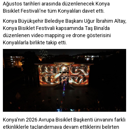
Ağustos tarihleri arasında düzenlenecek Konya
Bisiklet Festivali'ne tüm Konyalıları davet etti.
Konya Büyükşehir Belediye Başkanı Uğur İbrahim Altay,
Konya Bisiklet Festivali kapsamında Taş Bina'da
düzenlenen video mapping ve drone gösterisini
Konyalılarla birlikte takip etti.
Konya'nın 2026 Avrupa Bisiklet Başkenti ünvanını farklı
etkinliklerle taçlandırmaya devam ettiklerini belirten