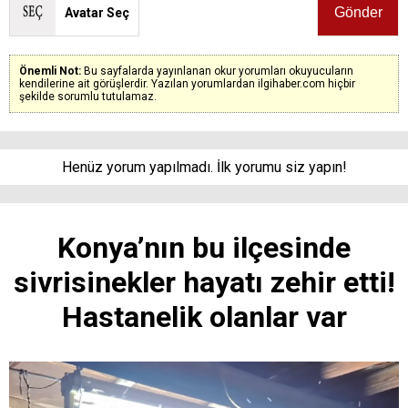
Avatar Seç
Önemli Not:
Bu sayfalarda yayınlanan okur yorumları okuyucuların
kendilerine ait görüşlerdir. Yazılan yorumlardan ilgihaber.com hiçbir
şekilde sorumlu tutulamaz.
Henüz yorum yapılmadı. İlk yorumu siz yapın!
Konya’nın bu ilçesinde
sivrisinekler hayatı zehir etti!
Hastanelik olanlar var