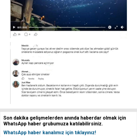
Son dakika gelişmelerden anında haberdar olmak için
WhatsApp haber grubumuza katılabilirsiniz.
WhatsApp haber kanalımız için tıklayınız!