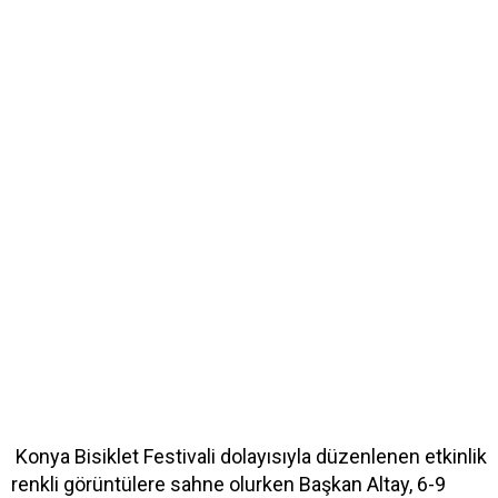
Konya Bisiklet Festivali dolayısıyla düzenlenen etkinlik
renkli görüntülere sahne olurken Başkan Altay, 6-9