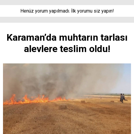
Henüz yorum yapılmadı. İlk yorumu siz yapın!
Karaman’da muhtarın tarlası
alevlere teslim oldu!