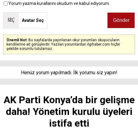
Yorum yazma kurallarını okudum ve kabul ediyorum.
Avatar Seç
Önemli Not:
Bu sayfalarda yayınlanan okur yorumları okuyucuların
kendilerine ait görüşlerdir. Yazılan yorumlardan ilgihaber.com hiçbir
şekilde sorumlu tutulamaz.
Henüz yorum yapılmadı. İlk yorumu siz yapın!
AK Parti Konya’da bir gelişme
daha! Yönetim kurulu üyeleri
istifa etti