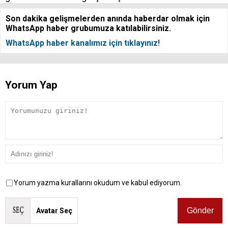
Son dakika gelişmelerden anında haberdar olmak için
WhatsApp haber grubumuza katılabilirsiniz.
WhatsApp haber kanalımız için tıklayınız!
Yorum Yap
Yorum yazma kurallarını okudum ve kabul ediyorum.
Avatar Seç