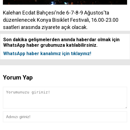
Kalehan Ecdat Bahçesi'nde 6-7-8-9 Ağustos'ta
düzenlenecek Konya Bisiklet Festivali, 16.00-23.00
saatleri arasında ziyarete açık olacak.
Son dakika gelişmelerden anında haberdar olmak için
WhatsApp haber grubumuza katılabilirsiniz.
WhatsApp haber kanalımız için tıklayınız!
Yorum Yap