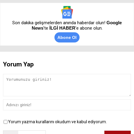
Son dakika gelişmelerden anında haberdar olun!
Google
News
’te
İLGİ HABER
'e abone olun.
Abone Ol
Yorum Yap
Yorum yazma kurallarını okudum ve kabul ediyorum.