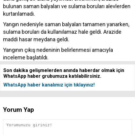
bulunan saman balyaları ve sulama boruları alevlerden
kurtarılamadı.
Yangın nedeniyle saman balyaları tamamen yanarken,
sulama boruları da kullanılamaz hale geldi. Arazide
maddi hasar meydana geldi.
Yangının çıkış nedeninin belirlenmesi amacıyla
inceleme başlatıldı.
Son dakika gelişmelerden anında haberdar olmak için
WhatsApp haber grubumuza katılabilirsiniz.
WhatsApp haber kanalımız için tıklayınız!
Yorum Yap