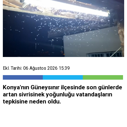
Ekl. Tarihi: 06 Ağustos 2026 15:39
Konya'nın Güneysınır ilçesinde son günlerde
artan sivrisinek yoğunluğu vatandaşların
tepkisine neden oldu.