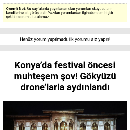
Önemli Not:
Bu sayfalarda yayınlanan okur yorumları okuyucuların
kendilerine ait görüşlerdir. Yazılan yorumlardan ilgihaber.com hiçbir
şekilde sorumlu tutulamaz.
Henüz yorum yapılmadı. İlk yorumu siz yapın!
Konya’da festival öncesi
muhteşem şov! Gökyüzü
drone’larla aydınlandı