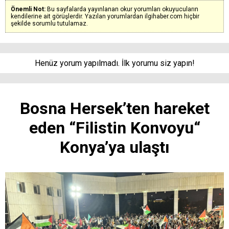
Önemli Not:
Bu sayfalarda yayınlanan okur yorumları okuyucuların
kendilerine ait görüşlerdir. Yazılan yorumlardan ilgihaber.com hiçbir
şekilde sorumlu tutulamaz.
Henüz yorum yapılmadı. İlk yorumu siz yapın!
Bosna Hersek’ten hareket
eden “Filistin Konvoyu“
Konya’ya ulaştı