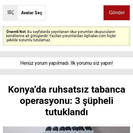
Avatar Seç
Önemli Not:
Bu sayfalarda yayınlanan okur yorumları okuyucuların
kendilerine ait görüşlerdir. Yazılan yorumlardan ilgihaber.com hiçbir
şekilde sorumlu tutulamaz.
Henüz yorum yapılmadı. İlk yorumu siz yapın!
Konya’da ruhsatsız tabanca
operasyonu: 3 şüpheli
tutuklandı