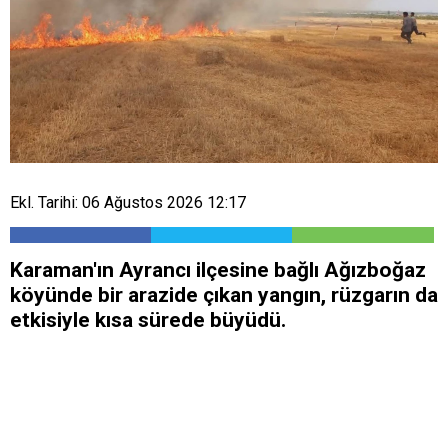
Ekl. Tarihi: 06 Ağustos 2026 12:17
Karaman'ın Ayrancı ilçesine bağlı Ağızboğaz
köyünde bir arazide çıkan yangın, rüzgarın da
etkisiyle kısa sürede büyüdü.