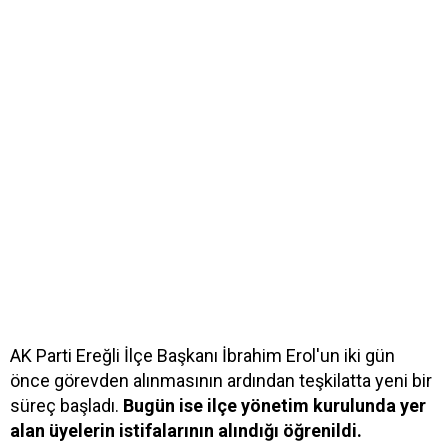
AK Parti Ereğli İlçe Başkanı İbrahim Erol'un iki gün
önce görevden alınmasının ardından teşkilatta yeni bir
süreç başladı.
Bugün ise ilçe yönetim kurulunda yer
alan üyelerin istifalarının alındığı öğrenildi.