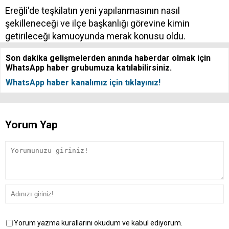
Ereğli'de teşkilatın yeni yapılanmasının nasıl
şekilleneceği ve ilçe başkanlığı görevine kimin
getirileceği kamuoyunda merak konusu oldu.
Son dakika gelişmelerden anında haberdar olmak için
WhatsApp haber grubumuza katılabilirsiniz.
WhatsApp haber kanalımız için tıklayınız!
Yorum Yap
Yorum yazma kurallarını okudum ve kabul ediyorum.