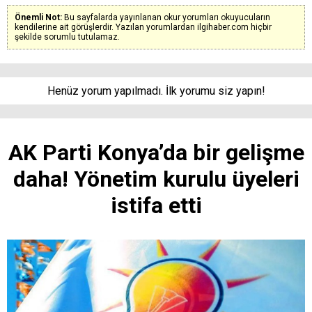
Önemli Not:
Bu sayfalarda yayınlanan okur yorumları okuyucuların
kendilerine ait görüşlerdir. Yazılan yorumlardan ilgihaber.com hiçbir
şekilde sorumlu tutulamaz.
Henüz yorum yapılmadı. İlk yorumu siz yapın!
AK Parti Konya’da bir gelişme
daha! Yönetim kurulu üyeleri
istifa etti