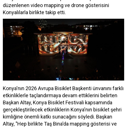
düzenlenen video mapping ve drone gösterisini
Konyalılarla birlikte takip etti.
Konya'nın 2026 Avrupa Bisiklet Başkenti ünvanını farklı
etkinliklerle taçlandırmaya devam ettiklerini belirten
Başkan Altay, Konya Bisiklet Festivali kapsamında
gerçekleştirilecek etkinliklerin Konya'nın bisiklet şehri
kimliğine önemli katkı sunacağını söyledi. Başkan
Altay, "Hep birlikte Taş Bina'da mapping gösterisi ve