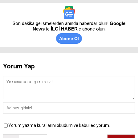
Son dakika gelişmelerden anında haberdar olun!
Google
News
’te
İLGİ HABER
'e abone olun.
Abone Ol
Yorum Yap
Yorum yazma kurallarını okudum ve kabul ediyorum.