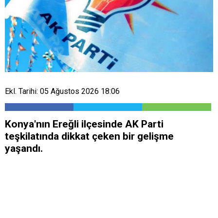
Ekl. Tarihi: 05 Ağustos 2026 18:06
​Konya'nın Ereğli ilçesinde AK Parti
teşkilatında dikkat çeken bir gelişme
yaşandı.