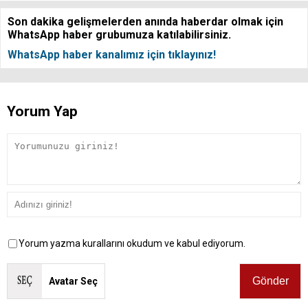
Son dakika gelişmelerden anında haberdar olmak için
WhatsApp haber grubumuza katılabilirsiniz.
WhatsApp haber kanalımız için tıklayınız!
Yorum Yap
Yorum yazma kurallarını okudum ve kabul ediyorum.
Avatar Seç