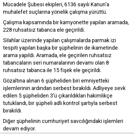
Mücadele Şubesi ekipleri, 6136 sayılı Kanun'a
muhalefet suçlarına yönelik çalışma yürüttü.
Çalışma kapsamında bir kamyonette yapılan aramada,
228 ruhsatsız tabanca ele geçirildi.
Silahlar üzerinde yapılan çalışmalarda parmak izi
tespiti yapılan başka bir şüphelinin de ikametinde
arama yapıldı. Aramada, ele geçirilen ruhsatsız
tabancaların seri numaralarının devamı olan 8
ruhsatsız tabanca ile 15 fişek ele geçirildi.
Gözaltına alınan 6 şüpheliden biri emniyetteki
işlemlerinin ardından serbest bırakıldı. Adliyeye sevk
edilen 5 şüpheliden 3'ü çıkarıldıkları hakimlikçe
tutuklandı, bir şüpheli adli kontrol şartıyla serbest
bırakıldı.
Diğer şüphelinin cumhuriyet savcılığındaki işlemleri
devam ediyor.