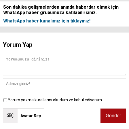
Son dakika gelişmelerden anında haberdar olmak için
WhatsApp haber grubumuza katılabilirsiniz.
WhatsApp haber kanalımız için tıklayınız!
Yorum Yap
Yorum yazma kurallarını okudum ve kabul ediyorum.
Avatar Seç