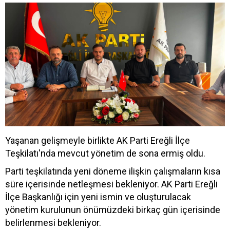
Yaşanan gelişmeyle birlikte AK Parti Ereğli İlçe
Teşkilatı'nda mevcut yönetim de sona ermiş oldu.
Parti teşkilatında yeni döneme ilişkin çalışmaların kısa
süre içerisinde netleşmesi bekleniyor. AK Parti Ereğli
İlçe Başkanlığı için yeni ismin ve oluşturulacak
yönetim kurulunun önümüzdeki birkaç gün içerisinde
belirlenmesi bekleniyor.