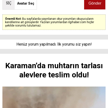
Avatar Seç
Önemli Not:
Bu sayfalarda yayınlanan okur yorumları okuyucuların
kendilerine ait görüşlerdir. Yazılan yorumlardan ilgihaber.com hiçbir
şekilde sorumlu tutulamaz.
Henüz yorum yapılmadı. İlk yorumu siz yapın!
Karaman’da muhtarın tarlası
alevlere teslim oldu!