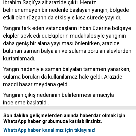
İbrahim Saçlı'ya ait arazide çıktı. Henüz
belirlenemeyen bir nedenle başlayan yangın, bölgede
etkili olan rüzgarın da etkisiyle kısa sürede yayıldı.
Yangını fark eden vatandaşların ihbarı üzerine bölgeye
ekipler sevk edildi. Ekiplerin müdahalesiyle yangının
daha geniş bir alana yayılması önlenirken, arazide
bulunan saman balyaları ve sulama boruları alevlerden
kurtarılamadı.
Yangın nedeniyle saman balyaları tamamen yanarken,
sulama boruları da kullanılamaz hale geldi. Arazide
maddi hasar meydana geldi.
Yangının çıkış nedeninin belirlenmesi amacıyla
inceleme başlatıldı.
Son dakika gelişmelerden anında haberdar olmak için
WhatsApp haber grubumuza katılabilirsiniz.
WhatsApp haber kanalımız için tıklayınız!