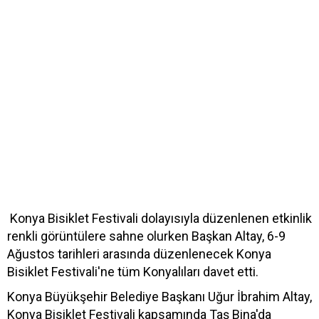
Konya Bisiklet Festivali dolayısıyla düzenlenen etkinlik
renkli görüntülere sahne olurken Başkan Altay, 6-9
Ağustos tarihleri arasında düzenlenecek Konya
Bisiklet Festivali'ne tüm Konyalıları davet etti.
Konya Büyükşehir Belediye Başkanı Uğur İbrahim Altay,
Konya Bisiklet Festivali kapsamında Taş Bina'da