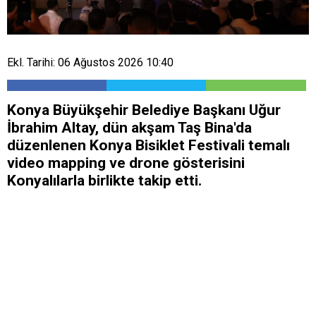
Ekl. Tarihi: 06 Ağustos 2026 10:40
Konya Büyükşehir Belediye Başkanı Uğur
İbrahim Altay, dün akşam Taş Bina'da
düzenlenen Konya Bisiklet Festivali temalı
video mapping ve drone gösterisini
Konyalılarla birlikte takip etti.