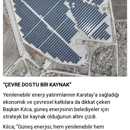
"ÇEVRE DOSTU BİR KAYNAK”
Yenilenebilir enerji yatırımlarının Karatay'a sağladığı
ekonomik ve çevresel katkılara da dikkat çeken
Başkan Kılca, güneş enerjisinin belediyeler için
stratejik bir kaynak olduğunun altını çizdi.
Kılca; "Güneş enerjisi; hem yenilenebilir hem