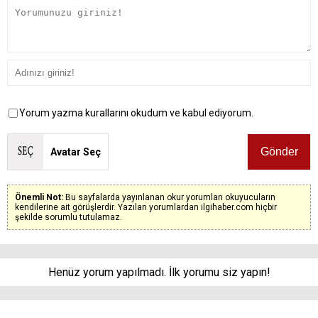
Yorum yazma kurallarını okudum ve kabul ediyorum.
Avatar Seç
Önemli Not:
Bu sayfalarda yayınlanan okur yorumları okuyucuların
kendilerine ait görüşlerdir. Yazılan yorumlardan ilgihaber.com hiçbir
şekilde sorumlu tutulamaz.
Henüz yorum yapılmadı. İlk yorumu siz yapın!