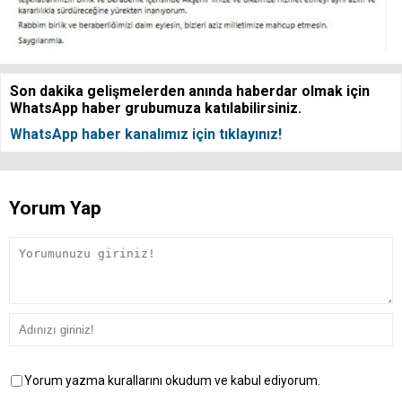
Son dakika gelişmelerden anında haberdar olmak için
WhatsApp haber grubumuza katılabilirsiniz.
WhatsApp haber kanalımız için tıklayınız!
Yorum Yap
Yorum yazma kurallarını okudum ve kabul ediyorum.