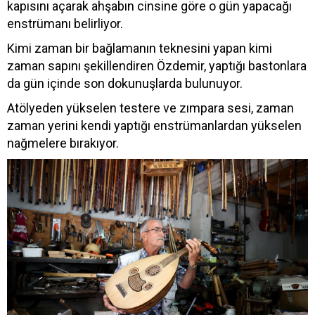
kapısını açarak ahşabın cinsine göre o gün yapacağı
enstrümanı belirliyor.
Kimi zaman bir bağlamanın teknesini yapan kimi
zaman sapını şekillendiren Özdemir, yaptığı bastonlara
da gün içinde son dokunuşlarda bulunuyor.
Atölyeden yükselen testere ve zımpara sesi, zaman
zaman yerini kendi yaptığı enstrümanlardan yükselen
nağmelere bırakıyor.