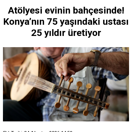
Atölyesi evinin bahçesinde!
Konya’nın 75 yaşındaki ustası
25 yıldır üretiyor