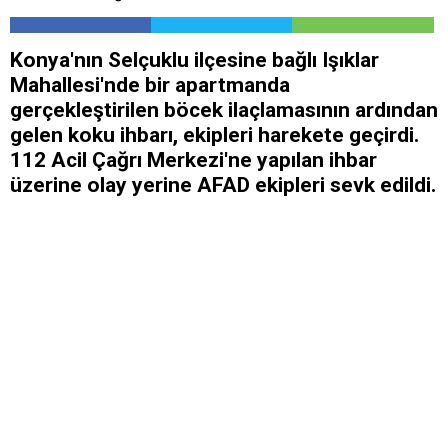
Konya'nın Selçuklu ilçesine bağlı Işıklar
Mahallesi'nde bir apartmanda
gerçekleştirilen böcek ilaçlamasının ardından
gelen koku ihbarı, ekipleri harekete geçirdi.
112 Acil Çağrı Merkezi'ne yapılan ihbar
üzerine olay yerine AFAD ekipleri sevk edildi.