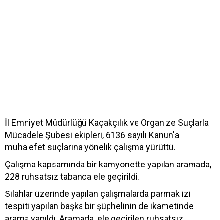
İl Emniyet Müdürlüğü Kaçakçılık ve Organize Suçlarla
Mücadele Şubesi ekipleri, 6136 sayılı Kanun'a
muhalefet suçlarına yönelik çalışma yürüttü.
Çalışma kapsamında bir kamyonette yapılan aramada,
228 ruhsatsız tabanca ele geçirildi.
Silahlar üzerinde yapılan çalışmalarda parmak izi
tespiti yapılan başka bir şüphelinin de ikametinde
arama yapıldı. Aramada, ele geçirilen ruhsatsız