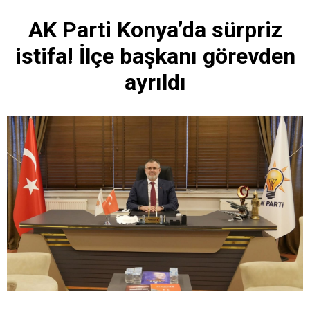
AK Parti Konya’da sürpriz
istifa! İlçe başkanı görevden
ayrıldı