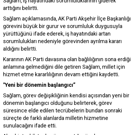
Sağlam, iş hayatındaki sorumluluklarının giderek
arttığını belirtti.
Sağlam açıklamasında, AK Parti Akşehir İlçe Başkanlığı
görevini büyük bir gurur ve sorumluluk duygusuyla
yürüttüğünü ifade ederek, iş hayatındaki artan
sorumlulukları nedeniyle görevinden ayrılma kararı
aldığını belirtti.
Kararının AK Parti davasına olan bağlılığının sona erdiği
anlamına gelmediğini dile getiren Sağlam, millet için
hizmet etme kararlılığının devam ettiğini kaydetti.
"Yeni bir dönemin başlangıcı”
Sağlam, görev değişikliğinin kendisi açısından yeni bir
dönemin başlangıcı olduğunu belirterek, görev
süresince elde edilen tecrübelerin bundan sonraki
süreçte de farklı alanlarda milletin hizmetine
sunulacağını ifade etti.