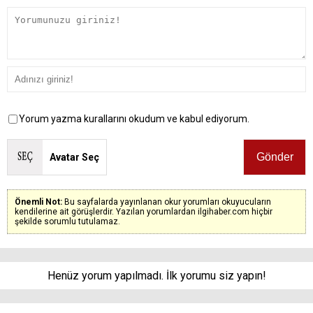
Yorum yazma kurallarını okudum ve kabul ediyorum.
Avatar Seç
Önemli Not:
Bu sayfalarda yayınlanan okur yorumları okuyucuların
kendilerine ait görüşlerdir. Yazılan yorumlardan ilgihaber.com hiçbir
şekilde sorumlu tutulamaz.
Henüz yorum yapılmadı. İlk yorumu siz yapın!