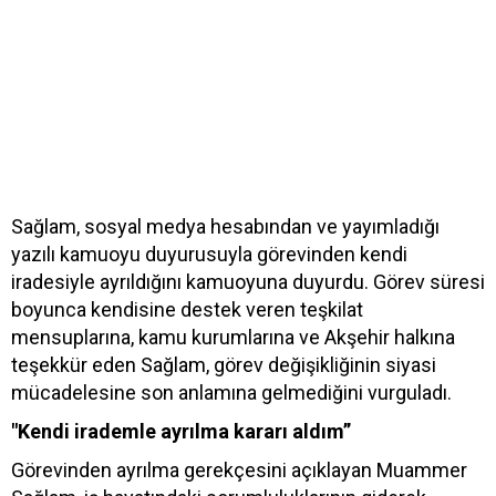
Sağlam, sosyal medya hesabından ve yayımladığı
yazılı kamuoyu duyurusuyla görevinden kendi
iradesiyle ayrıldığını kamuoyuna duyurdu. Görev süresi
boyunca kendisine destek veren teşkilat
mensuplarına, kamu kurumlarına ve Akşehir halkına
teşekkür eden Sağlam, görev değişikliğinin siyasi
mücadelesine son anlamına gelmediğini vurguladı.
"Kendi irademle ayrılma kararı aldım”
Görevinden ayrılma gerekçesini açıklayan Muammer