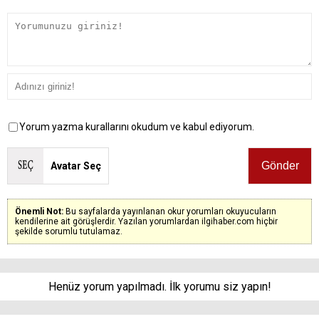
Yorum yazma kurallarını okudum ve kabul ediyorum.
Avatar Seç
Önemli Not:
Bu sayfalarda yayınlanan okur yorumları okuyucuların
kendilerine ait görüşlerdir. Yazılan yorumlardan ilgihaber.com hiçbir
şekilde sorumlu tutulamaz.
Henüz yorum yapılmadı. İlk yorumu siz yapın!