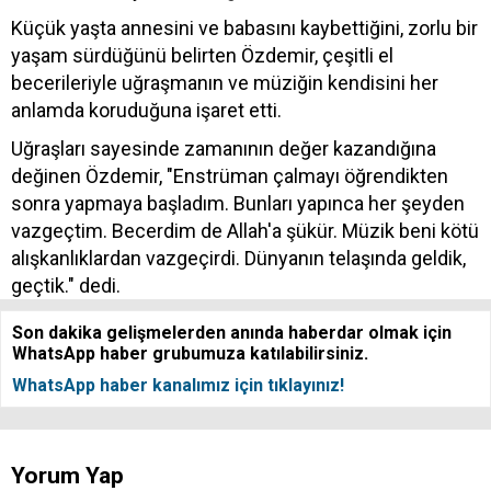
Küçük yaşta annesini ve babasını kaybettiğini, zorlu bir
yaşam sürdüğünü belirten Özdemir, çeşitli el
becerileriyle uğraşmanın ve müziğin kendisini her
anlamda koruduğuna işaret etti.
Uğraşları sayesinde zamanının değer kazandığına
değinen Özdemir, "Enstrüman çalmayı öğrendikten
sonra yapmaya başladım. Bunları yapınca her şeyden
vazgeçtim. Becerdim de Allah'a şükür. Müzik beni kötü
alışkanlıklardan vazgeçirdi. Dünyanın telaşında geldik,
geçtik." dedi.
Son dakika gelişmelerden anında haberdar olmak için
WhatsApp haber grubumuza katılabilirsiniz.
WhatsApp haber kanalımız için tıklayınız!
Yorum Yap