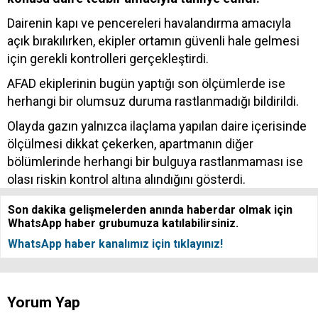
Dairenin kapı ve pencereleri havalandırma amacıyla
açık bırakılırken, ekipler ortamın güvenli hale gelmesi
için gerekli kontrolleri gerçekleştirdi.
AFAD ekiplerinin bugün yaptığı son ölçümlerde ise
herhangi bir olumsuz duruma rastlanmadığı bildirildi.
Olayda gazın yalnızca ilaçlama yapılan daire içerisinde
ölçülmesi dikkat çekerken, apartmanın diğer
bölümlerinde herhangi bir bulguya rastlanmaması ise
olası riskin kontrol altına alındığını gösterdi.
Son dakika gelişmelerden anında haberdar olmak için
WhatsApp haber grubumuza katılabilirsiniz.
WhatsApp haber kanalımız için tıklayınız!
Yorum Yap