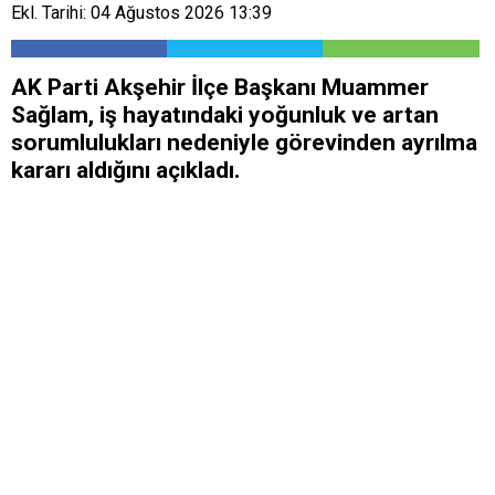
Ekl. Tarihi: 04 Ağustos 2026 13:39
AK Parti Akşehir İlçe Başkanı Muammer
Sağlam, iş hayatındaki yoğunluk ve artan
sorumlulukları nedeniyle görevinden ayrılma
kararı aldığını açıkladı.