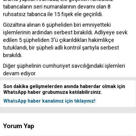
tabancaların seri numaralarının devamı olan 8
ruhsatsız tabanca ile 15 fişek ele geçirildi.
Gözaltına alınan 6 şüpheliden biri emniyetteki
işlemlerinin ardından serbest bırakıldı. Adliyeye sevk
edilen 5 şüpheliden 3'ü çıkarıldıkları hakimlikçe
tutuklandı, bir şüpheli adli kontrol şartıyla serbest
bırakıldı.
Diğer şüphelinin cumhuriyet savcılığındaki işlemleri
devam ediyor.
Son dakika gelişmelerden anında haberdar olmak için
WhatsApp haber grubumuza katılabilirsiniz.
WhatsApp haber kanalımız için tıklayınız!
Yorum Yap