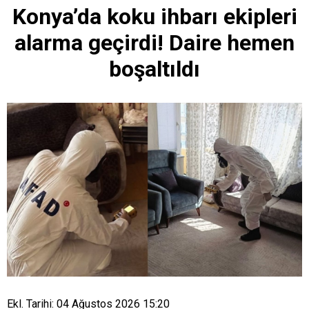
Konya’da koku ihbarı ekipleri
alarma geçirdi! Daire hemen
boşaltıldı
Ekl. Tarihi: 04 Ağustos 2026 15:20