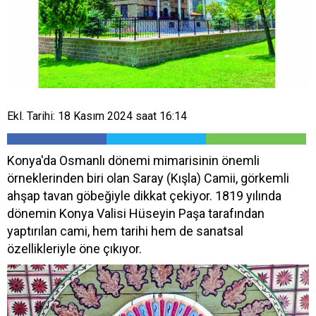
Ekl. Tarihi: 18 Kasım 2024 saat 16:14
Konya'da Osmanlı dönemi mimarisinin önemli
örneklerinden biri olan Saray (Kışla) Camii, görkemli
ahşap tavan göbeğiyle dikkat çekiyor. 1819 yılında
dönemin Konya Valisi Hüseyin Paşa tarafından
yaptırılan cami, hem tarihi hem de sanatsal
özellikleriyle öne çıkıyor.