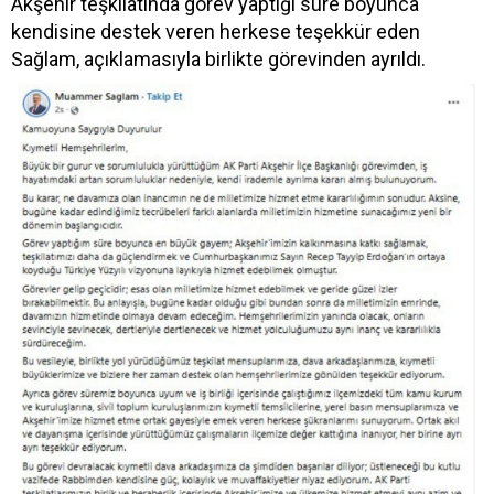
Akşehir teşkilatında görev yaptığı süre boyunca
kendisine destek veren herkese teşekkür eden
Sağlam, açıklamasıyla birlikte görevinden ayrıldı.