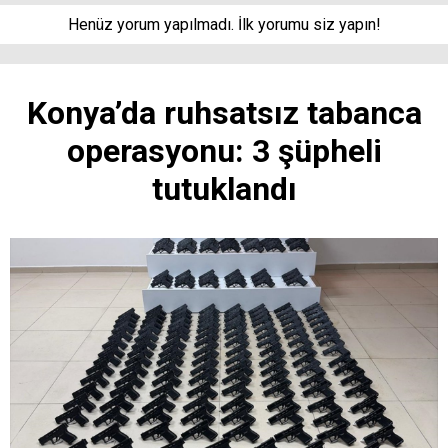
Henüz yorum yapılmadı. İlk yorumu siz yapın!
Konya’da ruhsatsız tabanca
operasyonu: 3 şüpheli
tutuklandı