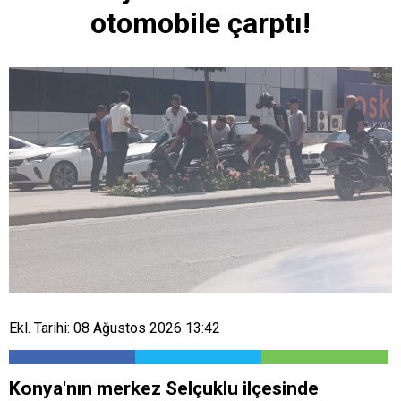
otomobile çarptı!
Ekl. Tarihi: 08 Ağustos 2026 13:42
Konya'nın merkez Selçuklu ilçesinde