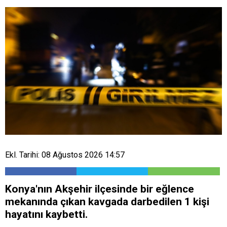
Ekl. Tarihi: 08 Ağustos 2026 14:57
Konya'nın Akşehir ilçesinde bir eğlence
mekanında çıkan kavgada darbedilen 1 kişi
hayatını kaybetti.