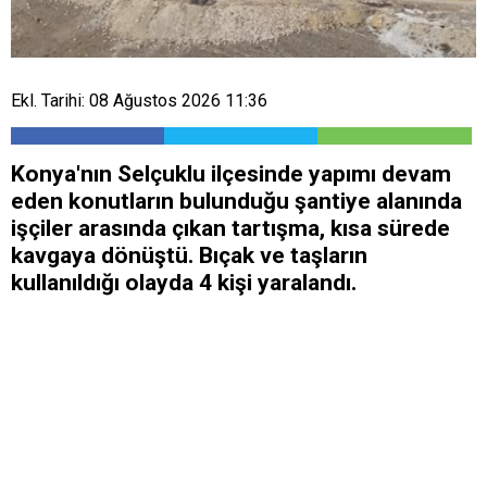
Ekl. Tarihi: 08 Ağustos 2026 11:36
Konya'nın Selçuklu ilçesinde yapımı devam
eden konutların bulunduğu şantiye alanında
işçiler arasında çıkan tartışma, kısa sürede
kavgaya dönüştü. Bıçak ve taşların
kullanıldığı olayda 4 kişi yaralandı.