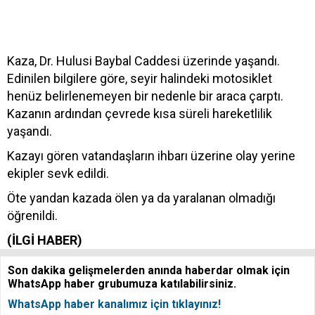
Kaza, Dr. Hulusi Baybal Caddesi üzerinde yaşandı.
Edinilen bilgilere göre, seyir halindeki motosiklet
henüz belirlenemeyen bir nedenle bir araca çarptı.
Kazanın ardından çevrede kısa süreli hareketlilik
yaşandı.
Kazayı gören vatandaşların ihbarı üzerine olay yerine
ekipler sevk edildi.
Öte yandan kazada ölen ya da yaralanan olmadığı
öğrenildi.
(İLGİ HABER)
Son dakika gelişmelerden anında haberdar olmak için
WhatsApp haber grubumuza katılabilirsiniz.
WhatsApp haber kanalımız için tıklayınız!