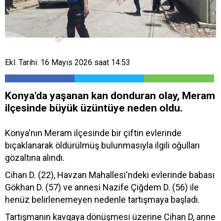
Ekl. Tarihi: 16 Mayıs 2026 saat 14:53
Konya'da yaşanan kan donduran olay, Meram
ilçesinde büyük üzüntüye neden oldu.
Konya'nın Meram ilçesinde bir çiftin evlerinde
bıçaklanarak öldürülmüş bulunmasıyla ilgili oğulları
gözaltına alındı.
Cihan D. (22), Havzan Mahallesi'ndeki evlerinde babası
Gökhan D. (57) ve annesi Nazife Çiğdem D. (56) ile
henüz belirlenemeyen nedenle tartışmaya başladı.
Tartışmanın kavgaya dönüşmesi üzerine Cihan D, anne