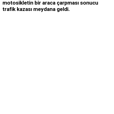
motosikletin bir araca çarpması sonucu
trafik kazası meydana geldi.