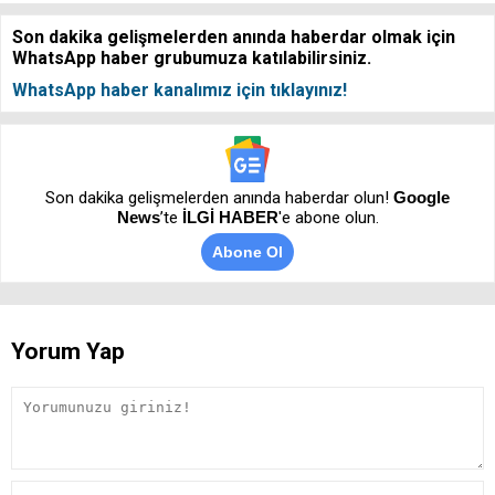
Son dakika gelişmelerden anında haberdar olmak için
WhatsApp haber grubumuza katılabilirsiniz.
WhatsApp haber kanalımız için tıklayınız!
Son dakika gelişmelerden anında haberdar olun!
Google
News
’te
İLGİ HABER
'e abone olun.
Abone Ol
Yorum Yap