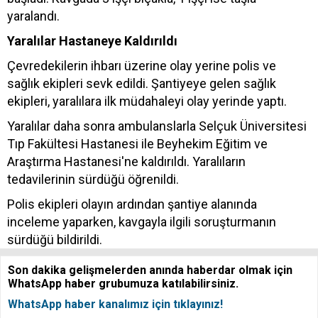
yaralandı.
Yaralılar Hastaneye Kaldırıldı
Çevredekilerin ihbarı üzerine olay yerine polis ve
sağlık ekipleri sevk edildi. Şantiyeye gelen sağlık
ekipleri, yaralılara ilk müdahaleyi olay yerinde yaptı.
Yaralılar daha sonra ambulanslarla Selçuk Üniversitesi
Tıp Fakültesi Hastanesi ile Beyhekim Eğitim ve
Araştırma Hastanesi'ne kaldırıldı. Yaralıların
tedavilerinin sürdüğü öğrenildi.
Polis ekipleri olayın ardından şantiye alanında
inceleme yaparken, kavgayla ilgili soruşturmanın
sürdüğü bildirildi.
Son dakika gelişmelerden anında haberdar olmak için
WhatsApp haber grubumuza katılabilirsiniz.
WhatsApp haber kanalımız için tıklayınız!