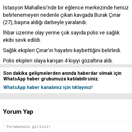
İstasyon Mahallesi'nde bir eğlence merkezinde henüz
belirlenemeyen nedenle çıkan kavgada Burak Çınar
(27), başına aldığı darbeyle yaralandı.
İhbar üzerine olay yerine çok sayıda polis ve sağlık
ekibi sevk edildi.
Sağlık ekipleri Çınar'ın hayatını kaybettiğini belirledi.
Polis ekipleri olaya karışan 4 kişiyi gözaltına aldı.
Son dakika gelişmelerden anında haberdar olmak için
WhatsApp haber grubumuza katılabilirsiniz.
WhatsApp haber kanalımız için tıklayınız!
Yorum Yap