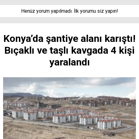
Henüz yorum yapılmadı. İlk yorumu siz yapın!
Konya’da şantiye alanı karıştı!
Bıçaklı ve taşlı kavgada 4 kişi
yaralandı