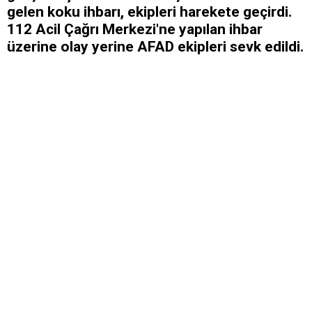
gelen koku ihbarı, ekipleri harekete geçirdi.
112 Acil Çağrı Merkezi'ne yapılan ihbar
üzerine olay yerine AFAD ekipleri sevk edildi.