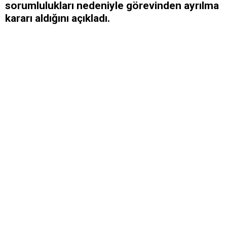
sorumlulukları nedeniyle görevinden ayrılma
kararı aldığını açıkladı.