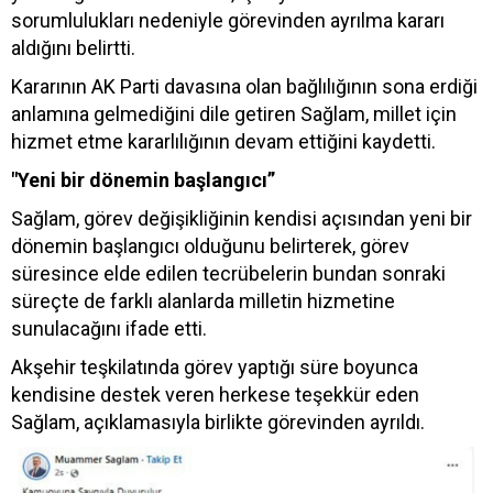
sorumlulukları nedeniyle görevinden ayrılma kararı
aldığını belirtti.
Kararının AK Parti davasına olan bağlılığının sona erdiği
anlamına gelmediğini dile getiren Sağlam, millet için
hizmet etme kararlılığının devam ettiğini kaydetti.
"Yeni bir dönemin başlangıcı”
Sağlam, görev değişikliğinin kendisi açısından yeni bir
dönemin başlangıcı olduğunu belirterek, görev
süresince elde edilen tecrübelerin bundan sonraki
süreçte de farklı alanlarda milletin hizmetine
sunulacağını ifade etti.
Akşehir teşkilatında görev yaptığı süre boyunca
kendisine destek veren herkese teşekkür eden
Sağlam, açıklamasıyla birlikte görevinden ayrıldı.