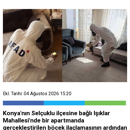
Ekl. Tarihi: 04 Ağustos 2026 15:20
Konya'nın Selçuklu ilçesine bağlı Işıklar
Mahallesi'nde bir apartmanda
gerçekleştirilen böcek ilaçlamasının ardından