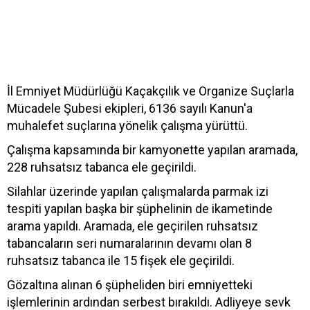
İl Emniyet Müdürlüğü Kaçakçılık ve Organize Suçlarla
Mücadele Şubesi ekipleri, 6136 sayılı Kanun'a
muhalefet suçlarına yönelik çalışma yürüttü.
Çalışma kapsamında bir kamyonette yapılan aramada,
228 ruhsatsız tabanca ele geçirildi.
Silahlar üzerinde yapılan çalışmalarda parmak izi
tespiti yapılan başka bir şüphelinin de ikametinde
arama yapıldı. Aramada, ele geçirilen ruhsatsız
tabancaların seri numaralarının devamı olan 8
ruhsatsız tabanca ile 15 fişek ele geçirildi.
Gözaltına alınan 6 şüpheliden biri emniyetteki
işlemlerinin ardından serbest bırakıldı. Adliyeye sevk