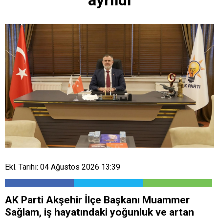
ayrıldı
Ekl. Tarihi: 04 Ağustos 2026 13:39
AK Parti Akşehir İlçe Başkanı Muammer
Sağlam, iş hayatındaki yoğunluk ve artan