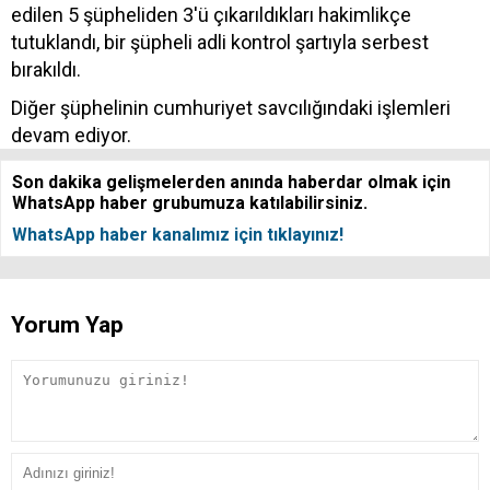
edilen 5 şüpheliden 3'ü çıkarıldıkları hakimlikçe
tutuklandı, bir şüpheli adli kontrol şartıyla serbest
bırakıldı.
Diğer şüphelinin cumhuriyet savcılığındaki işlemleri
devam ediyor.
Son dakika gelişmelerden anında haberdar olmak için
WhatsApp haber grubumuza katılabilirsiniz.
WhatsApp haber kanalımız için tıklayınız!
Yorum Yap