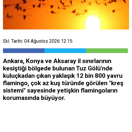
Ekl. Tarihi: 04 Ağustos 2026 12:15
Ankara, Konya ve Aksaray il sınırlarının
kesiştiği bölgede bulunan Tuz Gölü'nde
kuluçkadan çıkan yaklaşık 12 bin 800 yavru
flamingo, çok az kuş türünde görülen "kreş
sistemi" sayesinde yetişkin flamingoların
korumasında büyüyor.