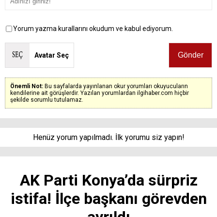
Yorum yazma kurallarını okudum ve kabul ediyorum.
Avatar Seç
Önemli Not:
Bu sayfalarda yayınlanan okur yorumları okuyucuların
kendilerine ait görüşlerdir. Yazılan yorumlardan ilgihaber.com hiçbir
şekilde sorumlu tutulamaz.
Henüz yorum yapılmadı. İlk yorumu siz yapın!
AK Parti Konya’da sürpriz
istifa! İlçe başkanı görevden