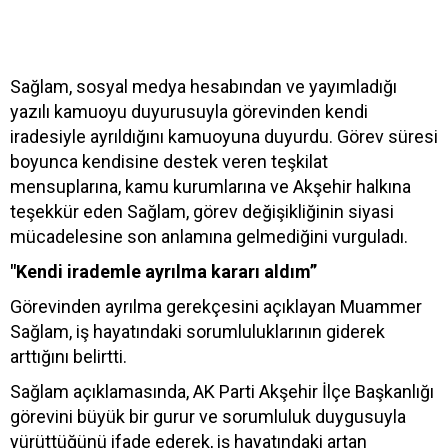
Sağlam, sosyal medya hesabından ve yayımladığı
yazılı kamuoyu duyurusuyla görevinden kendi
iradesiyle ayrıldığını kamuoyuna duyurdu. Görev süresi
boyunca kendisine destek veren teşkilat
mensuplarına, kamu kurumlarına ve Akşehir halkına
teşekkür eden Sağlam, görev değişikliğinin siyasi
mücadelesine son anlamına gelmediğini vurguladı.
"Kendi irademle ayrılma kararı aldım”
Görevinden ayrılma gerekçesini açıklayan Muammer
Sağlam, iş hayatındaki sorumluluklarının giderek
arttığını belirtti.
Sağlam açıklamasında, AK Parti Akşehir İlçe Başkanlığı
görevini büyük bir gurur ve sorumluluk duygusuyla
yürüttüğünü ifade ederek, iş hayatındaki artan