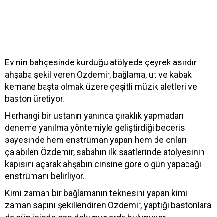
Evinin bahçesinde kurduğu atölyede çeyrek asırdır
ahşaba şekil veren Özdemir, bağlama, ut ve kabak
kemane başta olmak üzere çeşitli müzik aletleri ve
baston üretiyor.
Herhangi bir ustanın yanında çıraklık yapmadan
deneme yanılma yöntemiyle geliştirdiği becerisi
sayesinde hem enstrüman yapan hem de onları
çalabilen Özdemir, sabahın ilk saatlerinde atölyesinin
kapısını açarak ahşabın cinsine göre o gün yapacağı
enstrümanı belirliyor.
Kimi zaman bir bağlamanın teknesini yapan kimi
zaman sapını şekillendiren Özdemir, yaptığı bastonlara