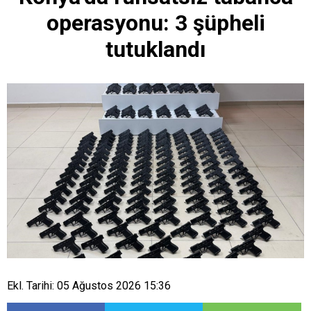
operasyonu: 3 şüpheli
tutuklandı
Ekl. Tarihi: 05 Ağustos 2026 15:36