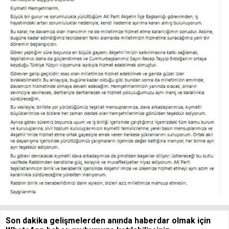
Son dakika gelişmelerden anında haberdar olmak için