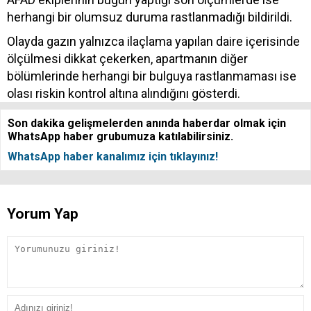
herhangi bir olumsuz duruma rastlanmadığı bildirildi.
Olayda gazın yalnızca ilaçlama yapılan daire içerisinde
ölçülmesi dikkat çekerken, apartmanın diğer
bölümlerinde herhangi bir bulguya rastlanmaması ise
olası riskin kontrol altına alındığını gösterdi.
Son dakika gelişmelerden anında haberdar olmak için
WhatsApp haber grubumuza katılabilirsiniz.
WhatsApp haber kanalımız için tıklayınız!
Yorum Yap