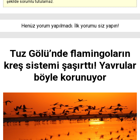
şekilde sorumlu tutulamaz.
Henüz yorum yapılmadı. İlk yorumu siz yapın!
Tuz Gölü’nde flamingoların
kreş sistemi şaşırttı! Yavrular
böyle korunuyor