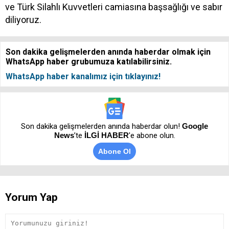
ve Türk Silahlı Kuvvetleri camiasına başsağlığı ve sabır
diliyoruz.
Son dakika gelişmelerden anında haberdar olmak için
WhatsApp haber grubumuza katılabilirsiniz.
WhatsApp haber kanalımız için tıklayınız!
Son dakika gelişmelerden anında haberdar olun!
Google
News
’te
İLGİ HABER
'e abone olun.
Abone Ol
Yorum Yap