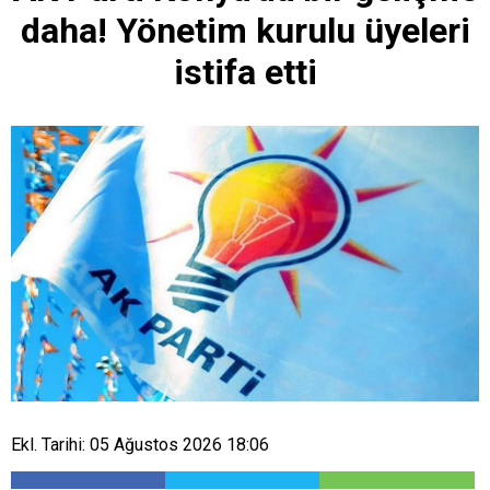
daha! Yönetim kurulu üyeleri
istifa etti
Ekl. Tarihi: 05 Ağustos 2026 18:06