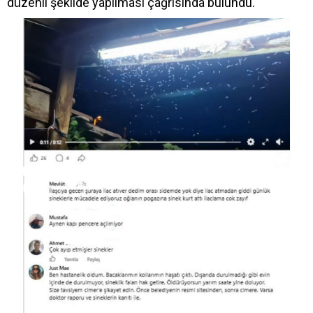
düzenli şekilde yapılması çağrısında bulundu.