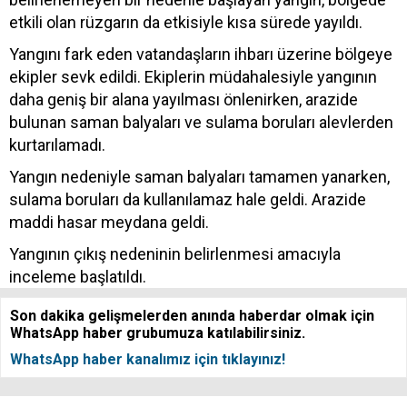
etkili olan rüzgarın da etkisiyle kısa sürede yayıldı.
Yangını fark eden vatandaşların ihbarı üzerine bölgeye
ekipler sevk edildi. Ekiplerin müdahalesiyle yangının
daha geniş bir alana yayılması önlenirken, arazide
bulunan saman balyaları ve sulama boruları alevlerden
kurtarılamadı.
Yangın nedeniyle saman balyaları tamamen yanarken,
sulama boruları da kullanılamaz hale geldi. Arazide
maddi hasar meydana geldi.
Yangının çıkış nedeninin belirlenmesi amacıyla
inceleme başlatıldı.
Son dakika gelişmelerden anında haberdar olmak için
WhatsApp haber grubumuza katılabilirsiniz.
WhatsApp haber kanalımız için tıklayınız!