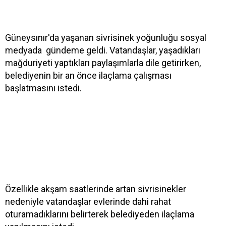
Güneysınır'da yaşanan sivrisinek yoğunluğu sosyal
medyada gündeme geldi. Vatandaşlar, yaşadıkları
mağduriyeti yaptıkları paylaşımlarla dile getirirken,
belediyenin bir an önce ilaçlama çalışması
başlatmasını istedi.
Özellikle akşam saatlerinde artan sivrisinekler
nedeniyle vatandaşlar evlerinde dahi rahat
oturamadıklarını belirterek belediyeden ilaçlama