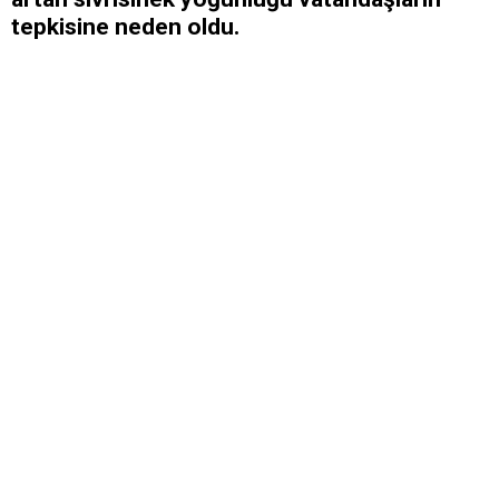
tepkisine neden oldu.