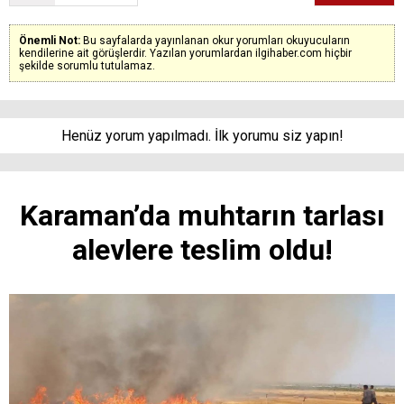
Önemli Not:
Bu sayfalarda yayınlanan okur yorumları okuyucuların
kendilerine ait görüşlerdir. Yazılan yorumlardan ilgihaber.com hiçbir
şekilde sorumlu tutulamaz.
Henüz yorum yapılmadı. İlk yorumu siz yapın!
Karaman’da muhtarın tarlası
alevlere teslim oldu!