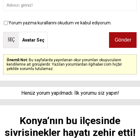
Yorum yazma kurallarını okudum ve kabul ediyorum.
Avatar Seç
Önemli Not:
Bu sayfalarda yayınlanan okur yorumları okuyucuların
kendilerine ait görüşlerdir. Yazılan yorumlardan ilgihaber.com hiçbir
şekilde sorumlu tutulamaz.
Henüz yorum yapılmadı. İlk yorumu siz yapın!
Konya’nın bu ilçesinde
sivrisinekler hayatı zehir etti!