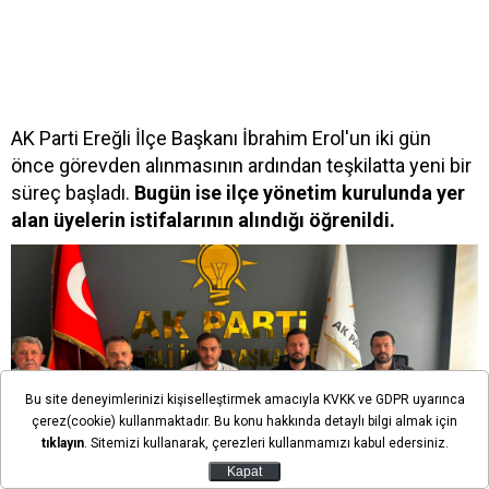
AK Parti Ereğli İlçe Başkanı İbrahim Erol'un iki gün
önce görevden alınmasının ardından teşkilatta yeni bir
süreç başladı.
Bugün ise ilçe yönetim kurulunda yer
alan üyelerin istifalarının alındığı öğrenildi.
Bu site deneyimlerinizi kişiselleştirmek amacıyla KVKK ve GDPR uyarınca
çerez(cookie) kullanmaktadır. Bu konu hakkında detaylı bilgi almak için
tıklayın
. Sitemizi kullanarak, çerezleri kullanmamızı kabul edersiniz.
Kapat