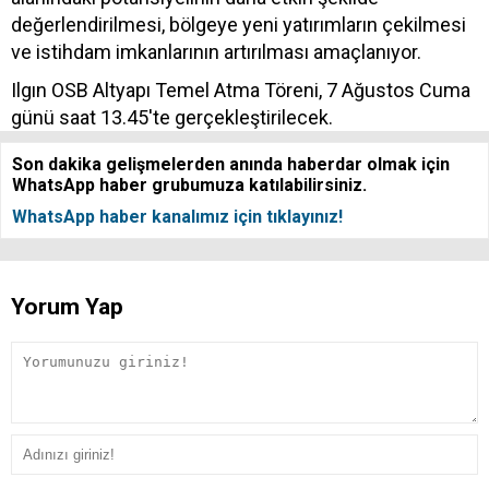
değerlendirilmesi, bölgeye yeni yatırımların çekilmesi
ve istihdam imkanlarının artırılması amaçlanıyor.
Ilgın OSB Altyapı Temel Atma Töreni, 7 Ağustos Cuma
günü saat 13.45'te gerçekleştirilecek.
Son dakika gelişmelerden anında haberdar olmak için
WhatsApp haber grubumuza katılabilirsiniz.
WhatsApp haber kanalımız için tıklayınız!
Yorum Yap