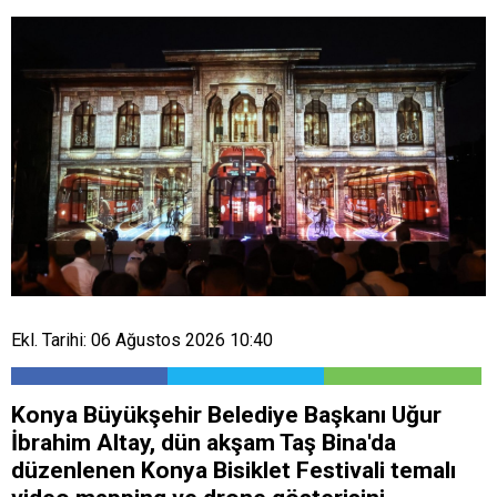
Ekl. Tarihi: 06 Ağustos 2026 10:40
Konya Büyükşehir Belediye Başkanı Uğur
İbrahim Altay, dün akşam Taş Bina'da
düzenlenen Konya Bisiklet Festivali temalı