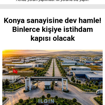
Konya sanayisine dev hamle!
Binlerce kişiye istihdam
kapısı olacak