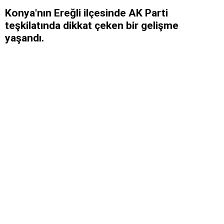
​Konya'nın Ereğli ilçesinde AK Parti
teşkilatında dikkat çeken bir gelişme
yaşandı.