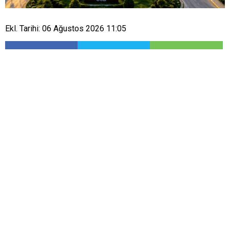
Ekl. Tarihi: 06 Ağustos 2026 11:05