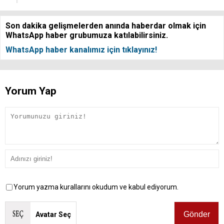
Son dakika gelişmelerden anında haberdar olmak için
WhatsApp haber grubumuza katılabilirsiniz.
WhatsApp haber kanalımız için tıklayınız!
Yorum Yap
Yorum yazma kurallarını okudum ve kabul ediyorum.
Avatar Seç