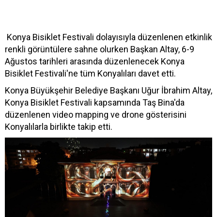
Konya Bisiklet Festivali dolayısıyla düzenlenen etkinlik
renkli görüntülere sahne olurken Başkan Altay, 6-9
Ağustos tarihleri arasında düzenlenecek Konya
Bisiklet Festivali'ne tüm Konyalıları davet etti.
Konya Büyükşehir Belediye Başkanı Uğur İbrahim Altay,
Konya Bisiklet Festivali kapsamında Taş Bina'da
düzenlenen video mapping ve drone gösterisini
Konyalılarla birlikte takip etti.