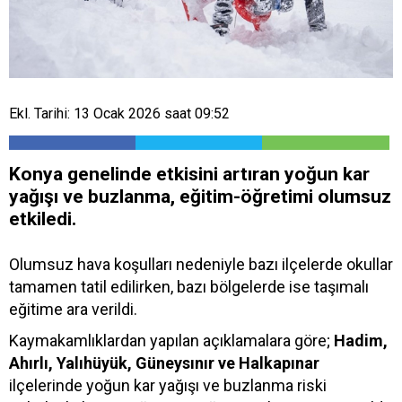
Ekl. Tarihi: 13 Ocak 2026 saat 09:52
Konya genelinde etkisini artıran yoğun kar
yağışı ve buzlanma, eğitim-öğretimi olumsuz
etkiledi.
Olumsuz hava koşulları nedeniyle bazı ilçelerde okullar
tamamen tatil edilirken, bazı bölgelerde ise taşımalı
eğitime ara verildi.
Kaymakamlıklardan yapılan açıklamalara göre;
Hadim,
Ahırlı, Yalıhüyük, Güneysınır ve Halkapınar
ilçelerinde yoğun kar yağışı ve buzlanma riski