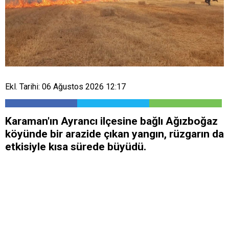
Ekl. Tarihi: 06 Ağustos 2026 12:17
Karaman'ın Ayrancı ilçesine bağlı Ağızboğaz
köyünde bir arazide çıkan yangın, rüzgarın da
etkisiyle kısa sürede büyüdü.