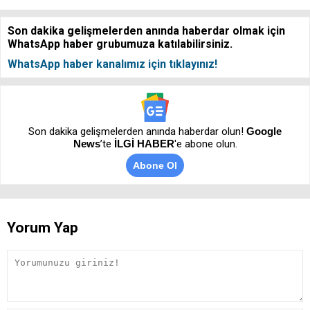
Son dakika gelişmelerden anında haberdar olmak için
WhatsApp haber grubumuza katılabilirsiniz.
WhatsApp haber kanalımız için tıklayınız!
Son dakika gelişmelerden anında haberdar olun!
Google
News
’te
İLGİ HABER
'e abone olun.
Abone Ol
Yorum Yap