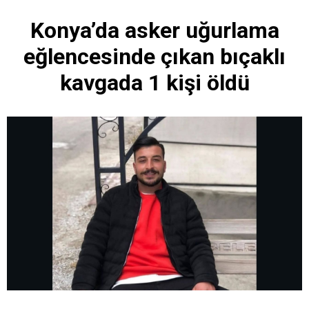
Konya’da asker uğurlama
eğlencesinde çıkan bıçaklı
kavgada 1 kişi öldü