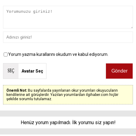
Yorum yazma kurallarını okudum ve kabul ediyorum.
Avatar Seç
Önemli Not:
Bu sayfalarda yayınlanan okur yorumları okuyucuların
kendilerine ait görüşlerdir. Yazılan yorumlardan ilgihaber.com hiçbir
şekilde sorumlu tutulamaz.
Henüz yorum yapılmadı. İlk yorumu siz yapın!