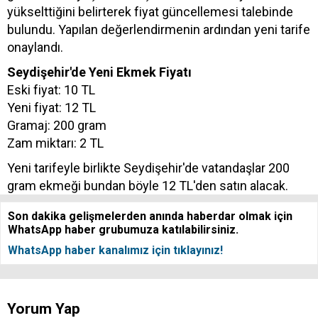
yükselttiğini belirterek fiyat güncellemesi talebinde
bulundu. Yapılan değerlendirmenin ardından yeni tarife
onaylandı.
Seydişehir'de Yeni Ekmek Fiyatı
Eski fiyat: 10 TL
Yeni fiyat: 12 TL
Gramaj: 200 gram
Zam miktarı: 2 TL
Yeni tarifeyle birlikte Seydişehir'de vatandaşlar 200
gram ekmeği bundan böyle 12 TL'den satın alacak.
Son dakika gelişmelerden anında haberdar olmak için
WhatsApp haber grubumuza katılabilirsiniz.
WhatsApp haber kanalımız için tıklayınız!
Yorum Yap