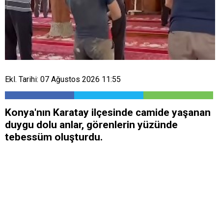
Ekl. Tarihi: 07 Ağustos 2026 11:55
Konya'nın Karatay ilçesinde camide yaşanan
duygu dolu anlar, görenlerin yüzünde
tebessüm oluşturdu.