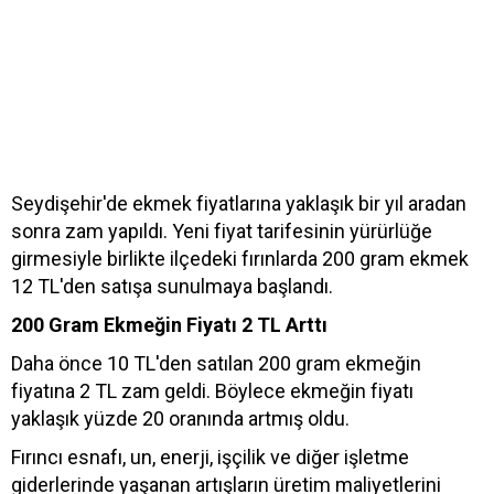
Seydişehir'de ekmek fiyatlarına yaklaşık bir yıl aradan
sonra zam yapıldı. Yeni fiyat tarifesinin yürürlüğe
girmesiyle birlikte ilçedeki fırınlarda 200 gram ekmek
12 TL'den satışa sunulmaya başlandı.
200 Gram Ekmeğin Fiyatı 2 TL Arttı
Daha önce 10 TL'den satılan 200 gram ekmeğin
fiyatına 2 TL zam geldi. Böylece ekmeğin fiyatı
yaklaşık yüzde 20 oranında artmış oldu.
Fırıncı esnafı, un, enerji, işçilik ve diğer işletme
giderlerinde yaşanan artışların üretim maliyetlerini