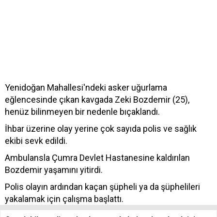
Yenidoğan Mahallesi'ndeki asker uğurlama
eğlencesinde çıkan kavgada Zeki Bozdemir (25),
henüz bilinmeyen bir nedenle bıçaklandı.
İhbar üzerine olay yerine çok sayıda polis ve sağlık
ekibi sevk edildi.
Ambulansla Çumra Devlet Hastanesine kaldırılan
Bozdemir yaşamını yitirdi.
Polis olayın ardından kaçan şüpheli ya da şüphelileri
yakalamak için çalışma başlattı.