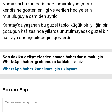
Namazını huzur içerisinde tamamlayan çocuk,
kendisine gösterilen ilgi ve verilen hediyelerin
mutluluğuyla camiden ayrıldı.
Karatay'da yaşanan bu güzel tablo, küçük bir iyiliğin bir
çocuğun hafızasında yıllarca unutulmayacak güzel bir
hatıraya dönüşebileceğini gösterdi.
Son dakika gelişmelerden anında haberdar olmak için
WhatsApp haber grubumuza katılabilirsiniz.
WhatsApp haber kanalımız için tıklayınız!
Yorum Yap