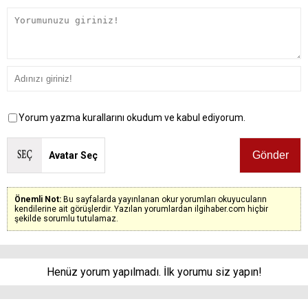
Yorum yazma kurallarını okudum ve kabul ediyorum.
Avatar Seç
Önemli Not:
Bu sayfalarda yayınlanan okur yorumları okuyucuların
kendilerine ait görüşlerdir. Yazılan yorumlardan ilgihaber.com hiçbir
şekilde sorumlu tutulamaz.
Henüz yorum yapılmadı. İlk yorumu siz yapın!