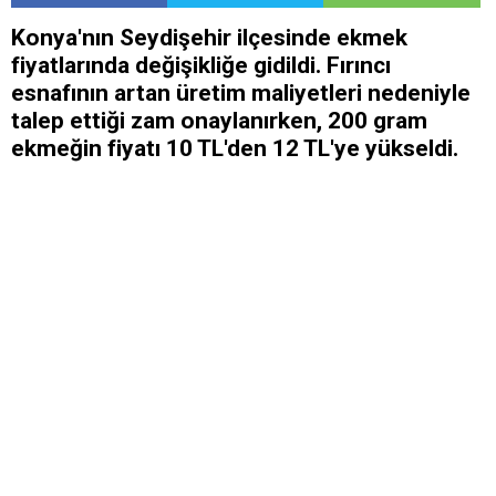
Konya'nın Seydişehir ilçesinde ekmek
fiyatlarında değişikliğe gidildi. Fırıncı
esnafının artan üretim maliyetleri nedeniyle
talep ettiği zam onaylanırken, 200 gram
ekmeğin fiyatı 10 TL'den 12 TL'ye yükseldi.