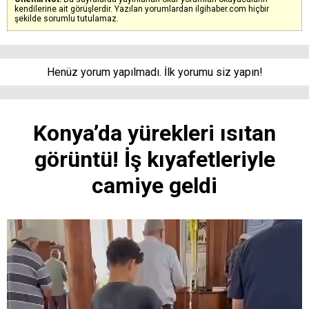
kendilerine ait görüşlerdir. Yazılan yorumlardan ilgihaber.com hiçbir
şekilde sorumlu tutulamaz.
Henüz yorum yapılmadı. İlk yorumu siz yapın!
Konya’da yürekleri ısıtan
görüntü! İş kıyafetleriyle
camiye geldi