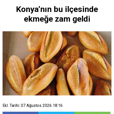
Konya’nın bu ilçesinde
ekmeğe zam geldi
Ekl. Tarihi: 07 Ağustos 2026 18:16