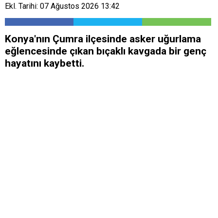
Ekl. Tarihi: 07 Ağustos 2026 13:42
Konya'nın Çumra ilçesinde asker uğurlama
eğlencesinde çıkan bıçaklı kavgada bir genç
hayatını kaybetti.