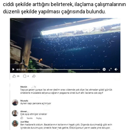
ciddi şekilde arttığını belirterek, ilaçlama çalışmalarının
düzenli şekilde yapılması çağrısında bulundu.