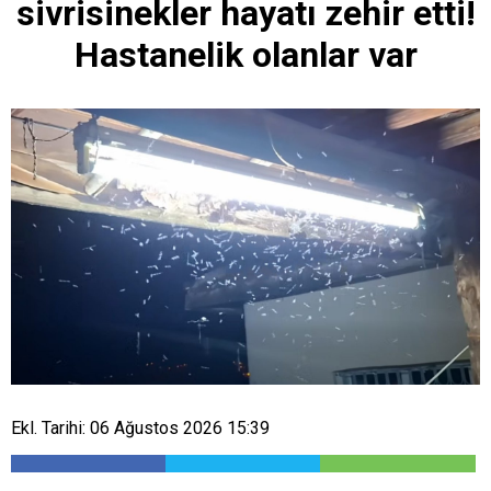
sivrisinekler hayatı zehir etti!
Hastanelik olanlar var
Ekl. Tarihi: 06 Ağustos 2026 15:39