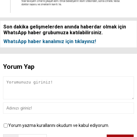
Son dakika gelişmelerden anında haberdar olmak için
WhatsApp haber grubumuza katılabilirsiniz.
WhatsApp haber kanalımız için tıklayınız!
Yorum Yap
Yorum yazma kurallarını okudum ve kabul ediyorum.