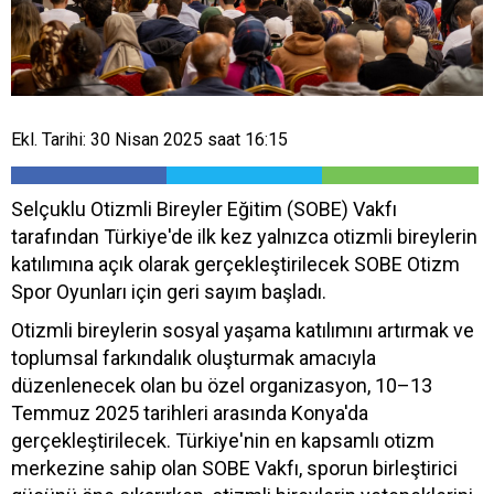
Ekl. Tarihi: 30 Nisan 2025 saat 16:15
Selçuklu Otizmli Bireyler Eğitim (SOBE) Vakfı
tarafından Türkiye'de ilk kez yalnızca otizmli bireylerin
katılımına açık olarak gerçekleştirilecek SOBE Otizm
Spor Oyunları için geri sayım başladı.
Otizmli bireylerin sosyal yaşama katılımını artırmak ve
toplumsal farkındalık oluşturmak amacıyla
düzenlenecek olan bu özel organizasyon, 10–13
Temmuz 2025 tarihleri arasında Konya'da
gerçekleştirilecek. Türkiye'nin en kapsamlı otizm
merkezine sahip olan SOBE Vakfı, sporun birleştirici