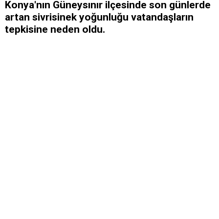
Konya'nın Güneysınır ilçesinde son günlerde
artan sivrisinek yoğunluğu vatandaşların
tepkisine neden oldu.