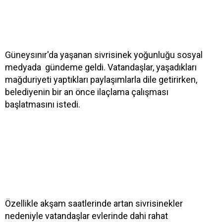
Güneysınır'da yaşanan sivrisinek yoğunluğu sosyal
medyada gündeme geldi. Vatandaşlar, yaşadıkları
mağduriyeti yaptıkları paylaşımlarla dile getirirken,
belediyenin bir an önce ilaçlama çalışması
başlatmasını istedi.
Özellikle akşam saatlerinde artan sivrisinekler
nedeniyle vatandaşlar evlerinde dahi rahat