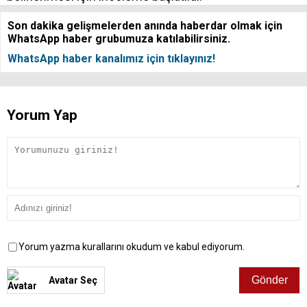
Son dakika gelişmelerden anında haberdar olmak için
WhatsApp haber grubumuza katılabilirsiniz.
WhatsApp haber kanalımız için tıklayınız!
Yorum Yap
Yorum yazma kurallarını okudum ve kabul ediyorum.
Avatar Seç