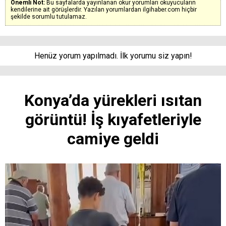
Önemli Not:
Bu sayfalarda yayınlanan okur yorumları okuyucuların
kendilerine ait görüşlerdir. Yazılan yorumlardan ilgihaber.com hiçbir
şekilde sorumlu tutulamaz.
Henüz yorum yapılmadı. İlk yorumu siz yapın!
Konya’da yürekleri ısıtan
görüntü! İş kıyafetleriyle
camiye geldi