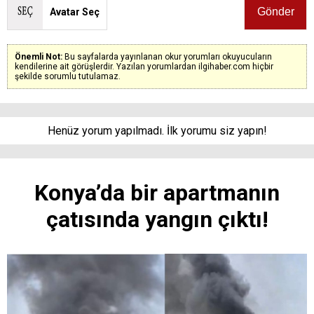
Avatar Seç
Önemli Not:
Bu sayfalarda yayınlanan okur yorumları okuyucuların
kendilerine ait görüşlerdir. Yazılan yorumlardan ilgihaber.com hiçbir
şekilde sorumlu tutulamaz.
Henüz yorum yapılmadı. İlk yorumu siz yapın!
Konya’da bir apartmanın
çatısında yangın çıktı!