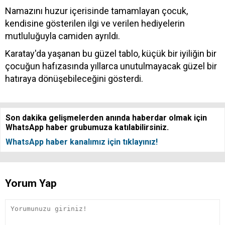
Namazını huzur içerisinde tamamlayan çocuk,
kendisine gösterilen ilgi ve verilen hediyelerin
mutluluğuyla camiden ayrıldı.
Karatay'da yaşanan bu güzel tablo, küçük bir iyiliğin bir
çocuğun hafızasında yıllarca unutulmayacak güzel bir
hatıraya dönüşebileceğini gösterdi.
Son dakika gelişmelerden anında haberdar olmak için
WhatsApp haber grubumuza katılabilirsiniz.
WhatsApp haber kanalımız için tıklayınız!
Yorum Yap