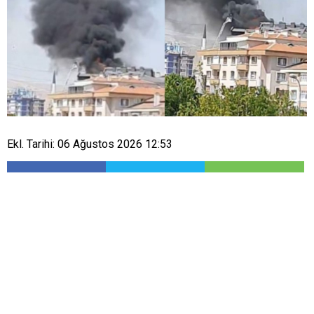
Ekl. Tarihi: 06 Ağustos 2026 12:53