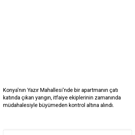
Konya'nın Yazır Mahallesi'nde bir apartmanın çatı
katında çıkan yangın, itfaiye ekiplerinin zamanında
müdahalesiyle büyümeden kontrol altına alındı.