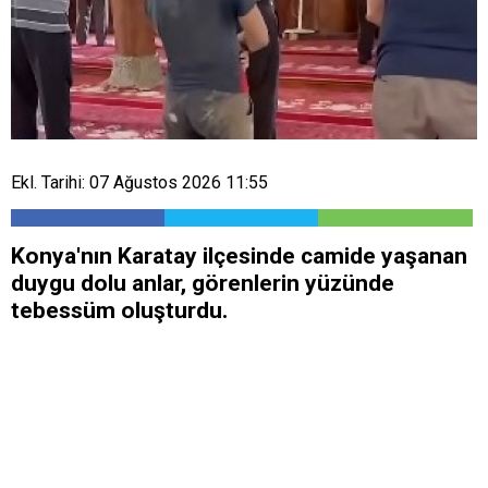
Ekl. Tarihi: 07 Ağustos 2026 11:55
Konya'nın Karatay ilçesinde camide yaşanan
duygu dolu anlar, görenlerin yüzünde
tebessüm oluşturdu.