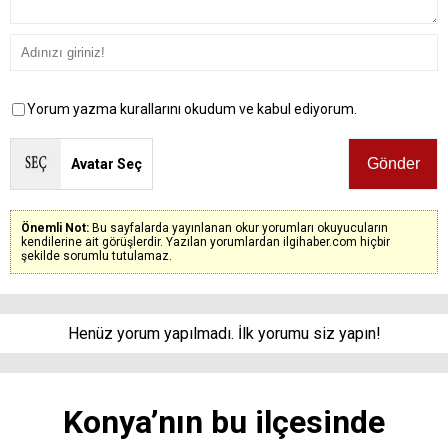
Yorum yazma kurallarını okudum ve kabul ediyorum.
Avatar Seç
Önemli Not:
Bu sayfalarda yayınlanan okur yorumları okuyucuların
kendilerine ait görüşlerdir. Yazılan yorumlardan ilgihaber.com hiçbir
şekilde sorumlu tutulamaz.
Henüz yorum yapılmadı. İlk yorumu siz yapın!
Konya’nın bu ilçesinde