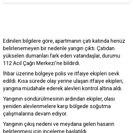
Edinilen bilgilere göre, apartmanın çatı katında henüz
belirlenemeyen bir nedenle yangın çıktı. Çatıdan
yükselen dumanları fark eden vatandaşlar, durumu
112 Acil Çağrı Merkezi'ne bildirdi.
İhbar üzerine bölgeye polis ve itfaiye ekipleri sevk
edildi. Kısa sürede olay yerine ulaşan itfaiye ekipleri,
yangına müdahale ederek alevleri kontrol altına aldı.
Yangının söndürülmesinin ardından ekipler, olası
yeniden alevlenmelere karşı bölgede soğutma
çalışmalarına devam ediyor.
Yangının çıkış nedeni ve meydana gelen hasarın
belirlenmesi için inceleme başlatıldı.