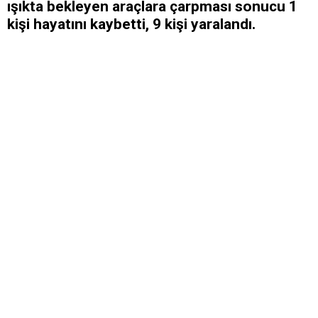
ışıkta bekleyen araçlara çarpması sonucu 1
kişi hayatını kaybetti, 9 kişi yaralandı.