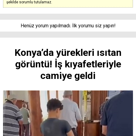
şekilde sorumlu tutulamaz.
Henüz yorum yapılmadı. İlk yorumu siz yapın!
Konya’da yürekleri ısıtan
görüntü! İş kıyafetleriyle
camiye geldi