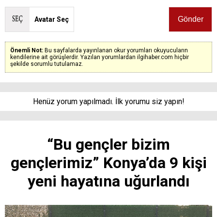
Avatar Seç
Önemli Not:
Bu sayfalarda yayınlanan okur yorumları okuyucuların
kendilerine ait görüşlerdir. Yazılan yorumlardan ilgihaber.com hiçbir
şekilde sorumlu tutulamaz.
Henüz yorum yapılmadı. İlk yorumu siz yapın!
“Bu gençler bizim
gençlerimiz” Konya’da 9 kişi
yeni hayatına uğurlandı