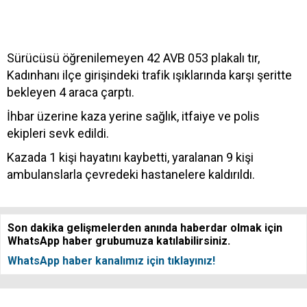
Sürücüsü öğrenilemeyen 42 AVB 053 plakalı tır,
Kadınhanı ilçe girişindeki trafik ışıklarında karşı şeritte
bekleyen 4 araca çarptı.
İhbar üzerine kaza yerine sağlık, itfaiye ve polis
ekipleri sevk edildi.
Kazada 1 kişi hayatını kaybetti, yaralanan 9 kişi
ambulanslarla çevredeki hastanelere kaldırıldı.
Son dakika gelişmelerden anında haberdar olmak için
WhatsApp haber grubumuza katılabilirsiniz.
WhatsApp haber kanalımız için tıklayınız!