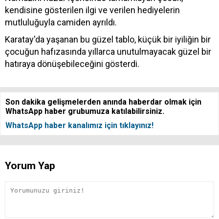
kendisine gösterilen ilgi ve verilen hediyelerin
mutluluğuyla camiden ayrıldı.
Karatay'da yaşanan bu güzel tablo, küçük bir iyiliğin bir
çocuğun hafızasında yıllarca unutulmayacak güzel bir
hatıraya dönüşebileceğini gösterdi.
Son dakika gelişmelerden anında haberdar olmak için
WhatsApp haber grubumuza katılabilirsiniz.
WhatsApp haber kanalımız için tıklayınız!
Yorum Yap