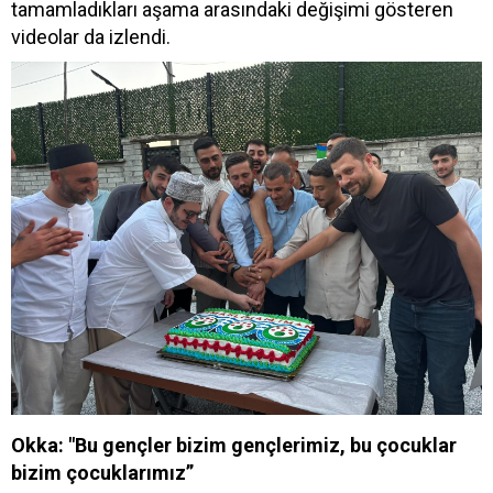
tamamladıkları aşama arasındaki değişimi gösteren
videolar da izlendi.
Okka: "Bu gençler bizim gençlerimiz, bu çocuklar
bizim çocuklarımız”