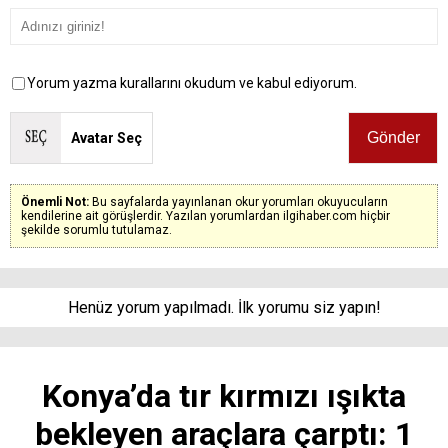
Yorum yazma kurallarını okudum ve kabul ediyorum.
Avatar Seç
Önemli Not:
Bu sayfalarda yayınlanan okur yorumları okuyucuların
kendilerine ait görüşlerdir. Yazılan yorumlardan ilgihaber.com hiçbir
şekilde sorumlu tutulamaz.
Henüz yorum yapılmadı. İlk yorumu siz yapın!
Konya’da tır kırmızı ışıkta
bekleyen araçlara çarptı: 1