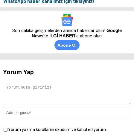
WhatsApp haber kanalımız için tıklayınız!
Son dakika gelişmelerden anında haberdar olun!
Google
News
’te
İLGİ HABER
'e abone olun.
Abone Ol
Yorum Yap
Yorum yazma kurallarını okudum ve kabul ediyorum.