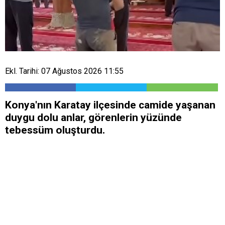
Ekl. Tarihi: 07 Ağustos 2026 11:55
Konya'nın Karatay ilçesinde camide yaşanan
duygu dolu anlar, görenlerin yüzünde
tebessüm oluşturdu.