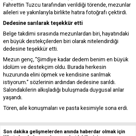
Fahrettin Tuzcu tarafından verildiği törende, mezunlar
aileleri ve yakınlarıyla birlikte hatıra fotoğrafı çektirdi.
Dedesine sarılarak teşekkür etti
Belge takdimi sırasında mezunlardan biri, hayatındaki
en büyük destekçilerden biri olarak nitelendirdiği
dedesine teşekkür etti.
Mezun genç, "Şimdiye kadar dedem benim en büyük
idolüm ve destekçim oldu. Burada herkesin
huzurunda elini öpmek ve kendisine sarılmak
istiyorum.” sözlerinin ardından dedesine sarıldı.
Salondakilerin alkışladığı buluşmada duygusal anlar
yaşandı.
Tören, aile konuşmaları ve pasta kesimiyle sona erdi.
Son dakika gelişmelerden anında haberdar olmak için