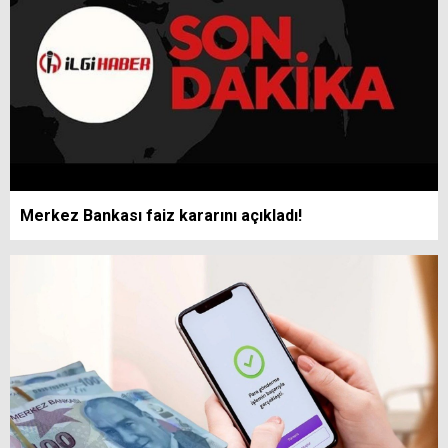
Merkez Bankası faiz kararını açıkladı!