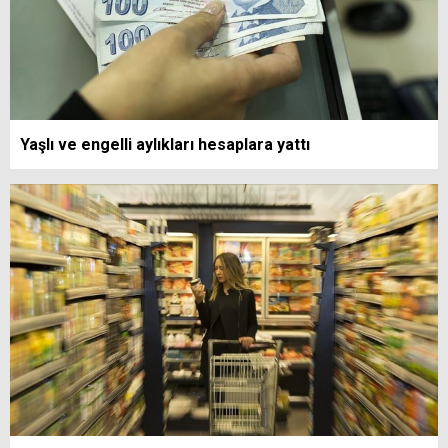
Yaşlı ve engelli aylıkları hesaplara yattı