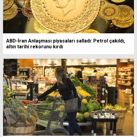
ABD-İran Anlaşması piyasaları salladı: Petrol çakıldı,
altın tarihi rekorunu kırdı