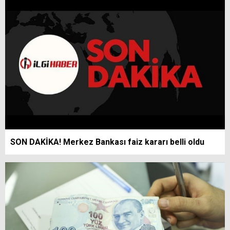
SON DAKİKA! Merkez Bankası faiz kararı belli oldu