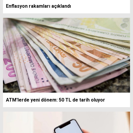
Enflasyon rakamları açıklandı
ATM'lerde yeni dönem: 50 TL de tarih oluyor