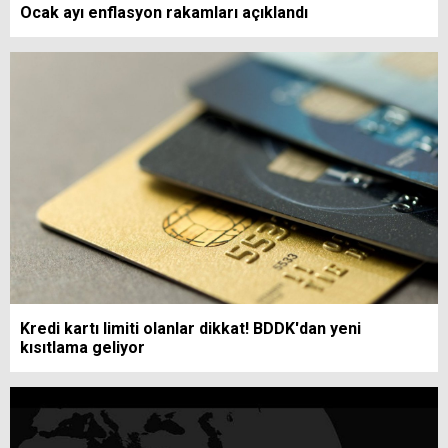
Ocak ayı enflasyon rakamları açıklandı
Kredi kartı limiti olanlar dikkat! BDDK'dan yeni
kısıtlama geliyor