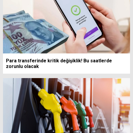
Para transferinde kritik değişiklik! Bu saatlerde
zorunlu olacak