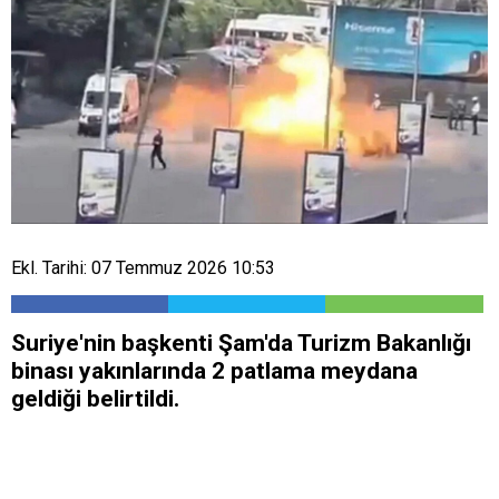
Ekl. Tarihi: 07 Temmuz 2026 10:53
Suriye'nin başkenti Şam'da Turizm Bakanlığı
binası yakınlarında 2 patlama meydana
geldiği belirtildi.