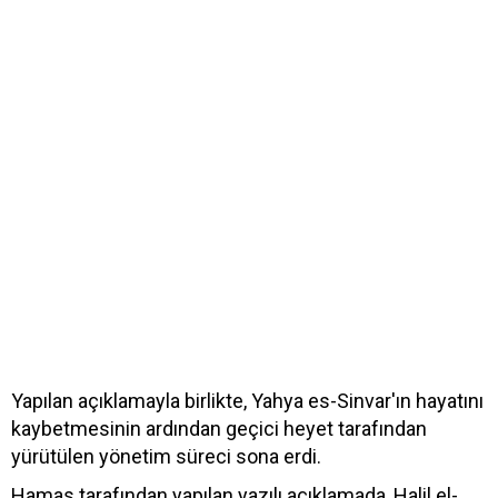
Yapılan açıklamayla birlikte, Yahya es-Sinvar'ın hayatını
kaybetmesinin ardından geçici heyet tarafından
yürütülen yönetim süreci sona erdi.
Hamas tarafından yapılan yazılı açıklamada, Halil el-