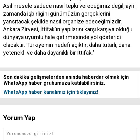
Asıl mesele sadece nasıl tepki vereceğimiz değil, aynı
zamanda işbirliğini günümüzün gerçeklerini
yansıtacak şekilde nasıl organize edeceğimizdir.
Ankara Zirvesi, İttifak'ın yapılarını karşı karşıya olduğu
dünyaya uyumlu hale getirmesinde yol gösterici
olacaktır. Türkiye'nin hedefi açıktır; daha tutarlı, daha
yetenekli ve daha dayanıklı bir İttifak."
Son dakika gelişmelerden anında haberdar olmak için
WhatsApp haber grubumuza katılabilirsiniz.
WhatsApp haber kanalımız için tıklayınız!
Yorum Yap