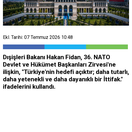
Ekl. Tarihi: 07 Temmuz 2026 10:48
Dışişleri Bakanı Hakan Fidan, 36.⁠ ⁠NATO
Devlet ve Hükümet Başkanları Zirvesi'ne
ilişkin, "Türkiye'nin hedefi açıktır; daha tutarlı,
daha yetenekli ve daha dayanıklı bir İttifak."
ifadelerini kullandı.