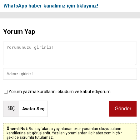
WhatsApp haber kanalımız için tıklayınız!
Yorum Yap
Yorum yazma kurallarını okudum ve kabul ediyorum.
Avatar Seç
Önemli Not:
Bu sayfalarda yayınlanan okur yorumları okuyucuların
kendilerine ait görüşlerdir. Yazılan yorumlardan ilgihaber.com hiçbir
şekilde sorumlu tutulamaz.