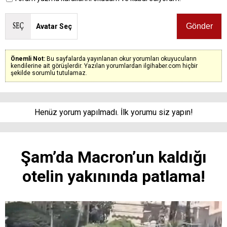
Avatar Seç
Önemli Not:
Bu sayfalarda yayınlanan okur yorumları okuyucuların
kendilerine ait görüşlerdir. Yazılan yorumlardan ilgihaber.com hiçbir
şekilde sorumlu tutulamaz.
Henüz yorum yapılmadı. İlk yorumu siz yapın!
Şam’da Macron’un kaldığı
otelin yakınında patlama!