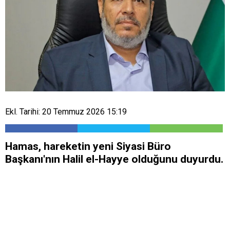
Ekl. Tarihi: 20 Temmuz 2026 15:19
Hamas, hareketin yeni Siyasi Büro
Başkanı'nın Halil el-Hayye olduğunu duyurdu.