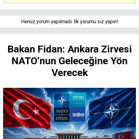
Henüz yorum yapılmadı. İlk yorumu siz yapın!
Bakan Fidan: Ankara Zirvesi
NATO’nun Geleceğine Yön
Verecek