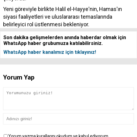
Yeni göreviyle birlikte Halil el-Hayye'nin, Hamas'ın
siyasi faaliyetleri ve uluslararası temaslarında
belirleyici rol üstlenmesi bekleniyor.
Son dakika gelişmelerden anında haberdar olmak için
WhatsApp haber grubumuza katılabilirsiniz.
WhatsApp haber kanalımız için tıklayınız!
Yorum Yap
Yorum yazma kurallarını okudum ve kabul ediyorum.