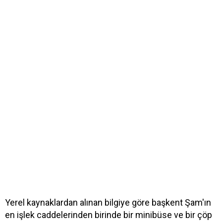
Yerel kaynaklardan alınan bilgiye göre başkent Şam'ın
en işlek caddelerinden birinde bir minibüse ve bir çöp