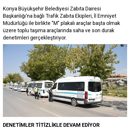
Konya Büyükşehir Belediyesi Zabıta Dairesi
Başkanlığı'na bağlı Trafik Zabıta Ekipleri, İl Emniyet
Müdürlüğü ile birlikte "M” plakalı araçlar başta olmak
üzere toplu taşıma araçlarında saha ve son durak
denetimleri gerçekleştiriyor.
DENETİMLER TİTİZLİKLE DEVAM EDİYOR