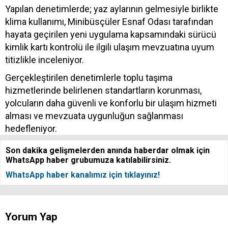
Yapılan denetimlerde; yaz aylarının gelmesiyle birlikte
klima kullanımı, Minibüsçüler Esnaf Odası tarafından
hayata geçirilen yeni uygulama kapsamındaki sürücü
kimlik kartı kontrolü ile ilgili ulaşım mevzuatına uyum
titizlikle inceleniyor.
Gerçekleştirilen denetimlerle toplu taşıma
hizmetlerinde belirlenen standartların korunması,
yolcuların daha güvenli ve konforlu bir ulaşım hizmeti
alması ve mevzuata uygunluğun sağlanması
hedefleniyor.
Son dakika gelişmelerden anında haberdar olmak için
WhatsApp haber grubumuza katılabilirsiniz.
WhatsApp haber kanalımız için tıklayınız!
Yorum Yap