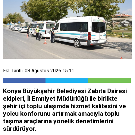
Ekl. Tarihi: 08 Ağustos 2026 15:11
Konya Büyükşehir Belediyesi Zabıta Dairesi
ekipleri, İl Emniyet Müdürlüğü ile birlikte
şehir içi toplu ulaşımda hizmet kalitesini ve
yolcu konforunu artırmak amacıyla toplu
taşıma araçlarına yönelik denetimlerini
sürdürüyor.