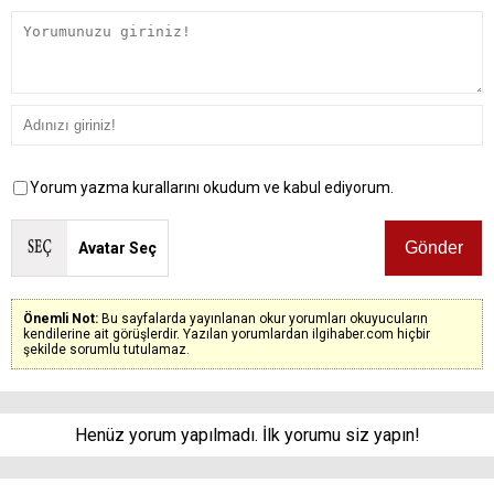
Yorum yazma kurallarını okudum ve kabul ediyorum.
Avatar Seç
Önemli Not:
Bu sayfalarda yayınlanan okur yorumları okuyucuların
kendilerine ait görüşlerdir. Yazılan yorumlardan ilgihaber.com hiçbir
şekilde sorumlu tutulamaz.
Henüz yorum yapılmadı. İlk yorumu siz yapın!