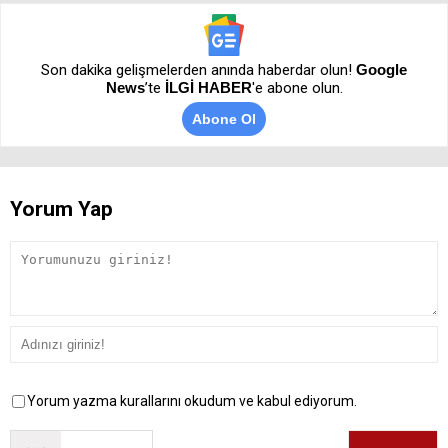
Son dakika gelişmelerden anında haberdar olun!
Google
News
’te
İLGİ HABER
'e abone olun.
Abone Ol
Yorum Yap
Yorum yazma kurallarını okudum ve kabul ediyorum.