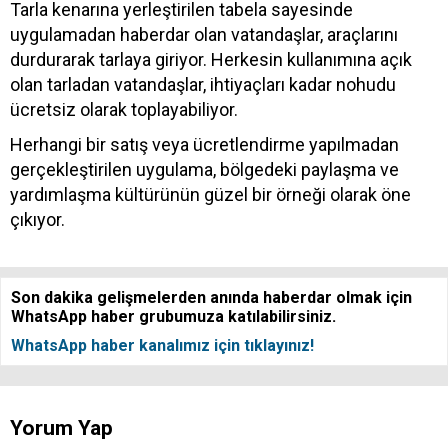
Tarla kenarına yerleştirilen tabela sayesinde
uygulamadan haberdar olan vatandaşlar, araçlarını
durdurarak tarlaya giriyor. Herkesin kullanımına açık
olan tarladan vatandaşlar, ihtiyaçları kadar nohudu
ücretsiz olarak toplayabiliyor.
Herhangi bir satış veya ücretlendirme yapılmadan
gerçekleştirilen uygulama, bölgedeki paylaşma ve
yardımlaşma kültürünün güzel bir örneği olarak öne
çıkıyor.
Son dakika gelişmelerden anında haberdar olmak için
WhatsApp haber grubumuza katılabilirsiniz.
WhatsApp haber kanalımız için tıklayınız!
Yorum Yap