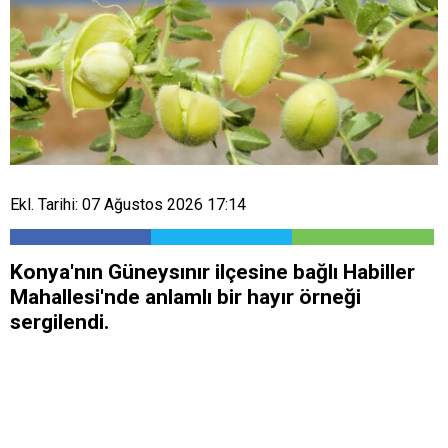
Ekl. Tarihi: 07 Ağustos 2026 17:14
Konya'nın Güneysınır ilçesine bağlı Habiller
Mahallesi'nde anlamlı bir hayır örneği
sergilendi.