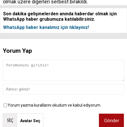
olmak üzere diğerleri serbest bırakıldı.
Son dakika gelişmelerden anında haberdar olmak için
WhatsApp haber grubumuza katılabilirsiniz.
WhatsApp haber kanalımız için tıklayınız!
Yorum Yap
Yorum yazma kurallarını okudum ve kabul ediyorum.
Avatar Seç