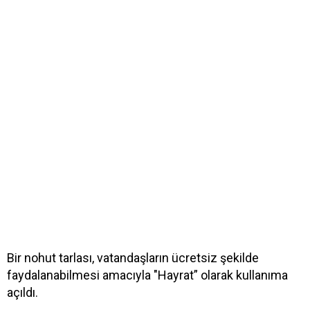
Bir nohut tarlası, vatandaşların ücretsiz şekilde
faydalanabilmesi amacıyla "Hayrat” olarak kullanıma
açıldı.