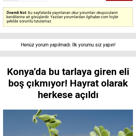
Önemli Not:
Bu sayfalarda yayınlanan okur yorumları okuyucuların
kendilerine ait görüşlerdir. Yazılan yorumlardan ilgihaber.com hiçbir
şekilde sorumlu tutulamaz.
Henüz yorum yapılmadı. İlk yorumu siz yapın!
Konya’da bu tarlaya giren eli
boş çıkmıyor! Hayrat olarak
herkese açıldı