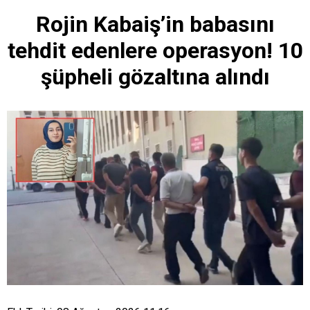
Rojin Kabaiş’in babasını
tehdit edenlere operasyon! 10
şüpheli gözaltına alındı