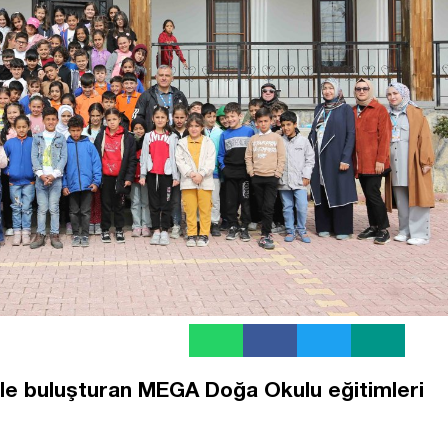
ile buluşturan MEGA Doğa Okulu eğitimleri