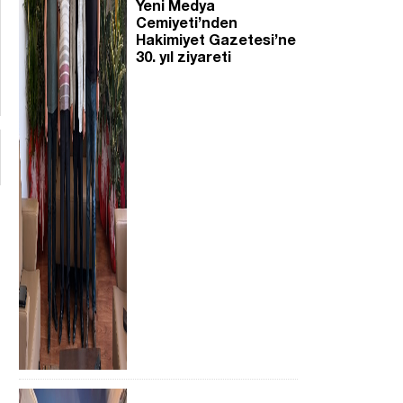
Yeni Medya
Cemiyeti’nden
Hakimiyet Gazetesi’ne
30. yıl ziyareti