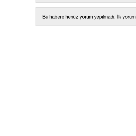
Bu habere henüz yorum yapılmadı. İlk yorumu