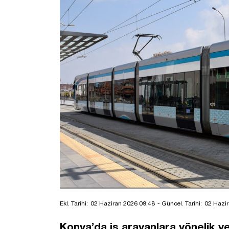
Ekl. Tarihi:
02 Haziran 2026 09:48
- Güncel. Tarihi:
02 Hazir
Konya’da iş arayanlara yönelik ye