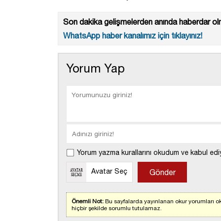
Son dakika gelişmelerden anında haberdar olm
WhatsApp haber kanalımız için tıklayınız!
Yorum Yap
Yorum yazma kurallarını okudum ve kabul edi
Avatar Seç
Önemli Not:
Bu sayfalarda yayınlanan okur yorumları ok
hiçbir şekilde sorumlu tutulamaz.