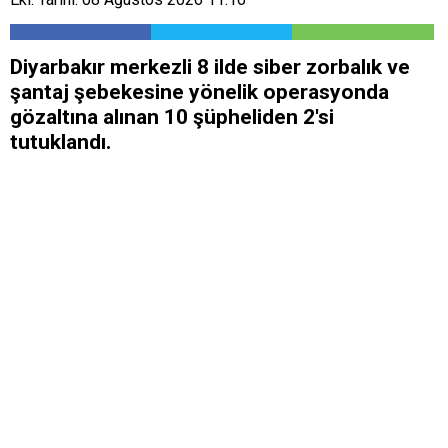
Diyarbakır merkezli 8 ilde siber zorbalık ve
şantaj şebekesine yönelik operasyonda
gözaltına alınan 10 şüpheliden 2'si
tutuklandı.