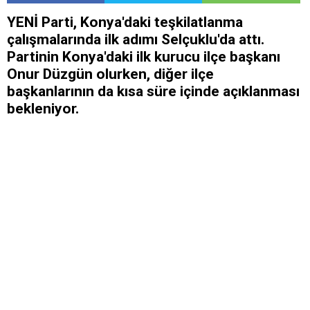
YENİ Parti, Konya'daki teşkilatlanma
çalışmalarında ilk adımı Selçuklu'da attı.
Partinin Konya'daki ilk kurucu ilçe başkanı
Onur Düzgün olurken, diğer ilçe
başkanlarının da kısa süre içinde açıklanması
bekleniyor.