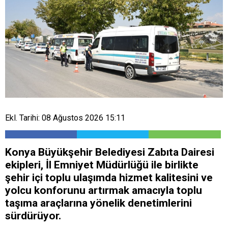
Ekl. Tarihi: 08 Ağustos 2026 15:11
Konya Büyükşehir Belediyesi Zabıta Dairesi
ekipleri, İl Emniyet Müdürlüğü ile birlikte
şehir içi toplu ulaşımda hizmet kalitesini ve
yolcu konforunu artırmak amacıyla toplu
taşıma araçlarına yönelik denetimlerini
sürdürüyor.