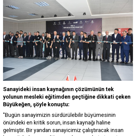
Sanayideki insan kaynağının çözümünün tek
yolunun mesleki eğitimden geçtiğine dikkati çeken
Büyükeğen, şöyle konuştu:
"Bugün sanayimizin sürdürülebilir büyümesinin
önündeki en kritik sorun, insan kaynağı haline
gelmiştir. Bir yandan sanayicimiz çalıştıracak insan