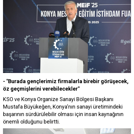
- "Burada gençlerimiz firmalarla birebir görüşecek,
öz geçmişlerini verebilecekler"
KSO ve Konya Organize Sanayi Bölgesi Başkanı
Mustafa Büyükeğen, Konya'nın sanayi üretimindeki
başarının sürdürülebilir olması için insan kaynağının
önemli olduğunu belirtti.