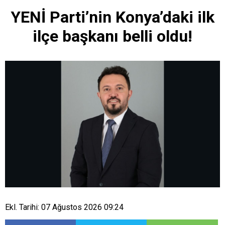
YENİ Parti’nin Konya’daki ilk
ilçe başkanı belli oldu!
Ekl. Tarihi: 07 Ağustos 2026 09:24