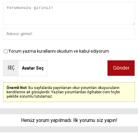
Yorum yazma kurallarını okudum ve kabul ediyorum.
Avatar Seç
Önemli Not:
Bu sayfalarda yayınlanan okur yorumları okuyucuların
kendilerine ait görüşlerdir. Yazılan yorumlardan ilgihaber.com hiçbir
şekilde sorumlu tutulamaz.
Henüz yorum yapılmadı. İlk yorumu siz yapın!