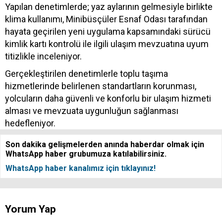
Yapılan denetimlerde; yaz aylarının gelmesiyle birlikte
klima kullanımı, Minibüsçüler Esnaf Odası tarafından
hayata geçirilen yeni uygulama kapsamındaki sürücü
kimlik kartı kontrolü ile ilgili ulaşım mevzuatına uyum
titizlikle inceleniyor.
Gerçekleştirilen denetimlerle toplu taşıma
hizmetlerinde belirlenen standartların korunması,
yolcuların daha güvenli ve konforlu bir ulaşım hizmeti
alması ve mevzuata uygunluğun sağlanması
hedefleniyor.
Son dakika gelişmelerden anında haberdar olmak için
WhatsApp haber grubumuza katılabilirsiniz.
WhatsApp haber kanalımız için tıklayınız!
Yorum Yap