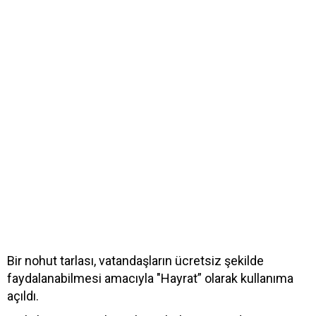
Bir nohut tarlası, vatandaşların ücretsiz şekilde
faydalanabilmesi amacıyla "Hayrat” olarak kullanıma
açıldı.