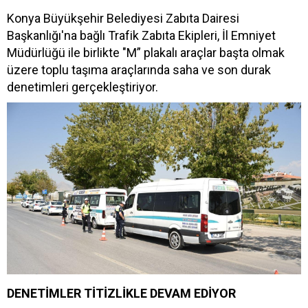
Konya Büyükşehir Belediyesi Zabıta Dairesi
Başkanlığı'na bağlı Trafik Zabıta Ekipleri, İl Emniyet
Müdürlüğü ile birlikte "M” plakalı araçlar başta olmak
üzere toplu taşıma araçlarında saha ve son durak
denetimleri gerçekleştiriyor.
DENETİMLER TİTİZLİKLE DEVAM EDİYOR