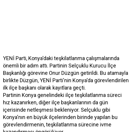
YENİ Parti, Konya'daki teşkilatlanma çalışmalarında
önemli bir adım attı. Partinin Selçuklu Kurucu İlçe
Başkanlığı görevine Onur Düzgün getirildi. Bu atamayla
birlikte Düzgün, YENİ Parti'nin Konya'da görevlendirilen
ilk ilçe başkanı olarak kayıtlara geçti.
Partinin Konya genelindeki ilçe teşkilatlanma süreci
hız kazanırken, diğer ilçe başkanlarının da gün
içerisinde netleşmesi bekleniyor. Selçuklu gibi
Konya'nın en büyük ilçelerinden birinde yapılan bu
görevlendirmenin, teşkilatlanma sürecine ivme
kazandırması öngörülüyor.