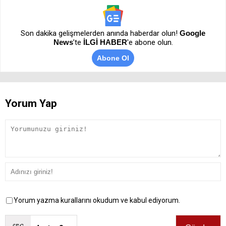
Son dakika gelişmelerden anında haberdar olun!
Google
News
’te
İLGİ HABER
'e abone olun.
Abone Ol
Yorum Yap
Yorum yazma kurallarını okudum ve kabul ediyorum.