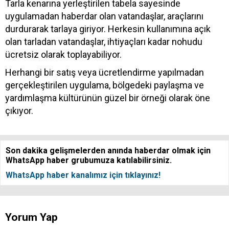
Tarla kenarına yerleştirilen tabela sayesinde
uygulamadan haberdar olan vatandaşlar, araçlarını
durdurarak tarlaya giriyor. Herkesin kullanımına açık
olan tarladan vatandaşlar, ihtiyaçları kadar nohudu
ücretsiz olarak toplayabiliyor.
Herhangi bir satış veya ücretlendirme yapılmadan
gerçekleştirilen uygulama, bölgedeki paylaşma ve
yardımlaşma kültürünün güzel bir örneği olarak öne
çıkıyor.
Son dakika gelişmelerden anında haberdar olmak için
WhatsApp haber grubumuza katılabilirsiniz.
WhatsApp haber kanalımız için tıklayınız!
Yorum Yap