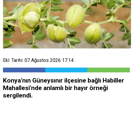
Ekl. Tarihi: 07 Ağustos 2026 17:14
Konya'nın Güneysınır ilçesine bağlı Habiller
Mahallesi'nde anlamlı bir hayır örneği
sergilendi.