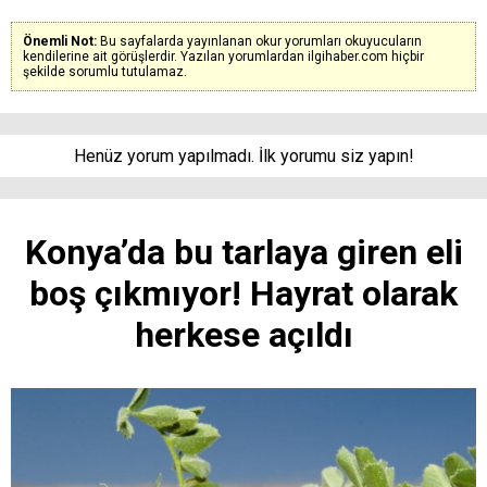
Önemli Not:
Bu sayfalarda yayınlanan okur yorumları okuyucuların
kendilerine ait görüşlerdir. Yazılan yorumlardan ilgihaber.com hiçbir
şekilde sorumlu tutulamaz.
Henüz yorum yapılmadı. İlk yorumu siz yapın!
Konya’da bu tarlaya giren eli
boş çıkmıyor! Hayrat olarak
herkese açıldı