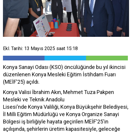
Ekl. Tarihi: 13 Mayıs 2025 saat 15:18
Konya Sanayi Odası (KSO) öncülüğünde bu yıl ikincisi
düzenlenen Konya Mesleki Eğitim İstihdam Fuarı
(MEİF'25) açıldı.
Konya Valisi İbrahim Akın, Mehmet Tuza Pakpen
Mesleki ve Teknik Anadolu
Lisesi'nde Konya Valiliği, Konya Büyükşehir Belediyesi,
İl Milli Eğitim Müdürlüğü ve Konya Organize Sanayi
Bölgesi iş birliğiyle hayata geçirilen MEİF'25'in
açılışında, şehirlerin üretim kapasitesiyle, geleceğe