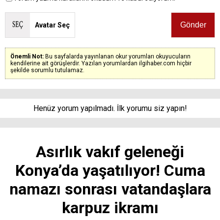
Avatar Seç
Önemli Not:
Bu sayfalarda yayınlanan okur yorumları okuyucuların
kendilerine ait görüşlerdir. Yazılan yorumlardan ilgihaber.com hiçbir
şekilde sorumlu tutulamaz.
Henüz yorum yapılmadı. İlk yorumu siz yapın!
Asırlık vakıf geleneği
Konya’da yaşatılıyor! Cuma
namazı sonrası vatandaşlara
karpuz ikramı