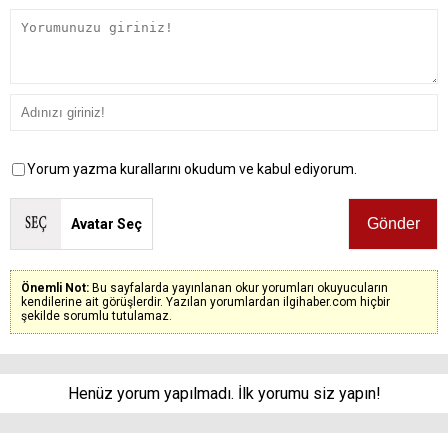
Yorum yazma kurallarını okudum ve kabul ediyorum.
Avatar Seç
Önemli Not:
Bu sayfalarda yayınlanan okur yorumları okuyucuların
kendilerine ait görüşlerdir. Yazılan yorumlardan ilgihaber.com hiçbir
şekilde sorumlu tutulamaz.
Henüz yorum yapılmadı. İlk yorumu siz yapın!