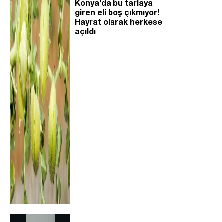
Konya’da bu tarlaya
giren eli boş çıkmıyor!
Hayrat olarak herkese
açıldı