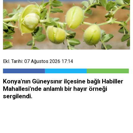
Ekl. Tarihi: 07 Ağustos 2026 17:14
Konya'nın Güneysınır ilçesine bağlı Habiller
Mahallesi'nde anlamlı bir hayır örneği
sergilendi.