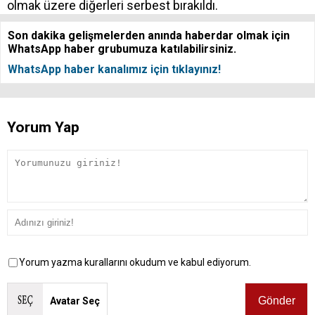
olmak üzere diğerleri serbest bırakıldı.
Son dakika gelişmelerden anında haberdar olmak için
WhatsApp haber grubumuza katılabilirsiniz.
WhatsApp haber kanalımız için tıklayınız!
Yorum Yap
Yorum yazma kurallarını okudum ve kabul ediyorum.
Avatar Seç