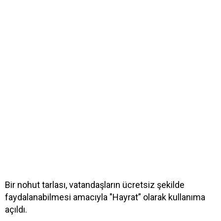
Bir nohut tarlası, vatandaşların ücretsiz şekilde
faydalanabilmesi amacıyla "Hayrat” olarak kullanıma
açıldı.