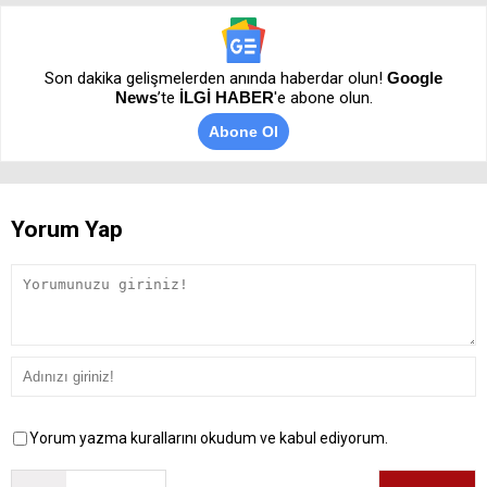
Son dakika gelişmelerden anında haberdar olun!
Google
News
’te
İLGİ HABER
'e abone olun.
Abone Ol
Yorum Yap
Yorum yazma kurallarını okudum ve kabul ediyorum.