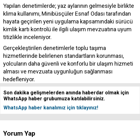
Yapılan denetimlerde; yaz aylarının gelmesiyle birlikte
klima kullanımı, Minibüsçüler Esnaf Odası tarafından
hayata geçirilen yeni uygulama kapsamındaki sürücü
kimlik kartı kontrolü ile ilgili ulaşım mevzuatına uyum
titizlikle inceleniyor.
Gerçekleştirilen denetimlerle toplu taşıma
hizmetlerinde belirlenen standartların korunması,
yolcuların daha güvenli ve konforlu bir ulaşım hizmeti
alması ve mevzuata uygunluğun sağlanması
hedefleniyor.
Son dakika gelişmelerden anında haberdar olmak için
WhatsApp haber grubumuza katılabilirsiniz.
WhatsApp haber kanalımız için tıklayınız!
Yorum Yap