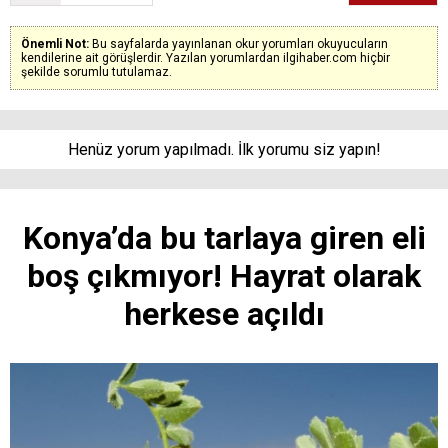
Önemli Not:
Bu sayfalarda yayınlanan okur yorumları okuyucuların
kendilerine ait görüşlerdir. Yazılan yorumlardan ilgihaber.com hiçbir
şekilde sorumlu tutulamaz.
Henüz yorum yapılmadı. İlk yorumu siz yapın!
Konya’da bu tarlaya giren eli
boş çıkmıyor! Hayrat olarak
herkese açıldı