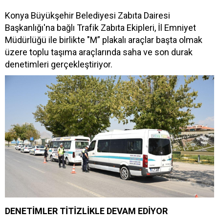
Konya Büyükşehir Belediyesi Zabıta Dairesi
Başkanlığı'na bağlı Trafik Zabıta Ekipleri, İl Emniyet
Müdürlüğü ile birlikte "M” plakalı araçlar başta olmak
üzere toplu taşıma araçlarında saha ve son durak
denetimleri gerçekleştiriyor.
DENETİMLER TİTİZLİKLE DEVAM EDİYOR