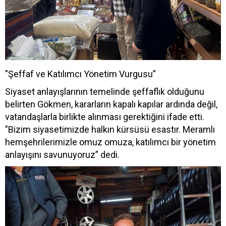
"Şeffaf ve Katılımcı Yönetim Vurgusu”
Siyaset anlayışlarının temelinde şeffaflık olduğunu
belirten Gökmen, kararların kapalı kapılar ardında değil,
vatandaşlarla birlikte alınması gerektiğini ifade etti.
"Bizim siyasetimizde halkın kürsüsü esastır. Meramlı
hemşehrilerimizle omuz omuza, katılımcı bir yönetim
anlayışını savunuyoruz” dedi.