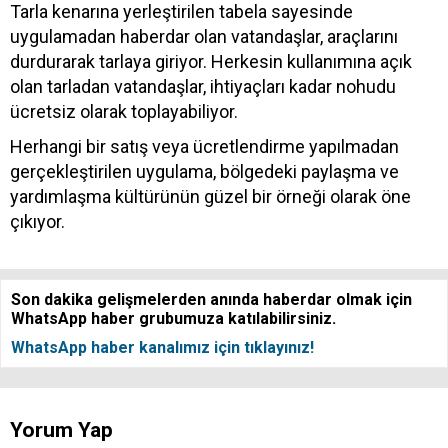
Tarla kenarına yerleştirilen tabela sayesinde
uygulamadan haberdar olan vatandaşlar, araçlarını
durdurarak tarlaya giriyor. Herkesin kullanımına açık
olan tarladan vatandaşlar, ihtiyaçları kadar nohudu
ücretsiz olarak toplayabiliyor.
Herhangi bir satış veya ücretlendirme yapılmadan
gerçekleştirilen uygulama, bölgedeki paylaşma ve
yardımlaşma kültürünün güzel bir örneği olarak öne
çıkıyor.
Son dakika gelişmelerden anında haberdar olmak için
WhatsApp haber grubumuza katılabilirsiniz.
WhatsApp haber kanalımız için tıklayınız!
Yorum Yap