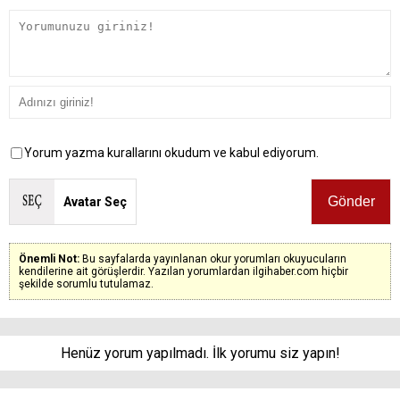
Yorum yazma kurallarını okudum ve kabul ediyorum.
Avatar Seç
Önemli Not:
Bu sayfalarda yayınlanan okur yorumları okuyucuların
kendilerine ait görüşlerdir. Yazılan yorumlardan ilgihaber.com hiçbir
şekilde sorumlu tutulamaz.
Henüz yorum yapılmadı. İlk yorumu siz yapın!