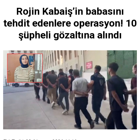
Rojin Kabaiş’in babasını
tehdit edenlere operasyon! 10
şüpheli gözaltına alındı