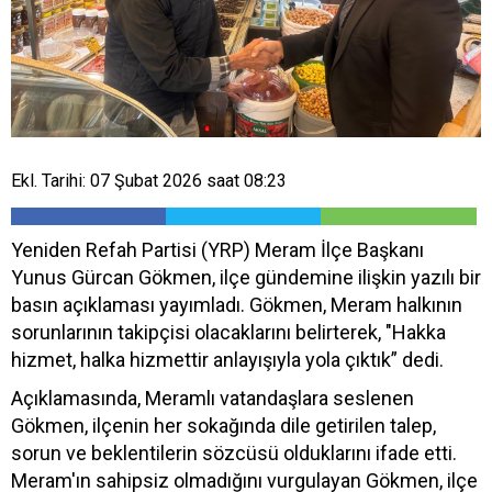
Ekl. Tarihi: 07 Şubat 2026 saat 08:23
Yeniden Refah Partisi (YRP) Meram İlçe Başkanı
Yunus Gürcan Gökmen, ilçe gündemine ilişkin yazılı bir
basın açıklaması yayımladı. Gökmen, Meram halkının
sorunlarının takipçisi olacaklarını belirterek, "Hakka
hizmet, halka hizmettir anlayışıyla yola çıktık” dedi.
Açıklamasında, Meramlı vatandaşlara seslenen
Gökmen, ilçenin her sokağında dile getirilen talep,
sorun ve beklentilerin sözcüsü olduklarını ifade etti.
Meram'ın sahipsiz olmadığını vurgulayan Gökmen, ilçe