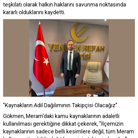
teşkilatı olarak halkın haklarını savunma noktasında
kararlı olduklarını kaydetti.
"Kaynakların Adil Dağılımının Takipçisi Olacağız”
Gökmen, Meram'daki kamu kaynaklarının adaletli
kullanılması gerektiğine dikkat çekerek, "İlçemizin
kaynaklarının sadece belli kesimlere değil, tüm Meram