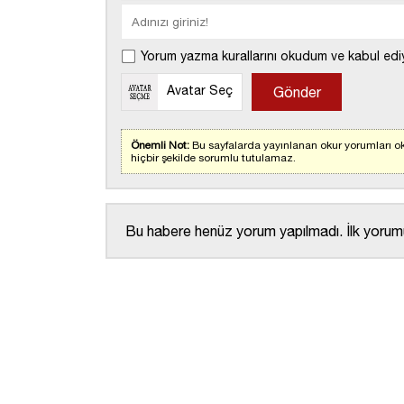
Yorum yazma kurallarını okudum ve kabul edi
Avatar Seç
Önemli Not:
Bu sayfalarda yayınlanan okur yorumları ok
hiçbir şekilde sorumlu tutulamaz.
Bu habere henüz yorum yapılmadı. İlk yorumu