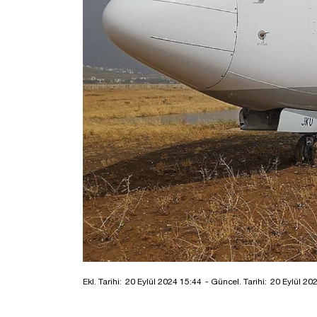
Ekl. Tarihi:
20 Eylül 2024 15:44
- Güncel. Tarihi:
20 Eylül 20