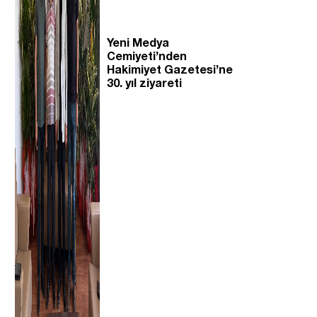
Yeni Medya
Cemiyeti’nden
Hakimiyet Gazetesi’ne
30. yıl ziyareti