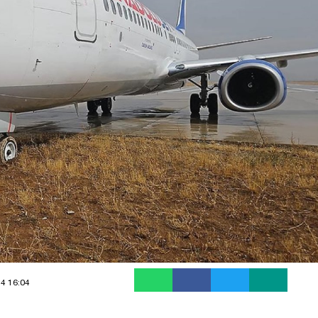
24 16:04