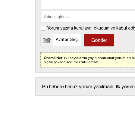
Yorum yazma kurallarını okudum ve kabul edi
Avatar Seç
Önemli Not:
Bu sayfalarda yayınlanan okur yorumları ok
hiçbir şekilde sorumlu tutulamaz.
Bu habere henüz yorum yapılmadı. İlk yorumu