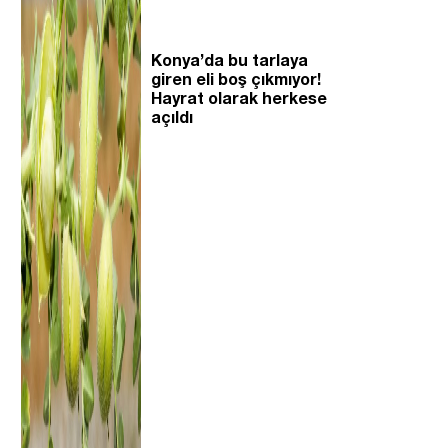
Konya’da bu tarlaya
giren eli boş çıkmıyor!
Hayrat olarak herkese
açıldı