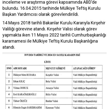
inceleme ve araştırma görevi kapsamında ABD'de
bulundu. 16.04.2015 tarihinde Mülkiye Teftiş Kurulu
Başkan Yardımcısı olarak görevlendirildi.
14 Mayıs 2018 tarihli Bakanlar Kurulu Kararıyla Kırşehir
Valiliği görevine atandı. Kırşehir Valisi olarak görev
yapmakta iken 11 Mayıs 2022 tarihli Cumhurbaşkanlığı
kararnamesi ile Mülkiye Teftiş Kurulu Başkanlığına
atandı.