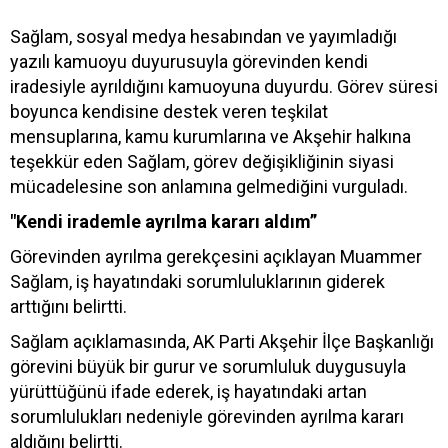
Sağlam, sosyal medya hesabından ve yayımladığı
yazılı kamuoyu duyurusuyla görevinden kendi
iradesiyle ayrıldığını kamuoyuna duyurdu. Görev süresi
boyunca kendisine destek veren teşkilat
mensuplarına, kamu kurumlarına ve Akşehir halkına
teşekkür eden Sağlam, görev değişikliğinin siyasi
mücadelesine son anlamına gelmediğini vurguladı.
"Kendi irademle ayrılma kararı aldım”
Görevinden ayrılma gerekçesini açıklayan Muammer
Sağlam, iş hayatındaki sorumluluklarının giderek
arttığını belirtti.
Sağlam açıklamasında, AK Parti Akşehir İlçe Başkanlığı
görevini büyük bir gurur ve sorumluluk duygusuyla
yürüttüğünü ifade ederek, iş hayatındaki artan
sorumlulukları nedeniyle görevinden ayrılma kararı
aldığını belirtti.