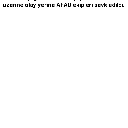
üzerine olay yerine AFAD ekipleri sevk edildi.