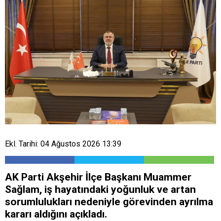
Ekl. Tarihi: 04 Ağustos 2026 13:39
AK Parti Akşehir İlçe Başkanı Muammer
Sağlam, iş hayatındaki yoğunluk ve artan
sorumlulukları nedeniyle görevinden ayrılma
kararı aldığını açıkladı.