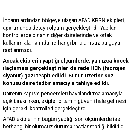
İhbarın ardından bölgeye ulaşan AFAD KBRN ekipleri,
apartmanda detaylı ölçüm gerçekleştirdi. Yapılan
kontrollerde binanın diğer dairelerinde ve ortak
kullanım alanlarında herhangi bir olumsuz bulguya
rastlanmadı.
Ancak ekiplerin yaptığı ölçümlerde, yalnızca böcek
ilaçlaması gerçekleştirilen dairede HCN (hidrojen
siyanür) gazı tespit edildi. Bunun üzerine söz
konusu daire tedbir amacıyla tahliye edildi.
Dairenin kapı ve pencereleri havalandırma amacıyla
açık bırakılırken, ekipler ortamın güvenli hale gelmesi
için gerekli kontrolleri gerçekleştirdi.
AFAD ekiplerinin bugün yaptığı son ölçümlerde ise
herhangi bir olumsuz duruma rastlanmadığı bildirildi.