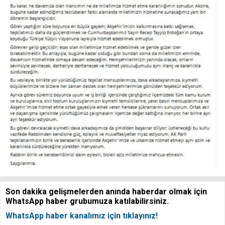
Son dakika gelişmelerden anında haberdar olmak için
WhatsApp haber grubumuza katılabilirsiniz.
WhatsApp haber kanalımız için tıklayınız!