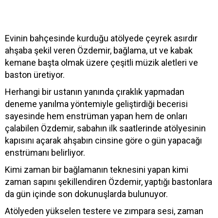
Evinin bahçesinde kurduğu atölyede çeyrek asırdır
ahşaba şekil veren Özdemir, bağlama, ut ve kabak
kemane başta olmak üzere çeşitli müzik aletleri ve
baston üretiyor.
Herhangi bir ustanın yanında çıraklık yapmadan
deneme yanılma yöntemiyle geliştirdiği becerisi
sayesinde hem enstrüman yapan hem de onları
çalabilen Özdemir, sabahın ilk saatlerinde atölyesinin
kapısını açarak ahşabın cinsine göre o gün yapacağı
enstrümanı belirliyor.
Kimi zaman bir bağlamanın teknesini yapan kimi
zaman sapını şekillendiren Özdemir, yaptığı bastonlara
da gün içinde son dokunuşlarda bulunuyor.
Atölyeden yükselen testere ve zımpara sesi, zaman