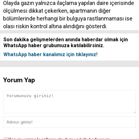
Olayda gazın yalnızca ilaçlama yapılan daire içerisinde
ölçülmesi dikkat çekerken, apartmanın diğer
bölümlerinde herhangi bir bulguya rastlanmaması ise
olası riskin kontrol altına alındığını gösterdi.
Son dakika gelişmelerden anında haberdar olmak için
WhatsApp haber grubumuza katılabilirsiniz.
WhatsApp haber kanalımız için tıklayınız!
Yorum Yap