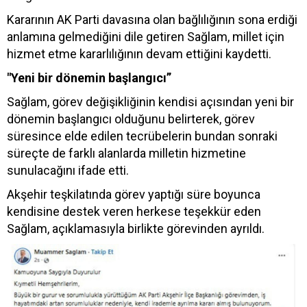
Kararının AK Parti davasına olan bağlılığının sona erdiği
anlamına gelmediğini dile getiren Sağlam, millet için
hizmet etme kararlılığının devam ettiğini kaydetti.
"Yeni bir dönemin başlangıcı”
Sağlam, görev değişikliğinin kendisi açısından yeni bir
dönemin başlangıcı olduğunu belirterek, görev
süresince elde edilen tecrübelerin bundan sonraki
süreçte de farklı alanlarda milletin hizmetine
sunulacağını ifade etti.
Akşehir teşkilatında görev yaptığı süre boyunca
kendisine destek veren herkese teşekkür eden
Sağlam, açıklamasıyla birlikte görevinden ayrıldı.