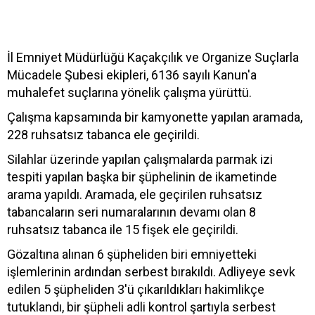
İl Emniyet Müdürlüğü Kaçakçılık ve Organize Suçlarla
Mücadele Şubesi ekipleri, 6136 sayılı Kanun'a
muhalefet suçlarına yönelik çalışma yürüttü.
Çalışma kapsamında bir kamyonette yapılan aramada,
228 ruhsatsız tabanca ele geçirildi.
Silahlar üzerinde yapılan çalışmalarda parmak izi
tespiti yapılan başka bir şüphelinin de ikametinde
arama yapıldı. Aramada, ele geçirilen ruhsatsız
tabancaların seri numaralarının devamı olan 8
ruhsatsız tabanca ile 15 fişek ele geçirildi.
Gözaltına alınan 6 şüpheliden biri emniyetteki
işlemlerinin ardından serbest bırakıldı. Adliyeye sevk
edilen 5 şüpheliden 3'ü çıkarıldıkları hakimlikçe
tutuklandı, bir şüpheli adli kontrol şartıyla serbest