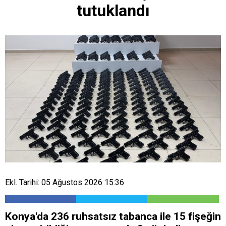
tutuklandı
Ekl. Tarihi: 05 Ağustos 2026 15:36
Konya'da 236 ruhsatsız tabanca ile 15 fişeğin