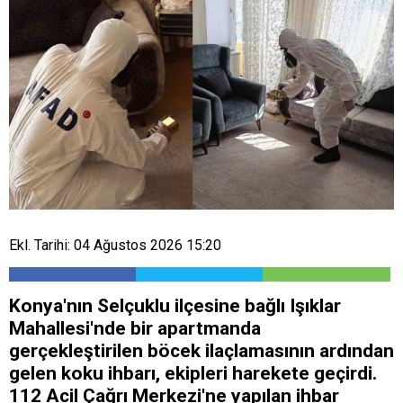
Ekl. Tarihi: 04 Ağustos 2026 15:20
Konya'nın Selçuklu ilçesine bağlı Işıklar
Mahallesi'nde bir apartmanda
gerçekleştirilen böcek ilaçlamasının ardından
gelen koku ihbarı, ekipleri harekete geçirdi.
112 Acil Çağrı Merkezi'ne yapılan ihbar