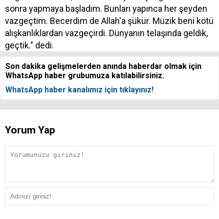
sonra yapmaya başladım. Bunları yapınca her şeyden
vazgeçtim. Becerdim de Allah'a şükür. Müzik beni kötü
alışkanlıklardan vazgeçirdi. Dünyanın telaşında geldik,
geçtik." dedi.
Son dakika gelişmelerden anında haberdar olmak için
WhatsApp haber grubumuza katılabilirsiniz.
WhatsApp haber kanalımız için tıklayınız!
Yorum Yap