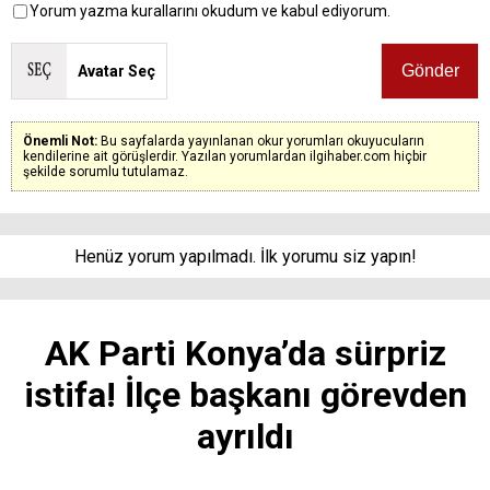
Yorum yazma kurallarını okudum ve kabul ediyorum.
Avatar Seç
Önemli Not:
Bu sayfalarda yayınlanan okur yorumları okuyucuların
kendilerine ait görüşlerdir. Yazılan yorumlardan ilgihaber.com hiçbir
şekilde sorumlu tutulamaz.
Henüz yorum yapılmadı. İlk yorumu siz yapın!
AK Parti Konya’da sürpriz
istifa! İlçe başkanı görevden
ayrıldı