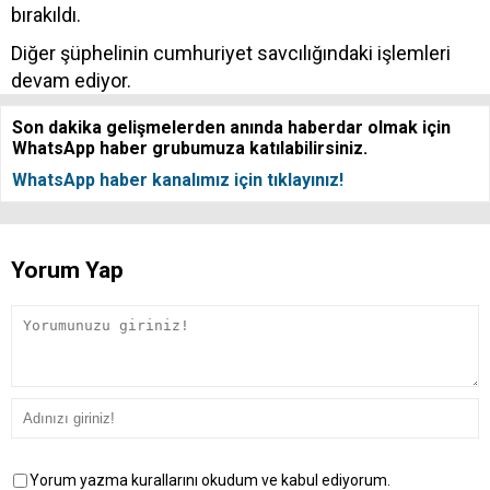
bırakıldı.
Diğer şüphelinin cumhuriyet savcılığındaki işlemleri
devam ediyor.
Son dakika gelişmelerden anında haberdar olmak için
WhatsApp haber grubumuza katılabilirsiniz.
WhatsApp haber kanalımız için tıklayınız!
Yorum Yap
Yorum yazma kurallarını okudum ve kabul ediyorum.