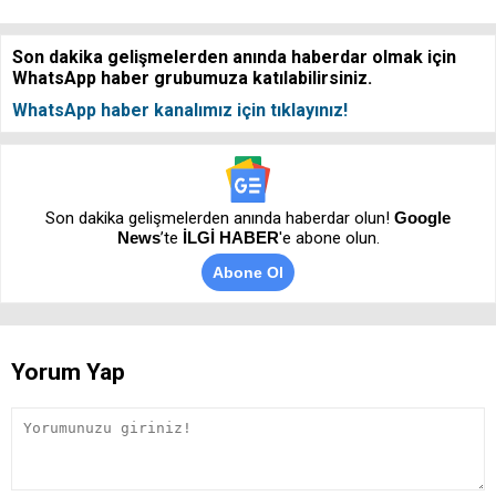
Son dakika gelişmelerden anında haberdar olmak için
WhatsApp haber grubumuza katılabilirsiniz.
WhatsApp haber kanalımız için tıklayınız!
Son dakika gelişmelerden anında haberdar olun!
Google
News
’te
İLGİ HABER
'e abone olun.
Abone Ol
Yorum Yap