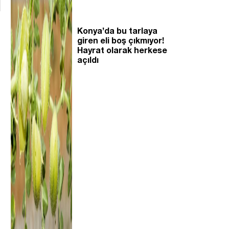
Konya’da bu tarlaya
giren eli boş çıkmıyor!
Hayrat olarak herkese
açıldı