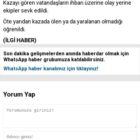
Kazayı gören vatandaşların ihbarı üzerine olay yerine
ekipler sevk edildi.
Öte yandan kazada ölen ya da yaralanan olmadığı
öğrenildi.
(İLGİ HABER)
Son dakika gelişmelerden anında haberdar olmak için
WhatsApp haber grubumuza katılabilirsiniz.
WhatsApp haber kanalımız için tıklayınız!
Yorum Yap