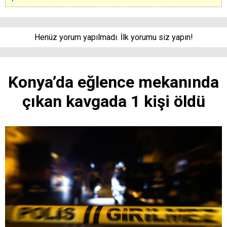
Henüz yorum yapılmadı. İlk yorumu siz yapın!
Konya’da eğlence mekanında
çıkan kavgada 1 kişi öldü