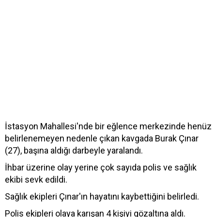
İstasyon Mahallesi'nde bir eğlence merkezinde henüz
belirlenemeyen nedenle çıkan kavgada Burak Çınar
(27), başına aldığı darbeyle yaralandı.
İhbar üzerine olay yerine çok sayıda polis ve sağlık
ekibi sevk edildi.
Sağlık ekipleri Çınar'ın hayatını kaybettiğini belirledi.
Polis ekipleri olaya karışan 4 kişiyi gözaltına aldı.