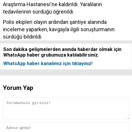
Araştırma Hastanesi'ne kaldırıldı. Yaralıların
tedavilerinin sürdüğü öğrenildi.
Polis ekipleri olayın ardından şantiye alanında
inceleme yaparken, kavgayla ilgili soruşturmanın
sürdüğü bildirildi.
Son dakika gelişmelerden anında haberdar olmak için
WhatsApp haber grubumuza katılabilirsiniz.
WhatsApp haber kanalımız için tıklayınız!
Yorum Yap