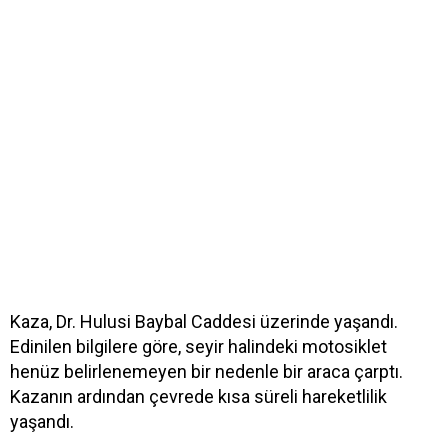
Kaza, Dr. Hulusi Baybal Caddesi üzerinde yaşandı.
Edinilen bilgilere göre, seyir halindeki motosiklet
henüz belirlenemeyen bir nedenle bir araca çarptı.
Kazanın ardından çevrede kısa süreli hareketlilik
yaşandı.