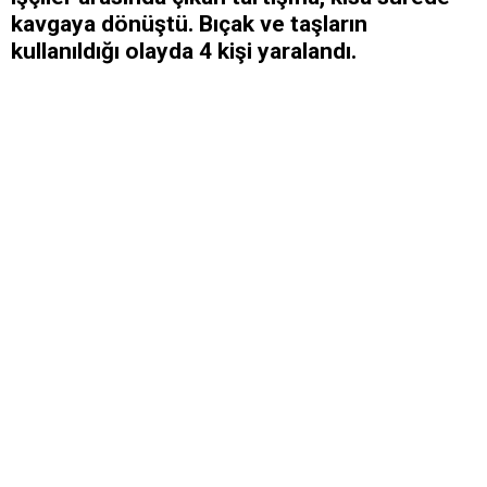
kavgaya dönüştü. Bıçak ve taşların
kullanıldığı olayda 4 kişi yaralandı.