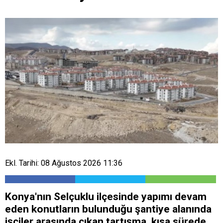
Ekl. Tarihi: 08 Ağustos 2026 11:36
Konya'nın Selçuklu ilçesinde yapımı devam
eden konutların bulunduğu şantiye alanında
işçiler arasında çıkan tartışma, kısa sürede