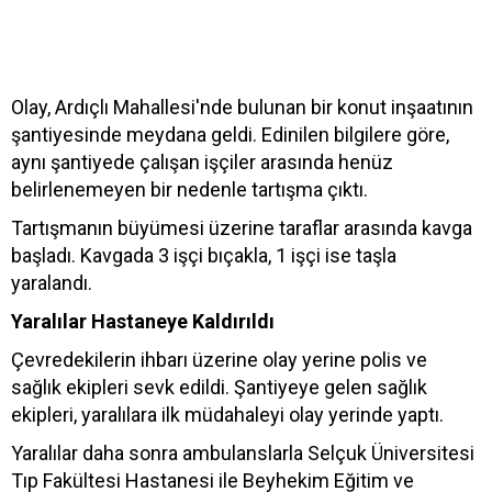
Olay, Ardıçlı Mahallesi'nde bulunan bir konut inşaatının
şantiyesinde meydana geldi. Edinilen bilgilere göre,
aynı şantiyede çalışan işçiler arasında henüz
belirlenemeyen bir nedenle tartışma çıktı.
Tartışmanın büyümesi üzerine taraflar arasında kavga
başladı. Kavgada 3 işçi bıçakla, 1 işçi ise taşla
yaralandı.
Yaralılar Hastaneye Kaldırıldı
Çevredekilerin ihbarı üzerine olay yerine polis ve
sağlık ekipleri sevk edildi. Şantiyeye gelen sağlık
ekipleri, yaralılara ilk müdahaleyi olay yerinde yaptı.
Yaralılar daha sonra ambulanslarla Selçuk Üniversitesi
Tıp Fakültesi Hastanesi ile Beyhekim Eğitim ve