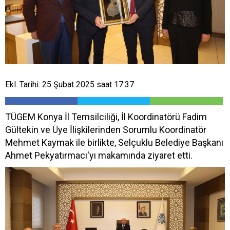
Ekl. Tarihi: 25 Şubat 2025 saat 17:37
TÜGEM Konya İl Temsilciliği, İl Koordinatörü Fadim
Gültekin ve Üye İlişkilerinden Sorumlu Koordinatör
Mehmet Kaymak ile birlikte, Selçuklu Belediye Başkanı
Ahmet Pekyatırmacı'yı makamında ziyaret etti.