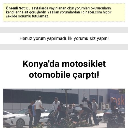
Önemli Not:
Bu sayfalarda yayınlanan okur yorumları okuyucuların
kendilerine ait görüşlerdir. Yazılan yorumlardan ilgihaber.com hiçbir
şekilde sorumlu tutulamaz.
Henüz yorum yapılmadı. İlk yorumu siz yapın!
Konya’da motosiklet
otomobile çarptı!