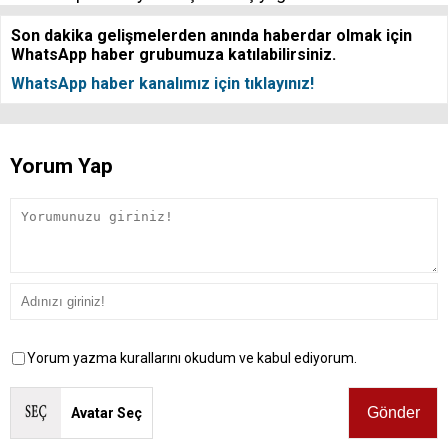
Son dakika gelişmelerden anında haberdar olmak için
WhatsApp haber grubumuza katılabilirsiniz.
WhatsApp haber kanalımız için tıklayınız!
Yorum Yap
Yorum yazma kurallarını okudum ve kabul ediyorum.
Avatar Seç