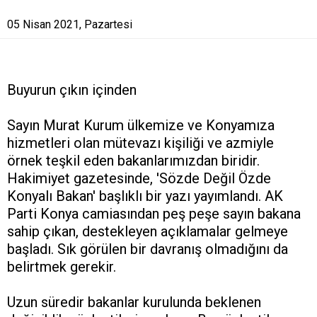
05 Nisan 2021, Pazartesi
Buyurun çıkın içinden
Sayın Murat Kurum ülkemize ve Konyamıza
hizmetleri olan mütevazı kişiliği ve azmiyle
örnek teşkil eden bakanlarımızdan biridir.
Hakimiyet gazetesinde, 'Sözde Değil Özde
Konyalı Bakan' başlıklı bir yazı yayımlandı. AK
Parti Konya camiasından peş peşe sayın bakana
sahip çıkan, destekleyen açıklamalar gelmeye
başladı. Sık görülen bir davranış olmadığını da
belirtmek gerekir.
Uzun süredir bakanlar kurulunda beklenen