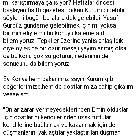
mı karıştırmaya çalışıyor? Haftalar öncesi
başlayan fısıltı gazetesi bakan Kurum gidebilir
söylemi bugün buralara dek gelebildi. Yusuf
Gürbüz gündeme gelebilmek için mi yoksa
birimin eliyle mi bu konuyu kaleme aldı
bilemiyoruz. Tepkiler üzerine yanlış anlaşıldık
diye öylesine bir özür mesajı yayımlanmış olsa
da bu konu çok su götürür, nedeninin de
sonucunu da bilemiyoruz.
Ey Konya hem bakanımız sayın Kurum gibi
değerlerimize,hem de dostlarımıza sahip çıkalım
vesselam.
''Onlar zarar vermeyeceklerinden Emin oldukları
için dostlarını kendilerinden uzak tuttular
kendilerine bağlamak ve kazanmak için de
düşmanlarını yaklaştılar yaklaştırılan düşman