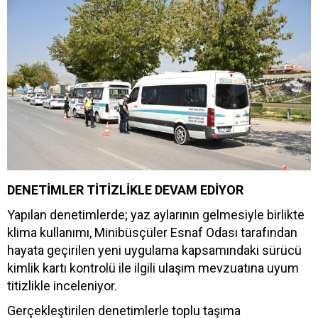
DENETİMLER TİTİZLİKLE DEVAM EDİYOR
Yapılan denetimlerde; yaz aylarının gelmesiyle birlikte
klima kullanımı, Minibüsçüler Esnaf Odası tarafından
hayata geçirilen yeni uygulama kapsamındaki sürücü
kimlik kartı kontrolü ile ilgili ulaşım mevzuatına uyum
titizlikle inceleniyor.
Gerçekleştirilen denetimlerle toplu taşıma