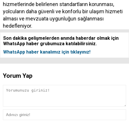
hizmetlerinde belirlenen standartların korunması,
yolcuların daha güvenli ve konforlu bir ulaşım hizmeti
alması ve mevzuata uygunluğun sağlanması
hedefleniyor.
Son dakika gelişmelerden anında haberdar olmak için
WhatsApp haber grubumuza katılabilirsiniz.
WhatsApp haber kanalımız için tıklayınız!
Yorum Yap