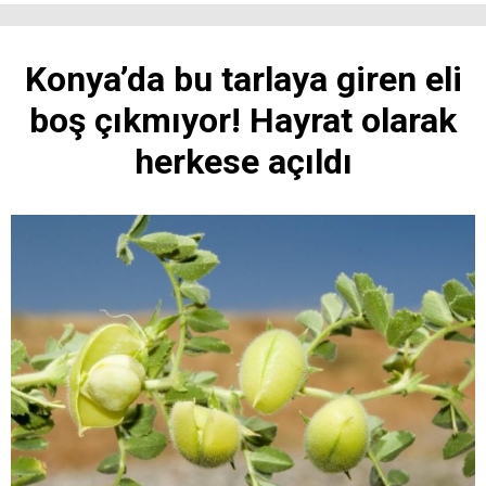
Konya’da bu tarlaya giren eli
boş çıkmıyor! Hayrat olarak
herkese açıldı