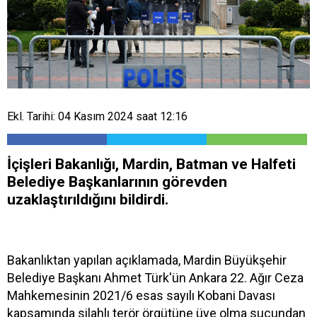
Ekl. Tarihi: 04 Kasım 2024 saat 12:16
İçişleri Bakanlığı, Mardin, Batman ve Halfeti
Belediye Başkanlarının görevden
uzaklaştırıldığını bildirdi.
Bakanlıktan yapılan açıklamada, Mardin Büyükşehir
Belediye Başkanı Ahmet Türk'ün Ankara 22. Ağır Ceza
Mahkemesinin 2021/6 esas sayılı Kobani Davası
kapsamında silahlı terör örgütüne üye olma suçundan