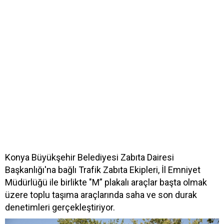
Konya Büyükşehir Belediyesi Zabıta Dairesi
Başkanlığı'na bağlı Trafik Zabıta Ekipleri, İl Emniyet
Müdürlüğü ile birlikte "M” plakalı araçlar başta olmak
üzere toplu taşıma araçlarında saha ve son durak
denetimleri gerçekleştiriyor.