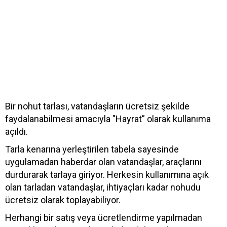
Bir nohut tarlası, vatandaşların ücretsiz şekilde
faydalanabilmesi amacıyla "Hayrat” olarak kullanıma
açıldı.
Tarla kenarına yerleştirilen tabela sayesinde
uygulamadan haberdar olan vatandaşlar, araçlarını
durdurarak tarlaya giriyor. Herkesin kullanımına açık
olan tarladan vatandaşlar, ihtiyaçları kadar nohudu
ücretsiz olarak toplayabiliyor.
Herhangi bir satış veya ücretlendirme yapılmadan