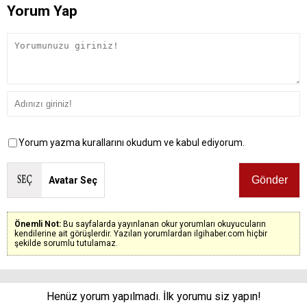
Yorum Yap
Yorum yazma kurallarını okudum ve kabul ediyorum.
Avatar Seç
Önemli Not:
Bu sayfalarda yayınlanan okur yorumları okuyucuların
kendilerine ait görüşlerdir. Yazılan yorumlardan ilgihaber.com hiçbir
şekilde sorumlu tutulamaz.
Henüz yorum yapılmadı. İlk yorumu siz yapın!