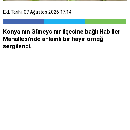
Ekl. Tarihi: 07 Ağustos 2026 17:14
Konya'nın Güneysınır ilçesine bağlı Habiller
Mahallesi'nde anlamlı bir hayır örneği
sergilendi.