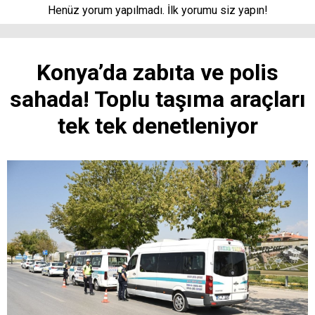
Henüz yorum yapılmadı. İlk yorumu siz yapın!
Konya’da zabıta ve polis
sahada! Toplu taşıma araçları
tek tek denetleniyor