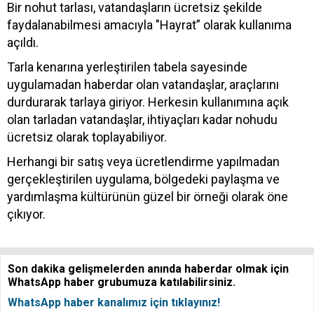
Bir nohut tarlası, vatandaşların ücretsiz şekilde
faydalanabilmesi amacıyla "Hayrat” olarak kullanıma
açıldı.
Tarla kenarına yerleştirilen tabela sayesinde
uygulamadan haberdar olan vatandaşlar, araçlarını
durdurarak tarlaya giriyor. Herkesin kullanımına açık
olan tarladan vatandaşlar, ihtiyaçları kadar nohudu
ücretsiz olarak toplayabiliyor.
Herhangi bir satış veya ücretlendirme yapılmadan
gerçekleştirilen uygulama, bölgedeki paylaşma ve
yardımlaşma kültürünün güzel bir örneği olarak öne
çıkıyor.
Son dakika gelişmelerden anında haberdar olmak için
WhatsApp haber grubumuza katılabilirsiniz.
WhatsApp haber kanalımız için tıklayınız!