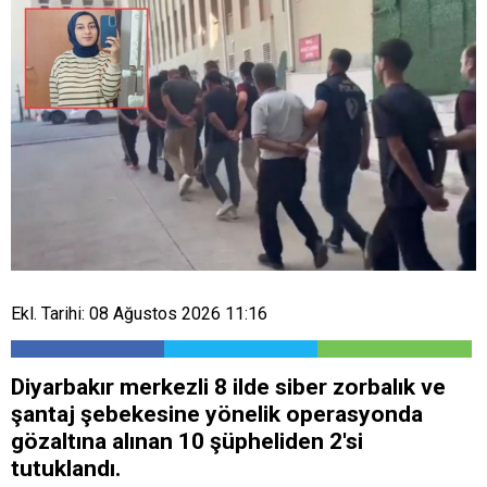
Ekl. Tarihi: 08 Ağustos 2026 11:16
Diyarbakır merkezli 8 ilde siber zorbalık ve
şantaj şebekesine yönelik operasyonda
gözaltına alınan 10 şüpheliden 2'si
tutuklandı.