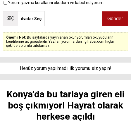
Yorum yazma kurallarını okudum ve kabul ediyorum.
Avatar Seç
Önemli Not:
Bu sayfalarda yayınlanan okur yorumları okuyucuların
kendilerine ait görüşlerdir. Yazılan yorumlardan ilgihaber.com hiçbir
şekilde sorumlu tutulamaz.
Henüz yorum yapılmadı. İlk yorumu siz yapın!
Konya’da bu tarlaya giren eli
boş çıkmıyor! Hayrat olarak
herkese açıldı