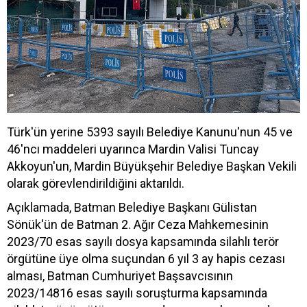
Türk'ün yerine 5393 sayılı Belediye Kanunu'nun 45 ve
46'ncı maddeleri uyarınca Mardin Valisi Tuncay
Akkoyun'un, Mardin Büyükşehir Belediye Başkan Vekili
olarak görevlendirildiğini aktarıldı.
Açıklamada, Batman Belediye Başkanı Gülistan
Sönük'ün de Batman 2. Ağır Ceza Mahkemesinin
2023/70 esas sayılı dosya kapsamında silahlı terör
örgütüne üye olma suçundan 6 yıl 3 ay hapis cezası
alması, Batman Cumhuriyet Başsavcısının
2023/14816 esas sayılı soruşturma kapsamında