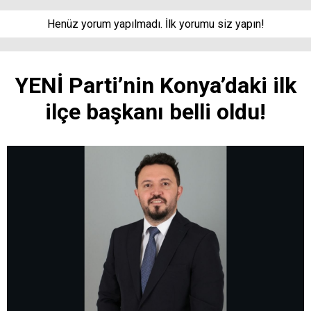
Henüz yorum yapılmadı. İlk yorumu siz yapın!
YENİ Parti’nin Konya’daki ilk
ilçe başkanı belli oldu!