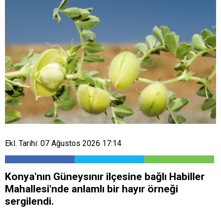
Ekl. Tarihi: 07 Ağustos 2026 17:14
Konya'nın Güneysınır ilçesine bağlı Habiller
Mahallesi'nde anlamlı bir hayır örneği
sergilendi.