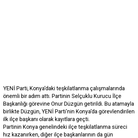
YENİ Parti, Konya'daki teşkilatlanma çalışmalarında
önemli bir adım attı. Partinin Selçuklu Kurucu İlçe
Başkanlığı görevine Onur Düzgün getirildi. Bu atamayla
birlikte Düzgün, YENİ Parti'nin Konya'da görevlendirilen
ilk ilçe başkanı olarak kayıtlara geçti.
Partinin Konya genelindeki ilçe teşkilatlanma süreci
hız kazanırken, diğer ilçe başkanlarının da gün