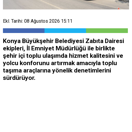
Ekl. Tarihi: 08 Ağustos 2026 15:11
Konya Büyükşehir Belediyesi Zabıta Dairesi
ekipleri, İl Emniyet Müdürlüğü ile birlikte
şehir içi toplu ulaşımda hizmet kalitesini ve
yolcu konforunu artırmak amacıyla toplu
taşıma araçlarına yönelik denetimlerini
sürdürüyor.