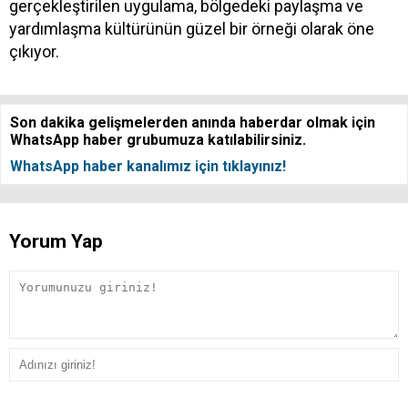
gerçekleştirilen uygulama, bölgedeki paylaşma ve
yardımlaşma kültürünün güzel bir örneği olarak öne
çıkıyor.
Son dakika gelişmelerden anında haberdar olmak için
WhatsApp haber grubumuza katılabilirsiniz.
WhatsApp haber kanalımız için tıklayınız!
Yorum Yap