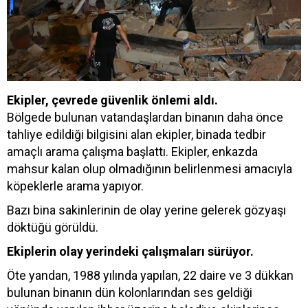
Ekipler, çevrede güvenlik önlemi aldı.
Bölgede bulunan vatandaşlardan binanın daha önce
tahliye edildiği bilgisini alan ekipler, binada tedbir
amaçlı arama çalışma başlattı. Ekipler, enkazda
mahsur kalan olup olmadığının belirlenmesi amacıyla
köpeklerle arama yapıyor.
Bazı bina sakinlerinin de olay yerine gelerek gözyaşı
döktüğü görüldü.
Ekiplerin olay yerindeki çalışmaları sürüyor.
Öte yandan, 1988 yılında yapılan, 22 daire ve 3 dükkan
bulunan binanın dün kolonlarından ses geldiği