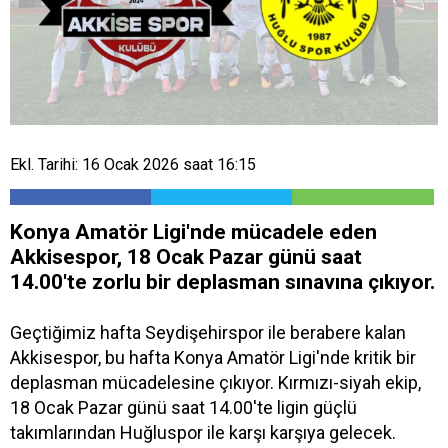
Ekl. Tarihi: 16 Ocak 2026 saat 16:15
Konya Amatör Ligi'nde mücadele eden
Akkisespor, 18 Ocak Pazar günü saat
14.00'te zorlu bir deplasman sınavına çıkıyor.
Geçtiğimiz hafta Seydişehirspor ile berabere kalan
Akkisespor, bu hafta Konya Amatör Ligi'nde kritik bir
deplasman mücadelesine çıkıyor. Kırmızı-siyah ekip,
18 Ocak Pazar günü saat 14.00'te ligin güçlü
takımlarından Huğluspor ile karşı karşıya gelecek.