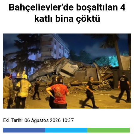
Bahçelievler’de boşaltılan 4
katlı bina çöktü
Ekl. Tarihi: 06 Ağustos 2026 10:37