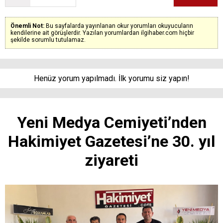
Önemli Not:
Bu sayfalarda yayınlanan okur yorumları okuyucuların
kendilerine ait görüşlerdir. Yazılan yorumlardan ilgihaber.com hiçbir
şekilde sorumlu tutulamaz.
Henüz yorum yapılmadı. İlk yorumu siz yapın!
Yeni Medya Cemiyeti’nden
Hakimiyet Gazetesi’ne 30. yıl
ziyareti