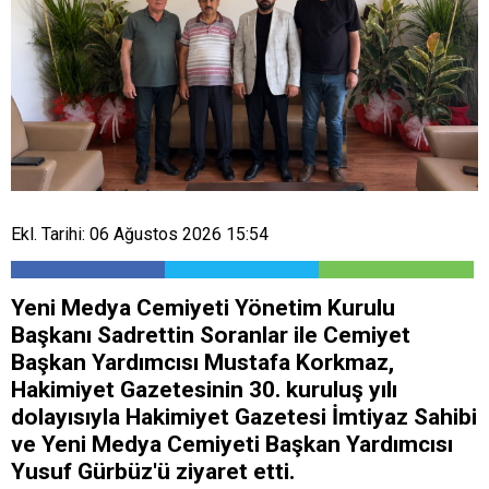
Ekl. Tarihi: 06 Ağustos 2026 15:54
Yeni Medya Cemiyeti Yönetim Kurulu
Başkanı Sadrettin Soranlar ile Cemiyet
Başkan Yardımcısı Mustafa Korkmaz,
Hakimiyet Gazetesinin 30. kuruluş yılı
dolayısıyla Hakimiyet Gazetesi İmtiyaz Sahibi
ve Yeni Medya Cemiyeti Başkan Yardımcısı
Yusuf Gürbüz'ü ziyaret etti.