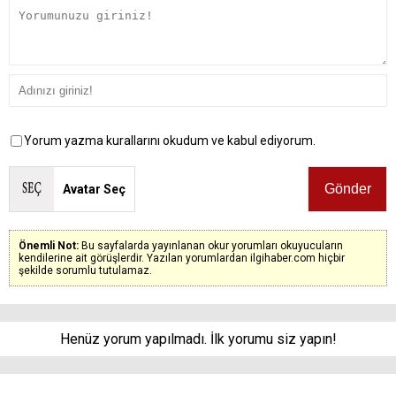
Yorum yazma kurallarını okudum ve kabul ediyorum.
Avatar Seç
Önemli Not:
Bu sayfalarda yayınlanan okur yorumları okuyucuların
kendilerine ait görüşlerdir. Yazılan yorumlardan ilgihaber.com hiçbir
şekilde sorumlu tutulamaz.
Henüz yorum yapılmadı. İlk yorumu siz yapın!