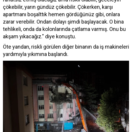
çökebilir, yarın gündüz çökebilir. Çökerken, karşı
apartmanı boşalttık hemen gördüğünüz gibi, onlara
zarar verebilir. Ondan dolayı şimdi başlayacak. O bina
tehlikeli, onda da kolonlarında çatlama varmış. Onu bu
akşam yıkacağız." diye konuştu.
Öte yandan, riskli görülen diğer binanın da iş makineleri
yardımıyla yıkımına başlandı.