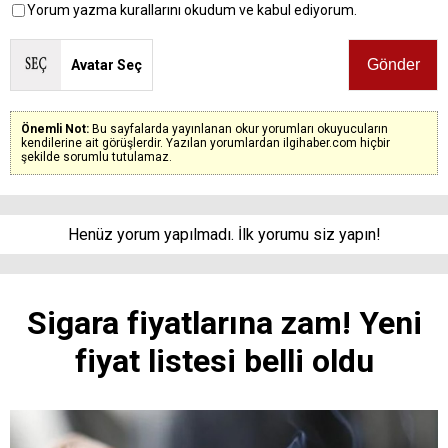
Yorum yazma kurallarını okudum ve kabul ediyorum.
Avatar Seç
Önemli Not:
Bu sayfalarda yayınlanan okur yorumları okuyucuların
kendilerine ait görüşlerdir. Yazılan yorumlardan ilgihaber.com hiçbir
şekilde sorumlu tutulamaz.
Henüz yorum yapılmadı. İlk yorumu siz yapın!
Sigara fiyatlarına zam! Yeni
fiyat listesi belli oldu