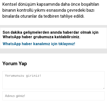
Kentsel dönüşüm kapsamında daha önce boşaltılan
binanın kontrollü yıkımı esnasında çevredeki bazı
binalarda oturanlar da tedbiren tahliye edildi.
Son dakika gelişmelerden anında haberdar olmak için
WhatsApp haber grubumuza katılabilirsiniz.
WhatsApp haber kanalımız için tıklayınız!
Yorum Yap