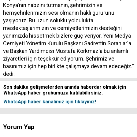
Konya'nın nabzını tutmanın, şehrimizin ve
hemşehrilerimizin sesi olmanın haklı gururunu
yaşıyoruz. Bu uzun soluklu yolculukta
meslektaşlarımızın ve cemiyetlerimizin desteğini
yanımızda hissetmek bizlere güç veriyor. Yeni Medya
Cemiyeti Yönetim Kurulu Başkanı Sadrettin Soranlar'a
ve Başkan Yardımcısı Mustafa Korkmaz'a bu anlamlı
ziyaretleri için teşekkür ediyorum. Şehrimiz ve
basınımız için hep birlikte çalışmaya devam edeceğiz.”
dedi.
Son dakika gelişmelerden anında haberdar olmak için
WhatsApp haber grubumuza katılabilirsiniz.
WhatsApp haber kanalımız için tıklayınız!
Yorum Yap