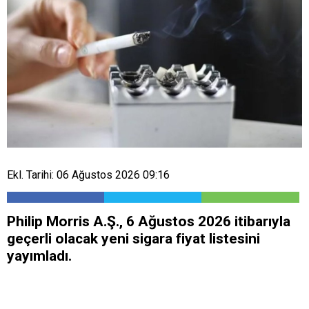
Ekl. Tarihi: 06 Ağustos 2026 09:16
Philip Morris A.Ş., 6 Ağustos 2026 itibarıyla
geçerli olacak yeni sigara fiyat listesini
yayımladı.