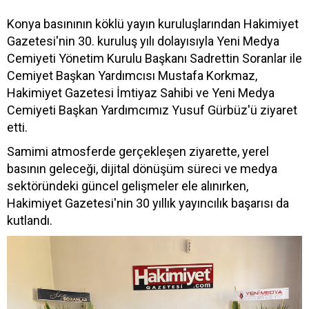
Konya basınının köklü yayın kuruluşlarından Hakimiyet
Gazetesi'nin 30. kuruluş yılı dolayısıyla Yeni Medya
Cemiyeti Yönetim Kurulu Başkanı Sadrettin Soranlar ile
Cemiyet Başkan Yardımcısı Mustafa Korkmaz,
Hakimiyet Gazetesi İmtiyaz Sahibi ve Yeni Medya
Cemiyeti Başkan Yardımcımız Yusuf Gürbüz'ü ziyaret
etti.
Samimi atmosferde gerçekleşen ziyarette, yerel
basının geleceği, dijital dönüşüm süreci ve medya
sektöründeki güncel gelişmeler ele alınırken,
Hakimiyet Gazetesi'nin 30 yıllık yayıncılık başarısı da
kutlandı.